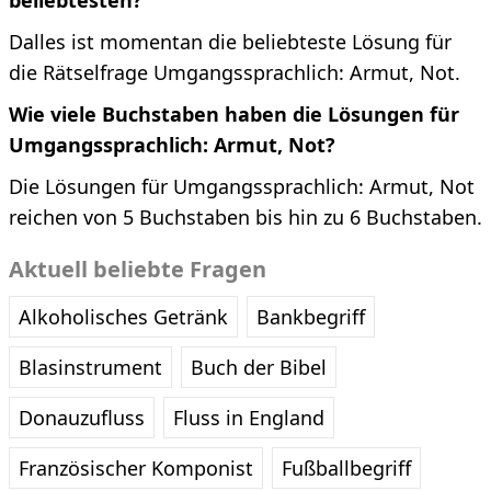
beliebtesten?
Dalles ist momentan die beliebteste Lösung für
die Rätselfrage Umgangssprachlich: Armut, Not.
Wie viele Buchstaben haben die Lösungen für
Umgangssprachlich: Armut, Not?
Die Lösungen für Umgangssprachlich: Armut, Not
reichen von 5 Buchstaben bis hin zu 6 Buchstaben.
Aktuell beliebte Fragen
Alkoholisches Getränk
Bankbegriff
Blasinstrument
Buch der Bibel
Donauzufluss
Fluss in England
Französischer Komponist
Fußballbegriff