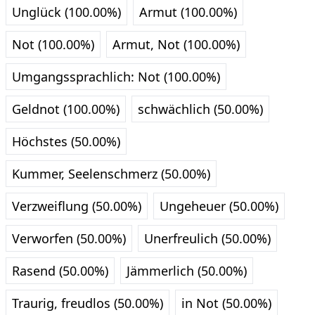
Unglück (100.00%)
Armut (100.00%)
Not (100.00%)
Armut, Not (100.00%)
Umgangssprachlich: Not (100.00%)
Geldnot (100.00%)
schwächlich (50.00%)
Höchstes (50.00%)
Kummer, Seelenschmerz (50.00%)
Verzweiflung (50.00%)
Ungeheuer (50.00%)
Verworfen (50.00%)
Unerfreulich (50.00%)
Rasend (50.00%)
Jämmerlich (50.00%)
Traurig, freudlos (50.00%)
in Not (50.00%)