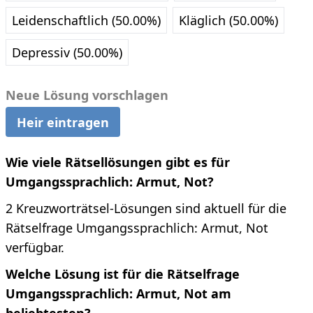
Leidenschaftlich (50.00%)
Kläglich (50.00%)
Depressiv (50.00%)
Neue Lösung vorschlagen
Heir eintragen
Wie viele Rätsellösungen gibt es für
Umgangssprachlich: Armut, Not?
2 Kreuzworträtsel-Lösungen sind aktuell für die
Rätselfrage Umgangssprachlich: Armut, Not
verfügbar.
Welche Lösung ist für die Rätselfrage
Umgangssprachlich: Armut, Not am