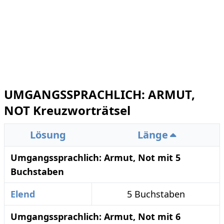
UMGANGSSPRACHLICH: ARMUT,
NOT Kreuzworträtsel
Lösung
Länge
Umgangssprachlich: Armut, Not mit 5
Buchstaben
Elend
5 Buchstaben
Umgangssprachlich: Armut, Not mit 6