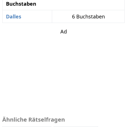
Buchstaben
Dalles
6 Buchstaben
Ad
Ähnliche Rätselfragen