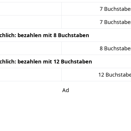
7 Buchstabe
7 Buchstabe
hlich: bezahlen mit 8 Buchstaben
8 Buchstabe
hlich: bezahlen mit 12 Buchstaben
12 Buchstab
Ad