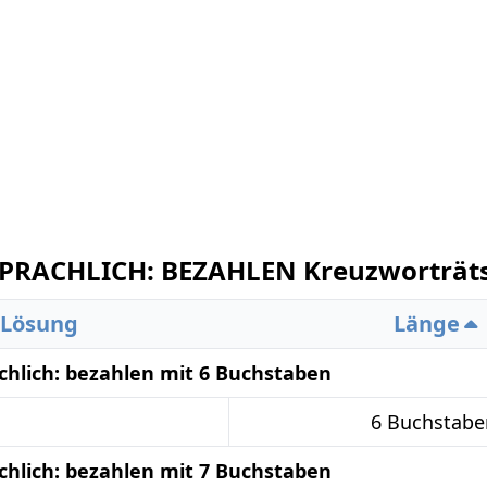
RACHLICH: BEZAHLEN Kreuzworträts
Lösung
Länge
hlich: bezahlen mit 6 Buchstaben
6 Buchstabe
hlich: bezahlen mit 7 Buchstaben