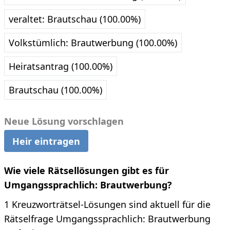
veraltet: Brautschau (100.00%)
Volkstümlich: Brautwerbung (100.00%)
Heiratsantrag (100.00%)
Brautschau (100.00%)
Neue Lösung vorschlagen
Heir eintragen
Wie viele Rätsellösungen gibt es für
Umgangssprachlich: Brautwerbung?
1 Kreuzworträtsel-Lösungen sind aktuell für die
Rätselfrage Umgangssprachlich: Brautwerbung