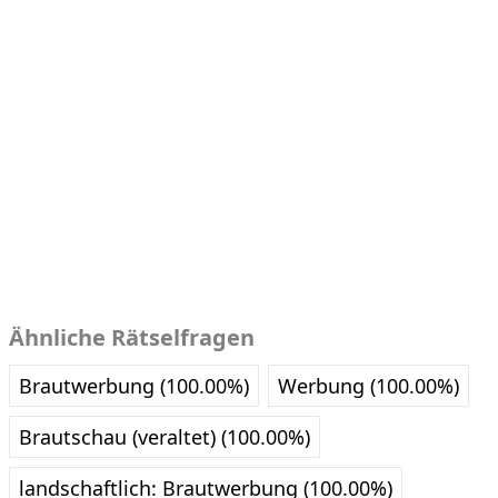
Ähnliche Rätselfragen
Brautwerbung (100.00%)
Werbung (100.00%)
Brautschau (veraltet) (100.00%)
landschaftlich: Brautwerbung (100.00%)