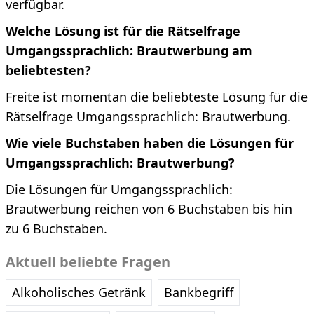
verfügbar.
Welche Lösung ist für die Rätselfrage
Umgangssprachlich: Brautwerbung am
beliebtesten?
Freite ist momentan die beliebteste Lösung für die
Rätselfrage Umgangssprachlich: Brautwerbung.
Wie viele Buchstaben haben die Lösungen für
Umgangssprachlich: Brautwerbung?
Die Lösungen für Umgangssprachlich:
Brautwerbung reichen von 6 Buchstaben bis hin
zu 6 Buchstaben.
Aktuell beliebte Fragen
Alkoholisches Getränk
Bankbegriff