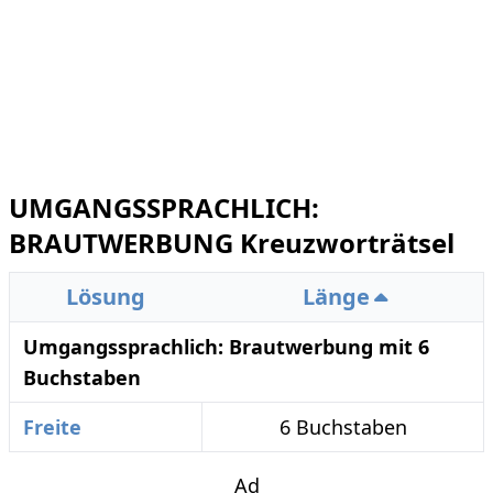
UMGANGSSPRACHLICH:
BRAUTWERBUNG Kreuzworträtsel
Lösung
Länge
Umgangssprachlich: Brautwerbung mit 6
Buchstaben
Freite
6 Buchstaben
Ad