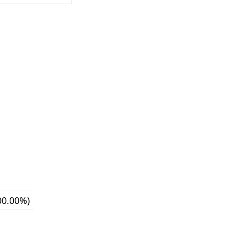
00.00%)