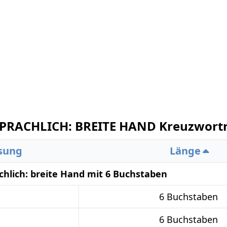
RACHLICH: BREITE HAND Kreuzwortr
sung
Länge
lich: breite Hand mit 6 Buchstaben
6 Buchstaben
6 Buchstaben