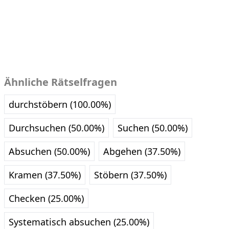
Ähnliche Rätselfragen
durchstöbern (100.00%)
Durchsuchen (50.00%)
Suchen (50.00%)
Absuchen (50.00%)
Abgehen (37.50%)
Kramen (37.50%)
Stöbern (37.50%)
Checken (25.00%)
Systematisch absuchen (25.00%)