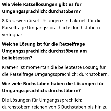
Wie viele Rätsellösungen gibt es für
Umgangssprachlich: durchstöbern?
8 Kreuzworträtsel-Lösungen sind aktuell für die
Rätselfrage Umgangssprachlich: durchstöbern
verfügbar.
Welche Lösung ist für die Rätselfrage
Umgangssprachlich: durchstöbern am
beliebtesten?
Kramen ist momentan die beliebteste Lösung für
die Rätselfrage Umgangssprachlich: durchstöbern.
Wie viele Buchstaben haben die Lösungen für
Umgangssprachlich: durchstöbern?
Die Lösungen für Umgangssprachlich:
durchstöbern reichen von 6 Buchstaben bis hin zu