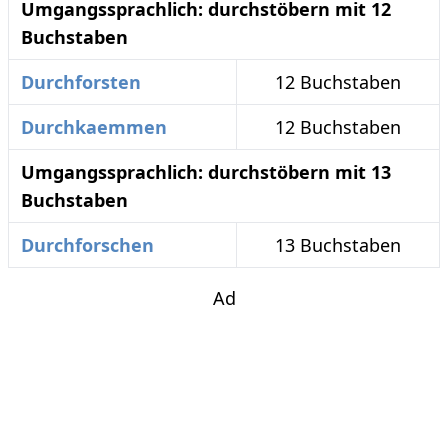
Umgangssprachlich: durchstöbern mit 12
Buchstaben
Durchforsten
12 Buchstaben
Durchkaemmen
12 Buchstaben
Umgangssprachlich: durchstöbern mit 13
Buchstaben
Durchforschen
13 Buchstaben
Ad