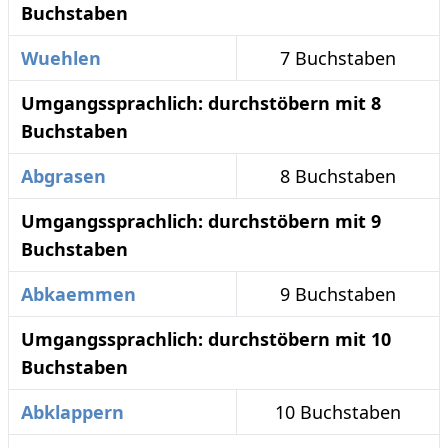
Buchstaben
Wuehlen
7 Buchstaben
Umgangssprachlich: durchstöbern mit 8
Buchstaben
Abgrasen
8 Buchstaben
Umgangssprachlich: durchstöbern mit 9
Buchstaben
Abkaemmen
9 Buchstaben
Umgangssprachlich: durchstöbern mit 10
Buchstaben
Abklappern
10 Buchstaben