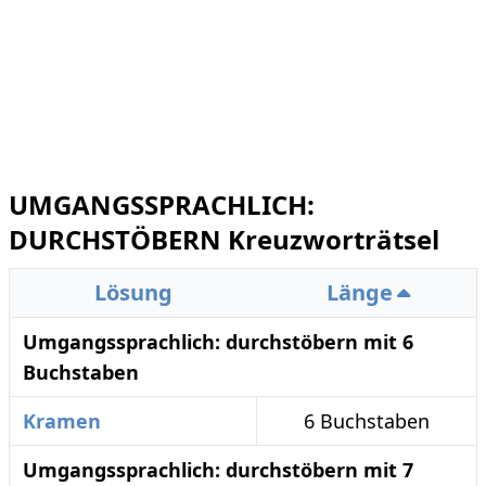
UMGANGSSPRACHLICH:
DURCHSTÖBERN Kreuzworträtsel
Lösung
Länge
Umgangssprachlich: durchstöbern mit 6
Buchstaben
Kramen
6 Buchstaben
Umgangssprachlich: durchstöbern mit 7