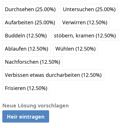
Durchsehen (25.00%)
Untersuchen (25.00%)
Aufarbeiten (25.00%)
Verwirren (12.50%)
Buddeln (12.50%)
stöbern, kramen (12.50%)
Ablaufen (12.50%)
Wühlen (12.50%)
Nachforschen (12.50%)
Verbissen etwas durcharbeiten (12.50%)
Frisieren (12.50%)
Neue Lösung vorschlagen
Heir eintragen