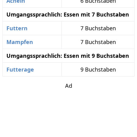
Acheln
6 Buchstaben
Umgangssprachlich: Essen mit 7 Buchstaben
Futtern
7 Buchstaben
Mampfen
7 Buchstaben
Umgangssprachlich: Essen mit 9 Buchstaben
Futterage
9 Buchstaben
Ad