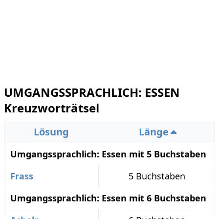
UMGANGSSPRACHLICH: ESSEN
Kreuzworträtsel
Lösung
Länge
Umgangssprachlich: Essen mit 5 Buchstaben
Frass
5 Buchstaben
Umgangssprachlich: Essen mit 6 Buchstaben