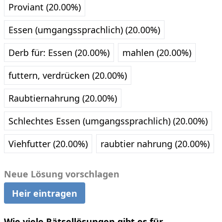
Proviant (20.00%)
Essen (umgangssprachlich) (20.00%)
Derb für: Essen (20.00%)
mahlen (20.00%)
futtern, verdrücken (20.00%)
Raubtiernahrung (20.00%)
Schlechtes Essen (umgangssprachlich) (20.00%)
Viehfutter (20.00%)
raubtier nahrung (20.00%)
Neue Lösung vorschlagen
Heir eintragen
Wie viele Rätsellösungen gibt es für