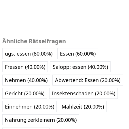
Ähnliche Rätselfragen
ugs. essen (80.00%)
Essen (60.00%)
Fressen (40.00%)
Salopp: essen (40.00%)
Nehmen (40.00%)
Abwertend: Essen (20.00%)
Gericht (20.00%)
Insektenschaden (20.00%)
Einnehmen (20.00%)
Mahlzeit (20.00%)
Nahrung zerkleinern (20.00%)