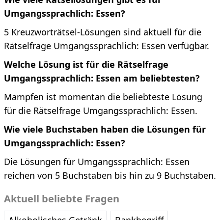
Umgangssprachlich: Essen?
5 Kreuzworträtsel-Lösungen sind aktuell für die
Rätselfrage Umgangssprachlich: Essen verfügbar.
Welche Lösung ist für die Rätselfrage
Umgangssprachlich: Essen am beliebtesten?
Mampfen ist momentan die beliebteste Lösung
für die Rätselfrage Umgangssprachlich: Essen.
Wie viele Buchstaben haben die Lösungen für
Umgangssprachlich: Essen?
Die Lösungen für Umgangssprachlich: Essen
reichen von 5 Buchstaben bis hin zu 9 Buchstaben.
Aktuell beliebte Fragen