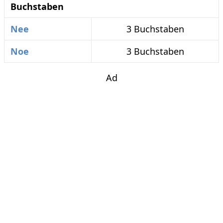
Buchstaben
Nee
3 Buchstaben
Noe
3 Buchstaben
Ad