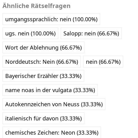
Ähnliche Rätselfragen
umgangssprachlich: nein (100.00%)
ugs. nein (100.00%)
Salopp: nein (66.67%)
Wort der Ablehnung (66.67%)
Norddeutsch: Nein (66.67%)
nein (66.67%)
Bayerischer Erzähler (33.33%)
name noas in der vulgata (33.33%)
Autokennzeichen von Neuss (33.33%)
italienisch für davon (33.33%)
chemisches Zeichen: Neon (33.33%)