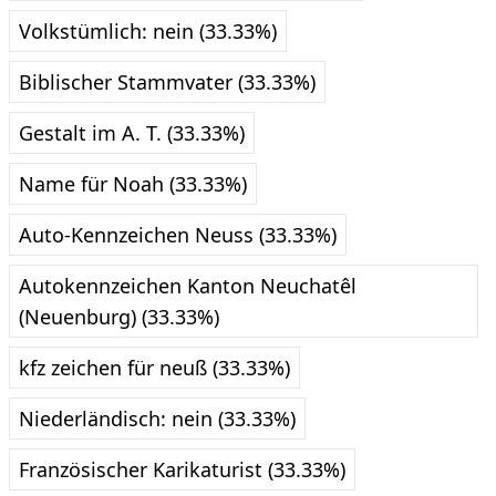
Volkstümlich: nein (33.33%)
Biblischer Stammvater (33.33%)
Gestalt im A. T. (33.33%)
Name für Noah (33.33%)
Auto-Kennzeichen Neuss (33.33%)
Autokennzeichen Kanton Neuchatêl
(Neuenburg) (33.33%)
kfz zeichen für neuß (33.33%)
Niederländisch: nein (33.33%)
Französischer Karikaturist (33.33%)