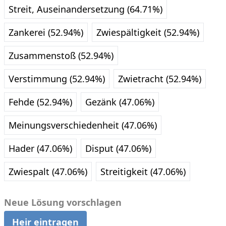
Streit, Auseinandersetzung (64.71%)
Zankerei (52.94%)
Zwiespältigkeit (52.94%)
Zusammenstoß (52.94%)
Verstimmung (52.94%)
Zwietracht (52.94%)
Fehde (52.94%)
Gezänk (47.06%)
Meinungsverschiedenheit (47.06%)
Hader (47.06%)
Disput (47.06%)
Zwiespalt (47.06%)
Streitigkeit (47.06%)
Neue Lösung vorschlagen
Heir eintragen