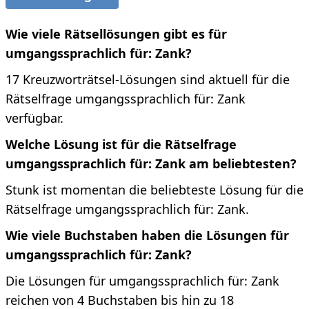
Wie viele Rätsellösungen gibt es für
umgangssprachlich für: Zank?
17 Kreuzworträtsel-Lösungen sind aktuell für die
Rätselfrage umgangssprachlich für: Zank
verfügbar.
Welche Lösung ist für die Rätselfrage
umgangssprachlich für: Zank am beliebtesten?
Stunk ist momentan die beliebteste Lösung für die
Rätselfrage umgangssprachlich für: Zank.
Wie viele Buchstaben haben die Lösungen für
umgangssprachlich für: Zank?
Die Lösungen für umgangssprachlich für: Zank
reichen von 4 Buchstaben bis hin zu 18