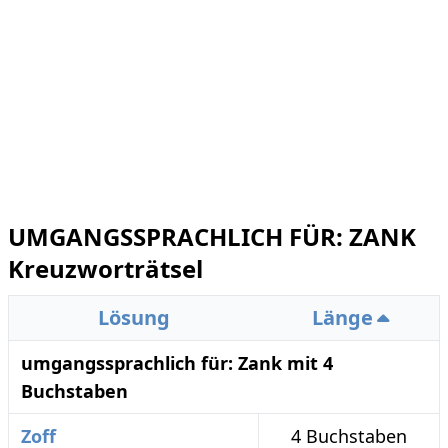
UMGANGSSPRACHLICH FÜR: ZANK
Kreuzworträtsel
Lösung
Länge
umgangssprachlich für: Zank mit 4
Buchstaben
Zoff
4 Buchstaben