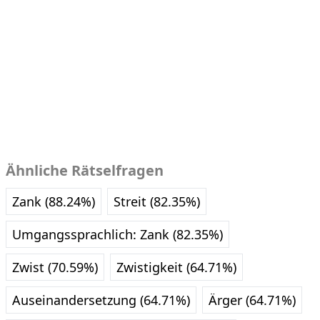
Ähnliche Rätselfragen
Zank (88.24%)
Streit (82.35%)
Umgangssprachlich: Zank (82.35%)
Zwist (70.59%)
Zwistigkeit (64.71%)
Auseinandersetzung (64.71%)
Ärger (64.71%)