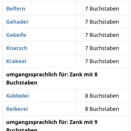
Belfern
7 Buchstaben
Gehader
7 Buchstaben
Gekeife
7 Buchstaben
Knatsch
7 Buchstaben
Krakeel
7 Buchstaben
umgangssprachlich für: Zank mit 8
Buchstaben
Kabbelei
8 Buchstaben
Reiberei
8 Buchstaben
umgangssprachlich für: Zank mit 9
Buchstaben