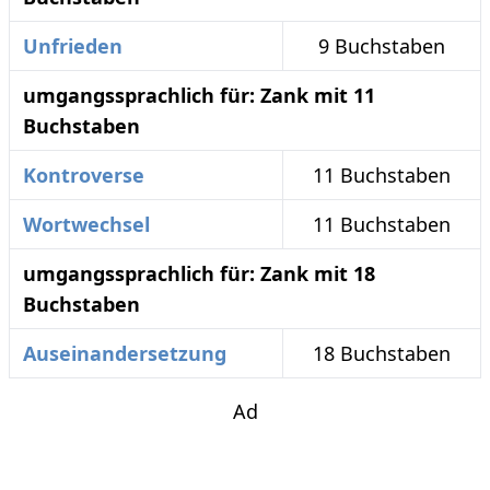
Unfrieden
9 Buchstaben
umgangssprachlich für: Zank mit 11
Buchstaben
Kontroverse
11 Buchstaben
Wortwechsel
11 Buchstaben
umgangssprachlich für: Zank mit 18
Buchstaben
Auseinandersetzung
18 Buchstaben
Ad