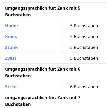
umgangssprachlich für: Zank mit 5
Buchstaben
Hader
5 Buchstaben
Knies
5 Buchstaben
Stunk
5 Buchstaben
Zwist
5 Buchstaben
umgangssprachlich für: Zank mit 6
Buchstaben
Streit
6 Buchstaben
umgangssprachlich für: Zank mit 7
Buchstaben