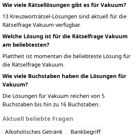
Wie viele Rätsellösungen gibt es für Vakuum?
13 Kreuzworträtsel-Lösungen sind aktuell für die
Rätselfrage Vakuum verfügbar.
Welche Lösung ist für die Rätselfrage Vakuum
am beliebtesten?
Plattheit ist momentan die beliebteste Lösung für
die Rätselfrage Vakuum.
Wie viele Buchstaben haben die Lösungen für
Vakuum?
Die Lösungen für Vakuum reichen von 5
Buchstaben bis hin zu 16 Buchstaben.
Aktuell beliebte Fragen
Alkoholisches Getränk
Bankbegriff