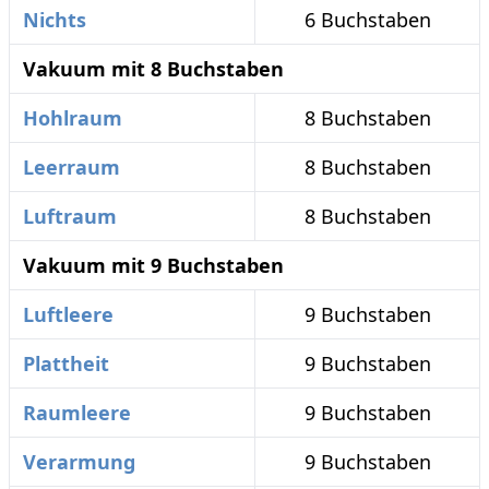
Nichts
6 Buchstaben
Vakuum mit 8 Buchstaben
Hohlraum
8 Buchstaben
Leerraum
8 Buchstaben
Luftraum
8 Buchstaben
Vakuum mit 9 Buchstaben
Luftleere
9 Buchstaben
Plattheit
9 Buchstaben
Raumleere
9 Buchstaben
Verarmung
9 Buchstaben