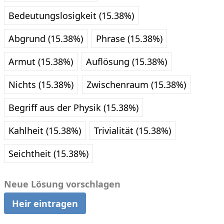
Bedeutungslosigkeit (15.38%)
Abgrund (15.38%)
Phrase (15.38%)
Armut (15.38%)
Auflösung (15.38%)
Nichts (15.38%)
Zwischenraum (15.38%)
Begriff aus der Physik (15.38%)
Kahlheit (15.38%)
Trivialität (15.38%)
Seichtheit (15.38%)
Neue Lösung vorschlagen
Heir eintragen