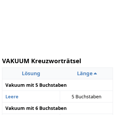
VAKUUM Kreuzworträtsel
Lösung
Länge
Vakuum mit 5 Buchstaben
Leere
5 Buchstaben
Vakuum mit 6 Buchstaben