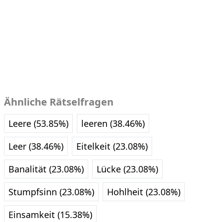
Ähnliche Rätselfragen
Leere (53.85%)
leeren (38.46%)
Leer (38.46%)
Eitelkeit (23.08%)
Banalität (23.08%)
Lücke (23.08%)
Stumpfsinn (23.08%)
Hohlheit (23.08%)
Einsamkeit (15.38%)