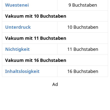
Wuestenei
9 Buchstaben
Vakuum mit 10 Buchstaben
Unterdruck
10 Buchstaben
Vakuum mit 11 Buchstaben
Nichtigkeit
11 Buchstaben
Vakuum mit 16 Buchstaben
Inhaltslosigkeit
16 Buchstaben
Ad