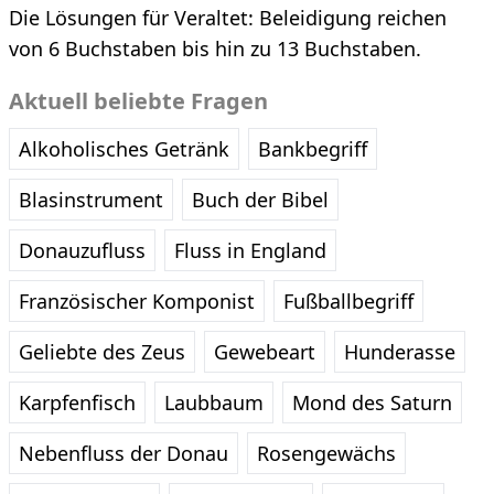
Die Lösungen für Veraltet: Beleidigung reichen
von 6 Buchstaben bis hin zu 13 Buchstaben.
Aktuell beliebte Fragen
Alkoholisches Getränk
Bankbegriff
Blasinstrument
Buch der Bibel
Donauzufluss
Fluss in England
Französischer Komponist
Fußballbegriff
Geliebte des Zeus
Gewebeart
Hunderasse
Karpfenfisch
Laubbaum
Mond des Saturn
Nebenfluss der Donau
Rosengewächs