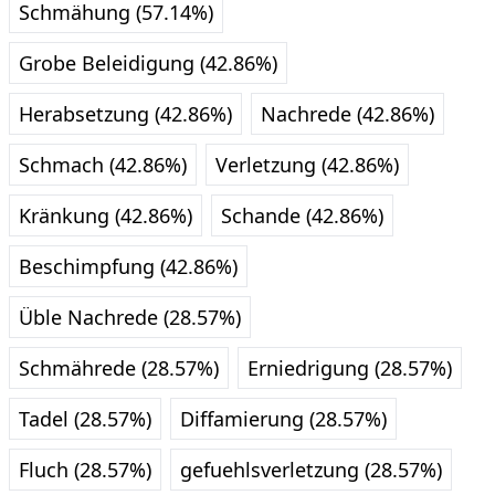
Schmähung (57.14%)
Grobe Beleidigung (42.86%)
Herabsetzung (42.86%)
Nachrede (42.86%)
Schmach (42.86%)
Verletzung (42.86%)
Kränkung (42.86%)
Schande (42.86%)
Beschimpfung (42.86%)
Üble Nachrede (28.57%)
Schmährede (28.57%)
Erniedrigung (28.57%)
Tadel (28.57%)
Diffamierung (28.57%)
Fluch (28.57%)
gefuehlsverletzung (28.57%)