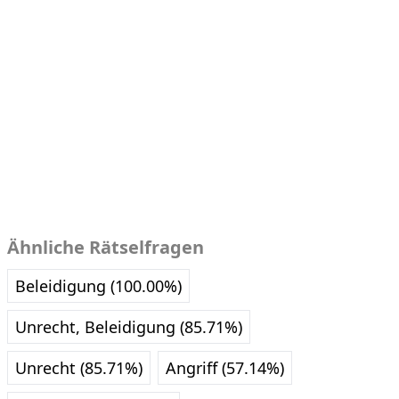
Ähnliche Rätselfragen
Beleidigung (100.00%)
Unrecht, Beleidigung (85.71%)
Unrecht (85.71%)
Angriff (57.14%)