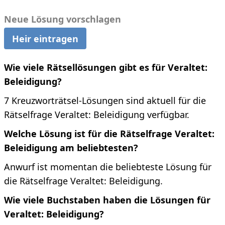
Neue Lösung vorschlagen
Heir eintragen
Wie viele Rätsellösungen gibt es für Veraltet:
Beleidigung?
7 Kreuzworträtsel-Lösungen sind aktuell für die
Rätselfrage Veraltet: Beleidigung verfügbar.
Welche Lösung ist für die Rätselfrage Veraltet:
Beleidigung am beliebtesten?
Anwurf ist momentan die beliebteste Lösung für
die Rätselfrage Veraltet: Beleidigung.
Wie viele Buchstaben haben die Lösungen für
Veraltet: Beleidigung?