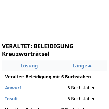
VERALTET: BELEIDIGUNG
Kreuzworträtsel
Lösung
Länge
Veraltet: Beleidigung mit 6 Buchstaben
Anwurf
6 Buchstaben
Insult
6 Buchstaben