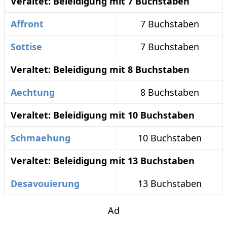
Veraltet: Beleidigung mit 7 Buchstaben
Affront
7 Buchstaben
Sottise
7 Buchstaben
Veraltet: Beleidigung mit 8 Buchstaben
Aechtung
8 Buchstaben
Veraltet: Beleidigung mit 10 Buchstaben
Schmaehung
10 Buchstaben
Veraltet: Beleidigung mit 13 Buchstaben
Desavouierung
13 Buchstaben
Ad