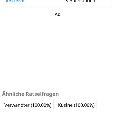
Vetterin
8 Buchstaben
Ad
Ähnliche Rätselfragen
Verwandter (100.00%)
Kusine (100.00%)