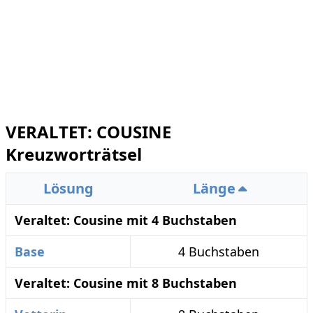
VERALTET: COUSINE
Kreuzworträtsel
Lösung
Länge
Veraltet: Cousine mit 4 Buchstaben
Base
4 Buchstaben
Veraltet: Cousine mit 8 Buchstaben