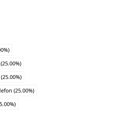
00%)
 (25.00%)
 (25.00%)
lefon (25.00%)
5.00%)