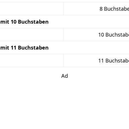
8 Buchstab
mit 10 Buchstaben
10 Buchstab
mit 11 Buchstaben
11 Buchstab
Ad