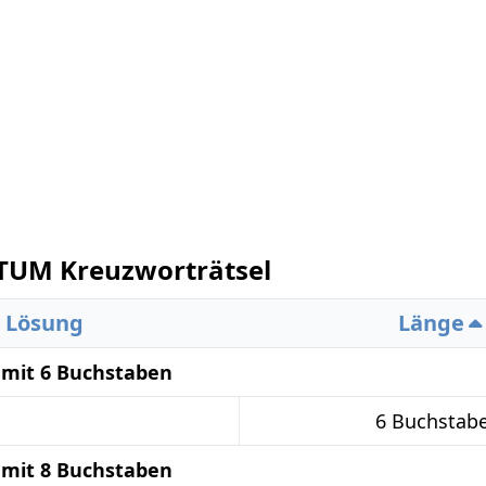
UM Kreuzworträtsel
Lösung
Länge
mit 6 Buchstaben
6 Buchstab
mit 8 Buchstaben