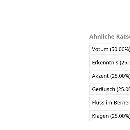
Ähnliche Räts
Votum (50.00%
Erkenntnis (25
Akzent (25.00%
Geräusch (25.0
Fluss im Berne
Klagen (25.00%