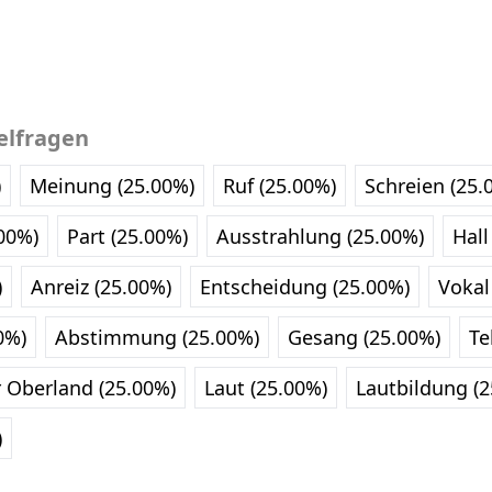
elfragen
)
Meinung (25.00%)
Ruf (25.00%)
Schreien (25.
.00%)
Part (25.00%)
Ausstrahlung (25.00%)
Hall
)
Anreiz (25.00%)
Entscheidung (25.00%)
Vokal
0%)
Abstimmung (25.00%)
Gesang (25.00%)
Te
r Oberland (25.00%)
Laut (25.00%)
Lautbildung (2
)