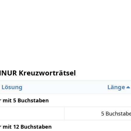
NUR Kreuzworträtsel
Lösung
Länge
 mit 5 Buchstaben
5 Buchstab
 mit 12 Buchstaben