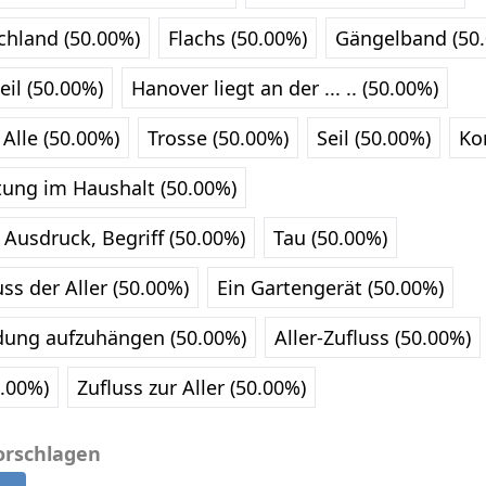
chland (50.00%)
Flachs (50.00%)
Gängelband (50
eil (50.00%)
Hanover liegt an der ... .. (50.00%)
Alle (50.00%)
Trosse (50.00%)
Seil (50.00%)
Ko
tung im Haushalt (50.00%)
Ausdruck, Begriff (50.00%)
Tau (50.00%)
ss der Aller (50.00%)
Ein Gartengerät (50.00%)
dung aufzuhängen (50.00%)
Aller-Zufluss (50.00%)
0.00%)
Zufluss zur Aller (50.00%)
orschlagen