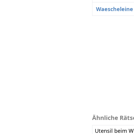
Waescheleine
Ähnliche Räts
Utensil beim W