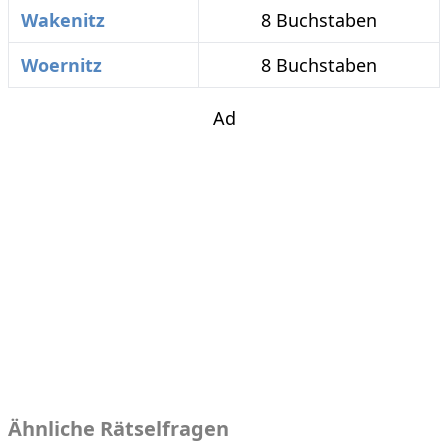
Wakenitz
8 Buchstaben
Woernitz
8 Buchstaben
Ad
Ähnliche Rätselfragen