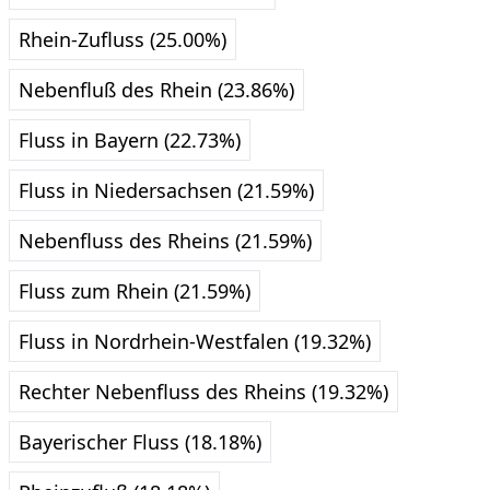
Rhein-Zufluss (25.00%)
Nebenfluß des Rhein (23.86%)
Fluss in Bayern (22.73%)
Fluss in Niedersachsen (21.59%)
Nebenfluss des Rheins (21.59%)
Fluss zum Rhein (21.59%)
Fluss in Nordrhein-Westfalen (19.32%)
Rechter Nebenfluss des Rheins (19.32%)
Bayerischer Fluss (18.18%)