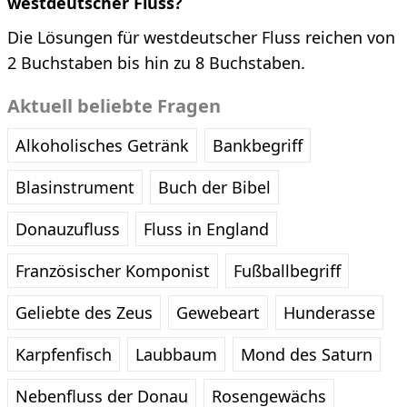
westdeutscher Fluss?
Die Lösungen für westdeutscher Fluss reichen von
2 Buchstaben bis hin zu 8 Buchstaben.
Aktuell beliebte Fragen
Alkoholisches Getränk
Bankbegriff
Blasinstrument
Buch der Bibel
Donauzufluss
Fluss in England
Französischer Komponist
Fußballbegriff
Geliebte des Zeus
Gewebeart
Hunderasse
Karpfenfisch
Laubbaum
Mond des Saturn
Nebenfluss der Donau
Rosengewächs