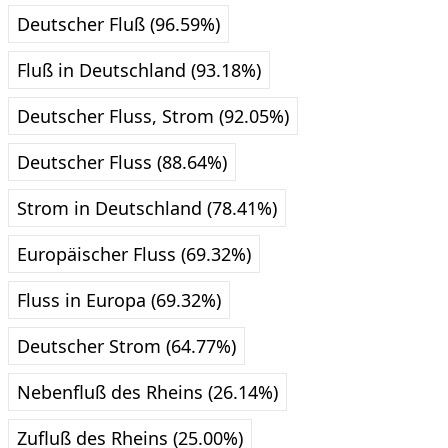
Deutscher Fluß (96.59%)
Fluß in Deutschland (93.18%)
Deutscher Fluss, Strom (92.05%)
Deutscher Fluss (88.64%)
Strom in Deutschland (78.41%)
Europäischer Fluss (69.32%)
Fluss in Europa (69.32%)
Deutscher Strom (64.77%)
Nebenfluß des Rheins (26.14%)
Zufluß des Rheins (25.00%)