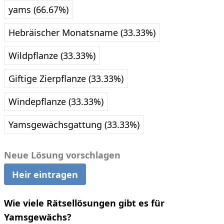
yams (66.67%)
Hebräischer Monatsname (33.33%)
Wildpflanze (33.33%)
Giftige Zierpflanze (33.33%)
Windepflanze (33.33%)
Yamsgewächsgattung (33.33%)
Neue Lösung vorschlagen
Heir eintragen
Wie viele Rätsellösungen gibt es für
Yamsgewächs?