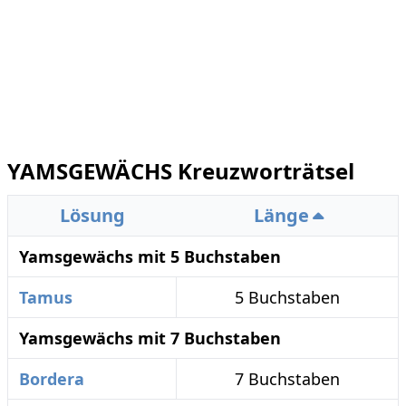
YAMSGEWÄCHS Kreuzworträtsel
Lösung
Länge
Yamsgewächs mit 5 Buchstaben
Tamus
5 Buchstaben
Yamsgewächs mit 7 Buchstaben
Bordera
7 Buchstaben