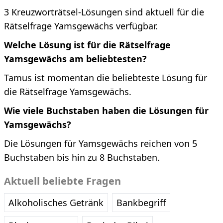
3 Kreuzworträtsel-Lösungen sind aktuell für die
Rätselfrage Yamsgewächs verfügbar.
Welche Lösung ist für die Rätselfrage
Yamsgewächs am beliebtesten?
Tamus ist momentan die beliebteste Lösung für
die Rätselfrage Yamsgewächs.
Wie viele Buchstaben haben die Lösungen für
Yamsgewächs?
Die Lösungen für Yamsgewächs reichen von 5
Buchstaben bis hin zu 8 Buchstaben.
Aktuell beliebte Fragen
Alkoholisches Getränk
Bankbegriff