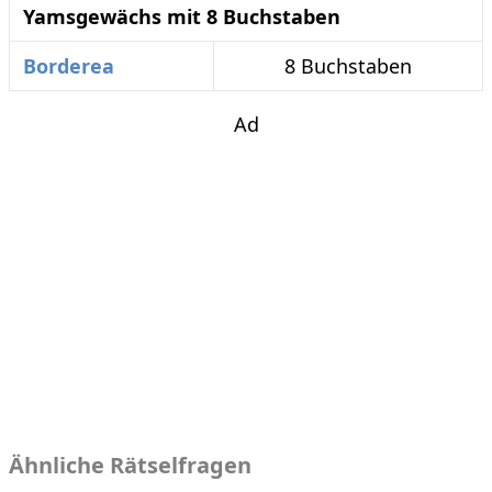
Yamsgewächs mit 8 Buchstaben
Borderea
8 Buchstaben
Ad
Ähnliche Rätselfragen