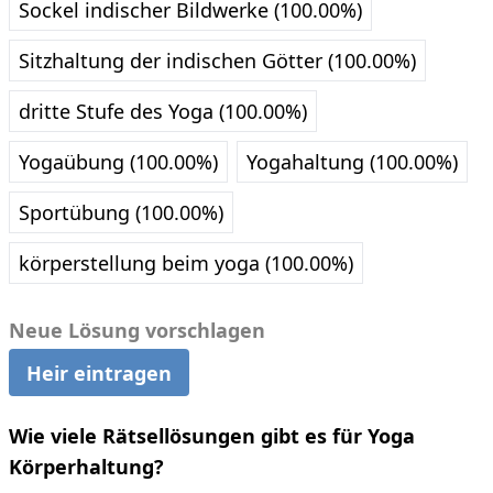
Sockel indischer Bildwerke (100.00%)
Sitzhaltung der indischen Götter (100.00%)
dritte Stufe des Yoga (100.00%)
Yogaübung (100.00%)
Yogahaltung (100.00%)
Sportübung (100.00%)
körperstellung beim yoga (100.00%)
Neue Lösung vorschlagen
Heir eintragen
Wie viele Rätsellösungen gibt es für Yoga
Körperhaltung?