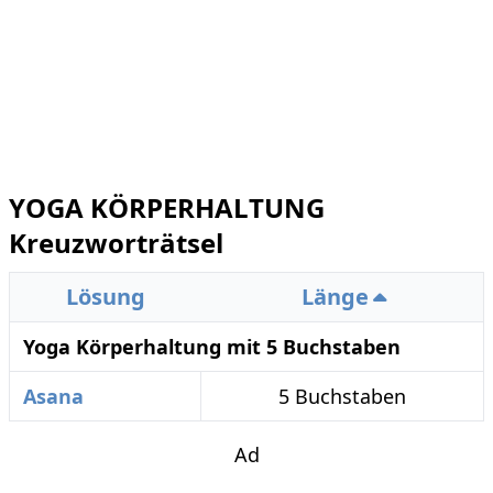
YOGA KÖRPERHALTUNG
Kreuzworträtsel
Lösung
Länge
Yoga Körperhaltung mit 5 Buchstaben
Asana
5 Buchstaben
Ad