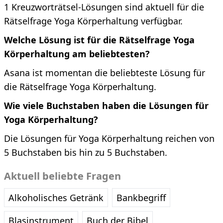
1 Kreuzworträtsel-Lösungen sind aktuell für die
Rätselfrage Yoga Körperhaltung verfügbar.
Welche Lösung ist für die Rätselfrage Yoga
Körperhaltung am beliebtesten?
Asana ist momentan die beliebteste Lösung für
die Rätselfrage Yoga Körperhaltung.
Wie viele Buchstaben haben die Lösungen für
Yoga Körperhaltung?
Die Lösungen für Yoga Körperhaltung reichen von
5 Buchstaben bis hin zu 5 Buchstaben.
Aktuell beliebte Fragen
Alkoholisches Getränk
Bankbegriff
Blasinstrument
Buch der Bibel