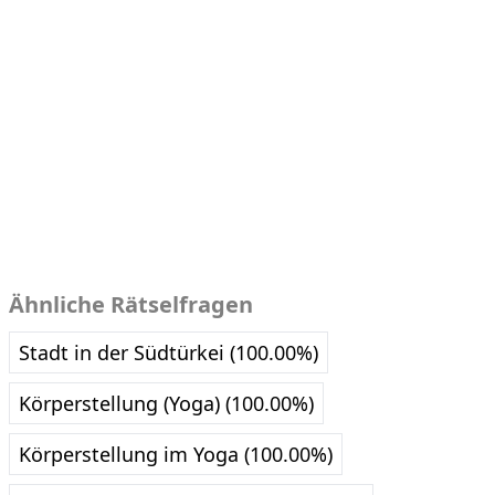
Ähnliche Rätselfragen
Stadt in der Südtürkei (100.00%)
Körperstellung (Yoga) (100.00%)
Körperstellung im Yoga (100.00%)