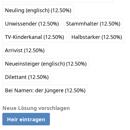
Neuling (englisch) (12.50%)
Unwissender (12.50%)
Stammhalter (12.50%)
TV-Kinderkanal (12.50%)
Halbstarker (12.50%)
Arrivist (12.50%)
Neueinsteiger (englisch) (12.50%)
Dilettant (12.50%)
Bei Namen: der Jüngere (12.50%)
Neue Lösung vorschlagen
Heir eintragen