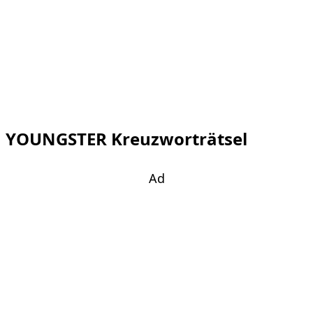
YOUNGSTER Kreuzworträtsel
Ad