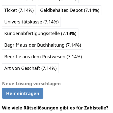
Ticket (7.14%)
Geldbehälter, Depot (7.14%)
Universitätskasse (7.14%)
Kundenabfertigungsstelle (7.14%)
Begriff aus der Buchhaltung (7.14%)
Begriffe aus dem Postwesen (7.14%)
Art von Geschäft (7.14%)
Neue Lösung vorschlagen
Heir eintragen
Wie viele Rätsellösungen gibt es für Zahlstelle?