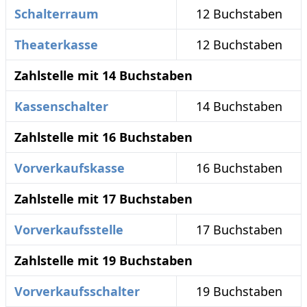
Schalterraum
12 Buchstaben
Theaterkasse
12 Buchstaben
Zahlstelle mit 14 Buchstaben
Kassenschalter
14 Buchstaben
Zahlstelle mit 16 Buchstaben
Vorverkaufskasse
16 Buchstaben
Zahlstelle mit 17 Buchstaben
Vorverkaufsstelle
17 Buchstaben
Zahlstelle mit 19 Buchstaben
Vorverkaufsschalter
19 Buchstaben