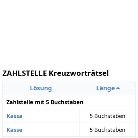
ZAHLSTELLE Kreuzworträtsel
Lösung
Länge
Zahlstelle mit 5 Buchstaben
Kassa
5 Buchstaben
Kasse
5 Buchstaben