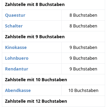
Zahlstelle mit 8 Buchstaben
Quaestur
8 Buchstaben
Schalter
8 Buchstaben
Zahlstelle mit 9 Buchstaben
Kinokasse
9 Buchstaben
Lohnbuero
9 Buchstaben
Rendantur
9 Buchstaben
Zahlstelle mit 10 Buchstaben
Abendkasse
10 Buchstaben
Zahlstelle mit 12 Buchstaben