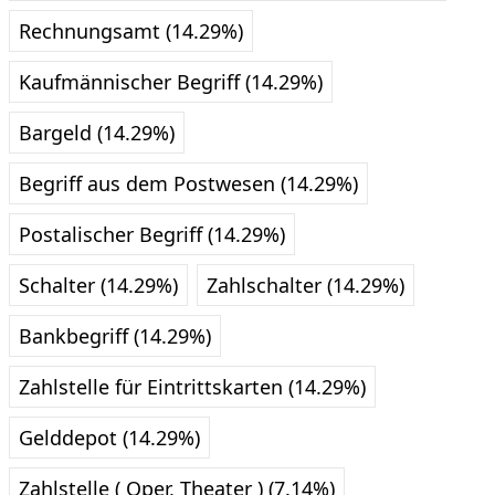
Rechnungsamt (14.29%)
Kaufmännischer Begriff (14.29%)
Bargeld (14.29%)
Begriff aus dem Postwesen (14.29%)
Postalischer Begriff (14.29%)
Schalter (14.29%)
Zahlschalter (14.29%)
Bankbegriff (14.29%)
Zahlstelle für Eintrittskarten (14.29%)
Gelddepot (14.29%)
Zahlstelle ( Oper, Theater ) (7.14%)