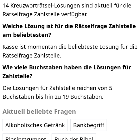
14 Kreuzworträtsel-Lösungen sind aktuell für die
Rätselfrage Zahlstelle verfügbar.
Welche Lösung ist für die Rätselfrage Zahlstelle
am beliebtesten?
Kasse ist momentan die beliebteste Lösung für die
Rätselfrage Zahlstelle.
Wie viele Buchstaben haben die Lösungen für
Zahlstelle?
Die Lösungen für Zahlstelle reichen von 5
Buchstaben bis hin zu 19 Buchstaben.
Aktuell beliebte Fragen
Alkoholisches Getränk
Bankbegriff
Blasinstrument
Buch der Bibel