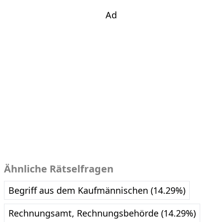
Ad
Ähnliche Rätselfragen
Begriff aus dem Kaufmännischen (14.29%)
Rechnungsamt, Rechnungsbehörde (14.29%)