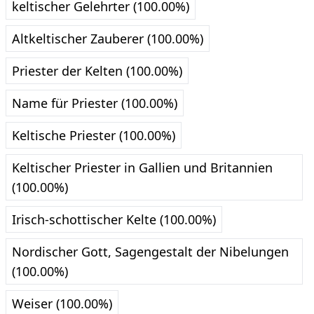
keltischer Gelehrter (100.00%)
Altkeltischer Zauberer (100.00%)
Priester der Kelten (100.00%)
Name für Priester (100.00%)
Keltische Priester (100.00%)
Keltischer Priester in Gallien und Britannien
(100.00%)
Irisch-schottischer Kelte (100.00%)
Nordischer Gott, Sagengestalt der Nibelungen
(100.00%)
Weiser (100.00%)