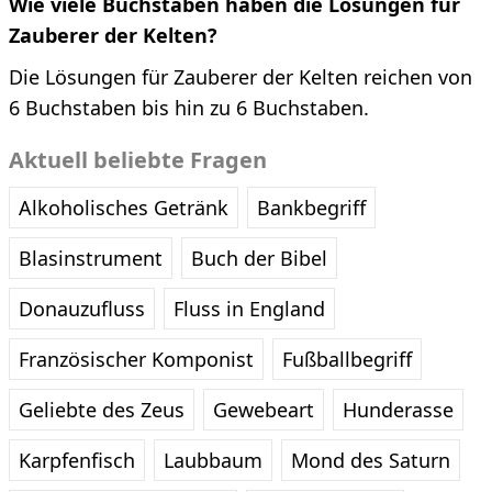
Wie viele Buchstaben haben die Lösungen für
Zauberer der Kelten?
Die Lösungen für Zauberer der Kelten reichen von
6 Buchstaben bis hin zu 6 Buchstaben.
Aktuell beliebte Fragen
Alkoholisches Getränk
Bankbegriff
Blasinstrument
Buch der Bibel
Donauzufluss
Fluss in England
Französischer Komponist
Fußballbegriff
Geliebte des Zeus
Gewebeart
Hunderasse
Karpfenfisch
Laubbaum
Mond des Saturn