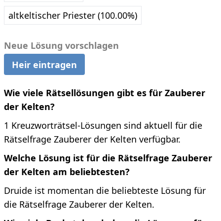
altkeltischer Priester (100.00%)
Neue Lösung vorschlagen
Heir eintragen
Wie viele Rätsellösungen gibt es für Zauberer
der Kelten?
1 Kreuzworträtsel-Lösungen sind aktuell für die
Rätselfrage Zauberer der Kelten verfügbar.
Welche Lösung ist für die Rätselfrage Zauberer
der Kelten am beliebtesten?
Druide ist momentan die beliebteste Lösung für
die Rätselfrage Zauberer der Kelten.