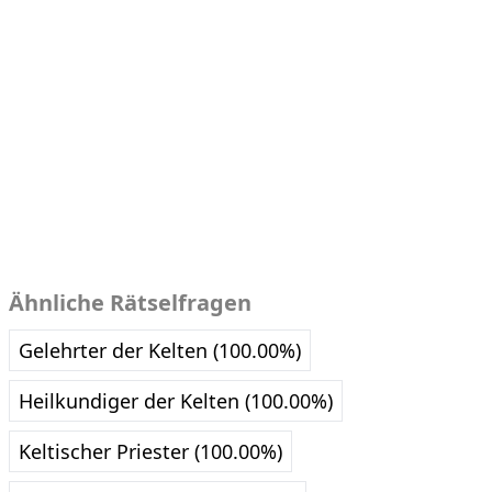
Ähnliche Rätselfragen
Gelehrter der Kelten (100.00%)
Heilkundiger der Kelten (100.00%)
Keltischer Priester (100.00%)