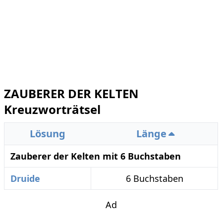
ZAUBERER DER KELTEN
Kreuzworträtsel
Lösung
Länge
Zauberer der Kelten mit 6 Buchstaben
Druide
6 Buchstaben
Ad