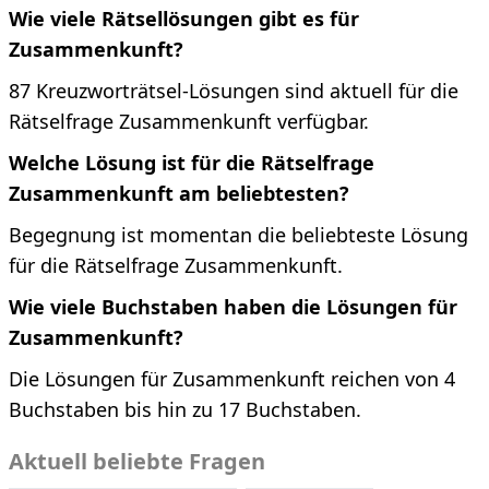
Wie viele Rätsellösungen gibt es für
Zusammenkunft?
87 Kreuzworträtsel-Lösungen sind aktuell für die
Rätselfrage Zusammenkunft verfügbar.
Welche Lösung ist für die Rätselfrage
Zusammenkunft am beliebtesten?
Begegnung ist momentan die beliebteste Lösung
für die Rätselfrage Zusammenkunft.
Wie viele Buchstaben haben die Lösungen für
Zusammenkunft?
Die Lösungen für Zusammenkunft reichen von 4
Buchstaben bis hin zu 17 Buchstaben.
Aktuell beliebte Fragen