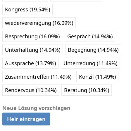
Kongress (19.54%)
wiedervereinigung (16.09%)
Besprechung (16.09%)
Gespräch (14.94%)
Unterhaltung (14.94%)
Begegnung (14.94%)
Aussprache (13.79%)
Unterredung (11.49%)
Zusammentreffen (11.49%)
Konzil (11.49%)
Rendezvous (10.34%)
Beratung (10.34%)
Neue Lösung vorschlagen
Heir eintragen