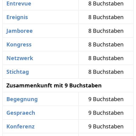
Entrevue
8 Buchstaben
Ereignis
8 Buchstaben
Jamboree
8 Buchstaben
Kongress
8 Buchstaben
Netzwerk
8 Buchstaben
Stichtag
8 Buchstaben
Zusammenkunft mit 9 Buchstaben
Begegnung
9 Buchstaben
Gespraech
9 Buchstaben
Konferenz
9 Buchstaben