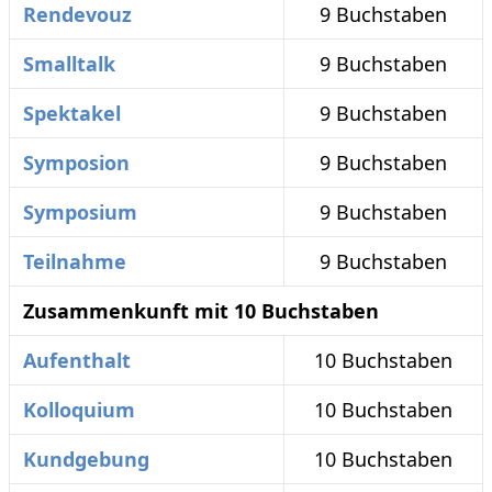
Rendevouz
9 Buchstaben
Smalltalk
9 Buchstaben
Spektakel
9 Buchstaben
Symposion
9 Buchstaben
Symposium
9 Buchstaben
Teilnahme
9 Buchstaben
Zusammenkunft mit 10 Buchstaben
Aufenthalt
10 Buchstaben
Kolloquium
10 Buchstaben
Kundgebung
10 Buchstaben