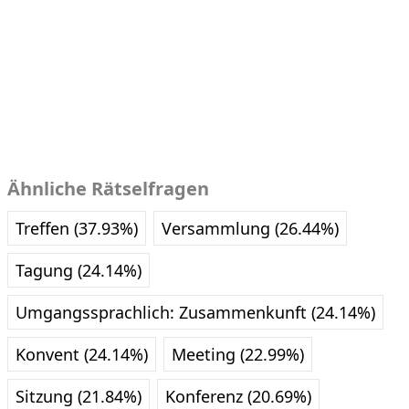
Ähnliche Rätselfragen
Treffen (37.93%)
Versammlung (26.44%)
Tagung (24.14%)
Umgangssprachlich: Zusammenkunft (24.14%)
Konvent (24.14%)
Meeting (22.99%)
Sitzung (21.84%)
Konferenz (20.69%)