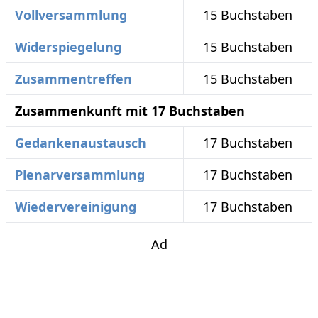
Vollversammlung
15 Buchstaben
Widerspiegelung
15 Buchstaben
Zusammentreffen
15 Buchstaben
Zusammenkunft mit 17 Buchstaben
Gedankenaustausch
17 Buchstaben
Plenarversammlung
17 Buchstaben
Wiedervereinigung
17 Buchstaben
Ad