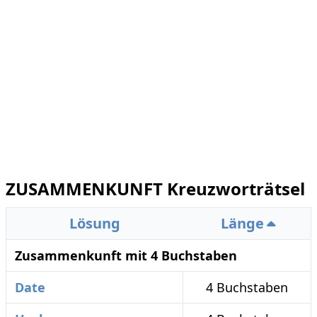
ZUSAMMENKUNFT Kreuzworträtsel
Lösung
Länge
Zusammenkunft mit 4 Buchstaben
Date
4 Buchstaben