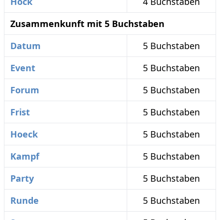
Hock
4 Buchstaben
Zusammenkunft mit 5 Buchstaben
Datum
5 Buchstaben
Event
5 Buchstaben
Forum
5 Buchstaben
Frist
5 Buchstaben
Hoeck
5 Buchstaben
Kampf
5 Buchstaben
Party
5 Buchstaben
Runde
5 Buchstaben