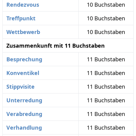
Rendezvous
10 Buchstaben
Treffpunkt
10 Buchstaben
Wettbewerb
10 Buchstaben
Zusammenkunft mit 11 Buchstaben
Besprechung
11 Buchstaben
Konventikel
11 Buchstaben
Stippvisite
11 Buchstaben
Unterredung
11 Buchstaben
Verabredung
11 Buchstaben
Verhandlung
11 Buchstaben