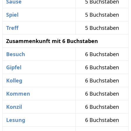
Sause
5 Buchstaben
Spiel
5 Buchstaben
Treff
5 Buchstaben
Zusammenkunft mit 6 Buchstaben
Besuch
6 Buchstaben
Gipfel
6 Buchstaben
Kolleg
6 Buchstaben
Kommen
6 Buchstaben
Konzil
6 Buchstaben
Lesung
6 Buchstaben