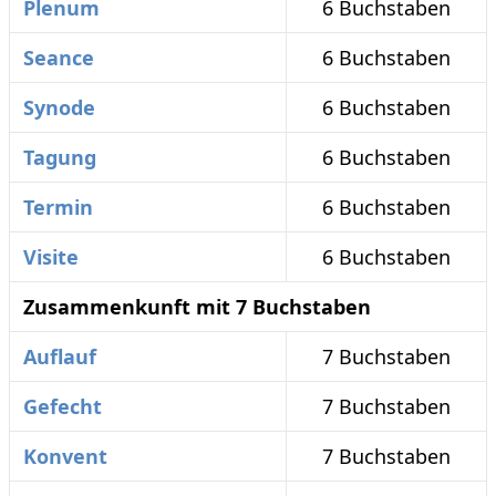
Plenum
6 Buchstaben
Seance
6 Buchstaben
Synode
6 Buchstaben
Tagung
6 Buchstaben
Termin
6 Buchstaben
Visite
6 Buchstaben
Zusammenkunft mit 7 Buchstaben
Auflauf
7 Buchstaben
Gefecht
7 Buchstaben
Konvent
7 Buchstaben