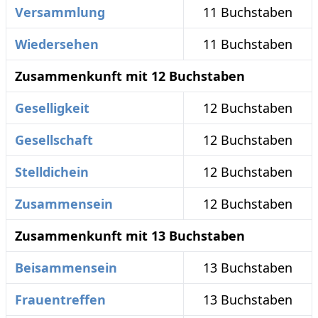
Versammlung
11 Buchstaben
Wiedersehen
11 Buchstaben
Zusammenkunft mit 12 Buchstaben
Geselligkeit
12 Buchstaben
Gesellschaft
12 Buchstaben
Stelldichein
12 Buchstaben
Zusammensein
12 Buchstaben
Zusammenkunft mit 13 Buchstaben
Beisammensein
13 Buchstaben
Frauentreffen
13 Buchstaben