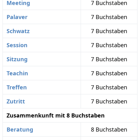
Meeting
7 Buchstaben
Palaver
7 Buchstaben
Schwatz
7 Buchstaben
Session
7 Buchstaben
Sitzung
7 Buchstaben
Teachin
7 Buchstaben
Treffen
7 Buchstaben
Zutritt
7 Buchstaben
Zusammenkunft mit 8 Buchstaben
Beratung
8 Buchstaben