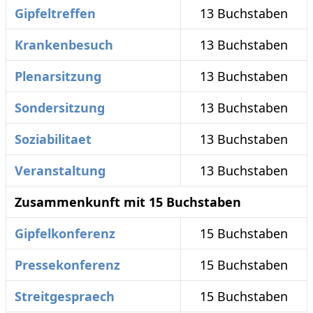
Gipfeltreffen
13 Buchstaben
Krankenbesuch
13 Buchstaben
Plenarsitzung
13 Buchstaben
Sondersitzung
13 Buchstaben
Soziabilitaet
13 Buchstaben
Veranstaltung
13 Buchstaben
Zusammenkunft mit 15 Buchstaben
Gipfelkonferenz
15 Buchstaben
Pressekonferenz
15 Buchstaben
Streitgespraech
15 Buchstaben