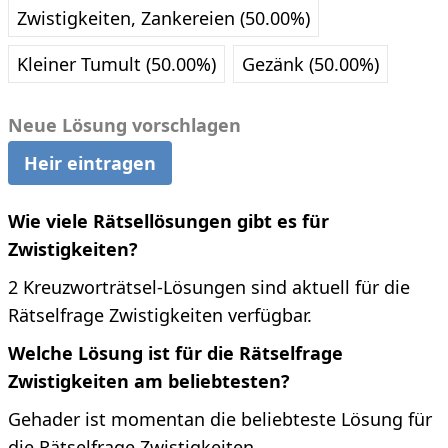
Zwistigkeiten, Zankereien (50.00%)
Kleiner Tumult (50.00%)
Gezänk (50.00%)
Neue Lösung vorschlagen
Heir eintragen
Wie viele Rätsellösungen gibt es für
Zwistigkeiten?
2 Kreuzworträtsel-Lösungen sind aktuell für die
Rätselfrage Zwistigkeiten verfügbar.
Welche Lösung ist für die Rätselfrage
Zwistigkeiten am beliebtesten?
Gehader ist momentan die beliebteste Lösung für
die Rätselfrage Zwistigkeiten.