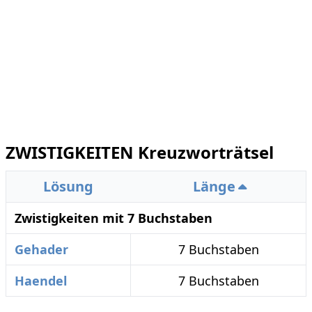
ZWISTIGKEITEN Kreuzworträtsel
Lösung
Länge
Zwistigkeiten mit 7 Buchstaben
Gehader
7 Buchstaben
Haendel
7 Buchstaben