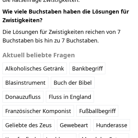
Wie viele Buchstaben haben die Lösungen für
Zwistigkeiten?
Die Lösungen für Zwistigkeiten reichen von 7
Buchstaben bis hin zu 7 Buchstaben.
Aktuell beliebte Fragen
Alkoholisches Getränk
Bankbegriff
Blasinstrument
Buch der Bibel
Donauzufluss
Fluss in England
Französischer Komponist
Fußballbegriff
Geliebte des Zeus
Gewebeart
Hunderasse