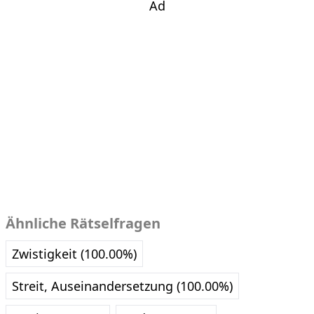
Ad
Ähnliche Rätselfragen
Zwistigkeit (100.00%)
Streit, Auseinandersetzung (100.00%)