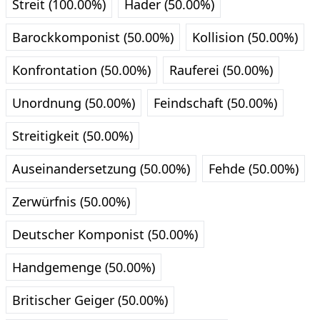
Streit (100.00%)
Hader (50.00%)
Barockkomponist (50.00%)
Kollision (50.00%)
Konfrontation (50.00%)
Rauferei (50.00%)
Unordnung (50.00%)
Feindschaft (50.00%)
Streitigkeit (50.00%)
Auseinandersetzung (50.00%)
Fehde (50.00%)
Zerwürfnis (50.00%)
Deutscher Komponist (50.00%)
Handgemenge (50.00%)
Britischer Geiger (50.00%)