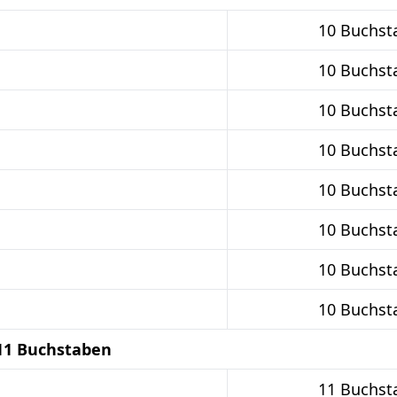
10 Buchst
10 Buchst
10 Buchst
10 Buchst
10 Buchst
10 Buchst
10 Buchst
10 Buchst
11 Buchstaben
11 Buchst