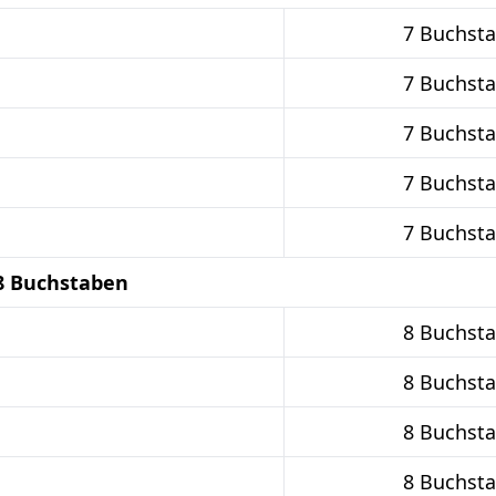
7 Buchst
7 Buchst
7 Buchst
7 Buchst
7 Buchst
8 Buchstaben
8 Buchst
8 Buchst
8 Buchst
8 Buchst