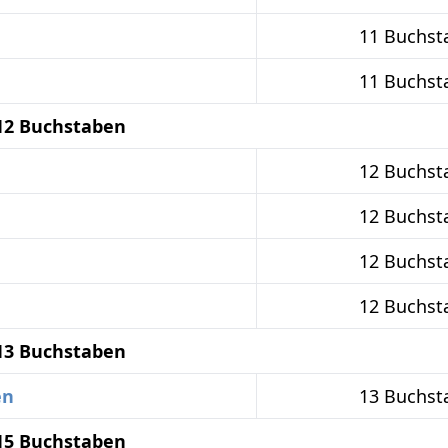
11 Buchst
11 Buchst
12 Buchstaben
12 Buchst
12 Buchst
12 Buchst
12 Buchst
13 Buchstaben
en
13 Buchst
15 Buchstaben