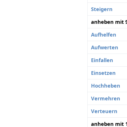
Steigern
anheben mit 
Aufhelfen
Aufwerten
Einfallen
Einsetzen
Hochheben
Vermehren
Verteuern
anheben mit 