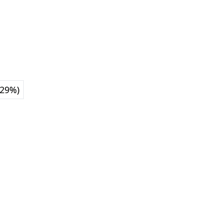
.29%)