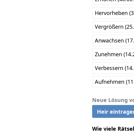
Hervorheben (3
Vergrößern (25
Anwachsen (17
Zunehmen (14.
Verbessern (14
Aufnehmen (11
Neue Lösung v
Heir eintrage
Wie viele Rätse