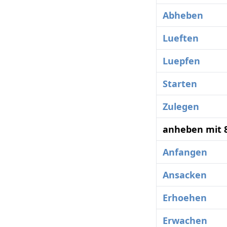
Abheben
Lueften
Luepfen
Starten
Zulegen
anheben mit 
Anfangen
Ansacken
Erhoehen
Erwachen