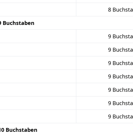
8 Buchst
9 Buchstaben
9 Buchst
9 Buchst
9 Buchst
9 Buchst
9 Buchst
9 Buchst
9 Buchst
10 Buchstaben