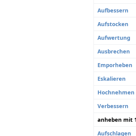
Aufbessern
Aufstocken
Aufwertung
Ausbrechen
Emporheben
Eskalieren
Hochnehmen
Verbessern
anheben mit 
Aufschlagen