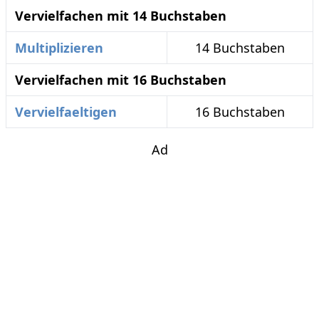
Vervielfachen mit 14 Buchstaben
Multiplizieren
14 Buchstaben
Vervielfachen mit 16 Buchstaben
Vervielfaeltigen
16 Buchstaben
Ad