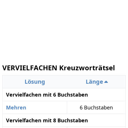
VERVIELFACHEN Kreuzworträtsel
Lösung
Länge
Vervielfachen mit 6 Buchstaben
Mehren
6 Buchstaben
Vervielfachen mit 8 Buchstaben