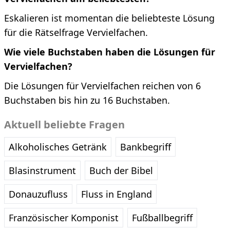
Eskalieren ist momentan die beliebteste Lösung
für die Rätselfrage Vervielfachen.
Wie viele Buchstaben haben die Lösungen für
Vervielfachen?
Die Lösungen für Vervielfachen reichen von 6
Buchstaben bis hin zu 16 Buchstaben.
Aktuell beliebte Fragen
Alkoholisches Getränk
Bankbegriff
Blasinstrument
Buch der Bibel
Donauzufluss
Fluss in England
Französischer Komponist
Fußballbegriff