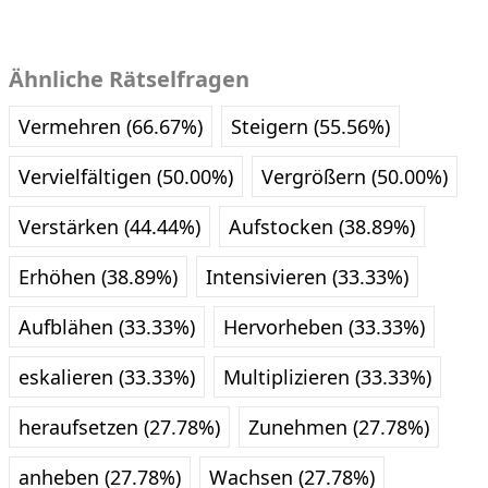
Ähnliche Rätselfragen
Vermehren (66.67%)
Steigern (55.56%)
Vervielfältigen (50.00%)
Vergrößern (50.00%)
Verstärken (44.44%)
Aufstocken (38.89%)
Erhöhen (38.89%)
Intensivieren (33.33%)
Aufblähen (33.33%)
Hervorheben (33.33%)
eskalieren (33.33%)
Multiplizieren (33.33%)
heraufsetzen (27.78%)
Zunehmen (27.78%)
anheben (27.78%)
Wachsen (27.78%)