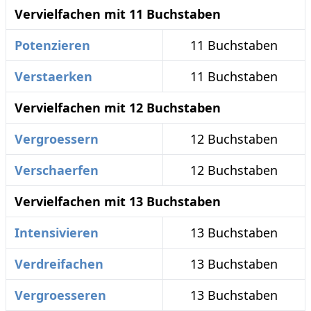
Vervielfachen mit 11 Buchstaben
Potenzieren
11 Buchstaben
Verstaerken
11 Buchstaben
Vervielfachen mit 12 Buchstaben
Vergroessern
12 Buchstaben
Verschaerfen
12 Buchstaben
Vervielfachen mit 13 Buchstaben
Intensivieren
13 Buchstaben
Verdreifachen
13 Buchstaben
Vergroesseren
13 Buchstaben