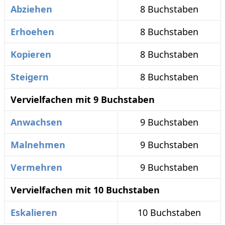
Abziehen
8 Buchstaben
Erhoehen
8 Buchstaben
Kopieren
8 Buchstaben
Steigern
8 Buchstaben
Vervielfachen mit 9 Buchstaben
Anwachsen
9 Buchstaben
Malnehmen
9 Buchstaben
Vermehren
9 Buchstaben
Vervielfachen mit 10 Buchstaben
Eskalieren
10 Buchstaben