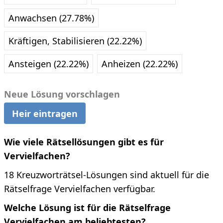
Anwachsen (27.78%)
Kräftigen, Stabilisieren (22.22%)
Ansteigen (22.22%)
Anheizen (22.22%)
Neue Lösung vorschlagen
Heir eintragen
Wie viele Rätsellösungen gibt es für
Vervielfachen?
18 Kreuzworträtsel-Lösungen sind aktuell für die
Rätselfrage Vervielfachen verfügbar.
Welche Lösung ist für die Rätselfrage
Vervielfachen am beliebtesten?