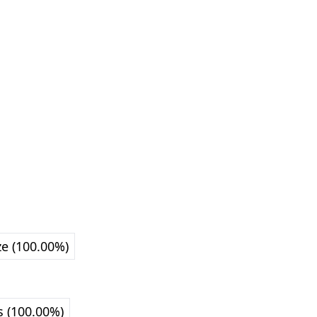
ze (100.00%)
 (100.00%)