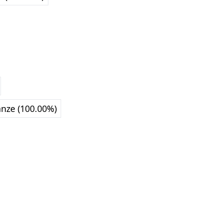
nze (100.00%)