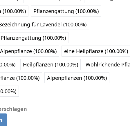
n (100.00%)
Pflanzengattung (100.00%)
Bezeichnung für Lavendel (100.00%)
Pflanzengattung (100.00%)
 Alpenpflanze (100.00%)
eine Heilpflanze (100.00%)
00.00%)
Heilpflanzen (100.00%)
Wohlrichende Pfla
pflanze (100.00%)
Alpenpflanzen (100.00%)
00.00%)
orschlagen
n