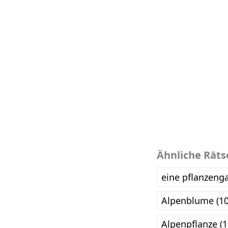
Ähnliche Räts
eine pflanzeng
Alpenblume (1
Alpenpflanze (