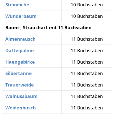
Steineiche
10 Buchstaben
Wunderbaum
10 Buchstaben
Baum-, Strauchart mit 11 Buchstaben
Almenrausch
11 Buchstaben
Dattelpalme
11 Buchstaben
Haengebirke
11 Buchstaben
Silbertanne
11 Buchstaben
Trauerweide
11 Buchstaben
Walnussbaum
11 Buchstaben
Weidenbusch
11 Buchstaben