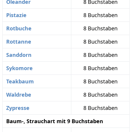
Oleander
8 Buchstaben
Pistazie
8 Buchstaben
Rotbuche
8 Buchstaben
Rottanne
8 Buchstaben
Sanddorn
8 Buchstaben
Sykomore
8 Buchstaben
Teakbaum
8 Buchstaben
Waldrebe
8 Buchstaben
Zypresse
8 Buchstaben
Baum-, Strauchart mit 9 Buchstaben