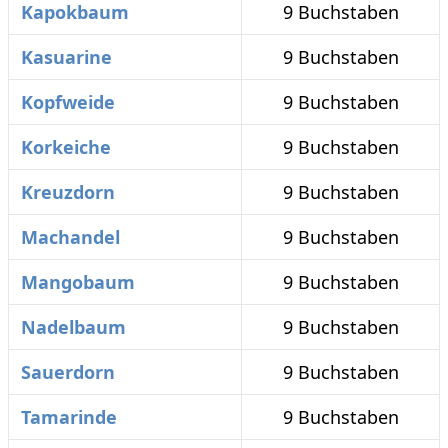
Kapokbaum
9 Buchstaben
Kasuarine
9 Buchstaben
Kopfweide
9 Buchstaben
Korkeiche
9 Buchstaben
Kreuzdorn
9 Buchstaben
Machandel
9 Buchstaben
Mangobaum
9 Buchstaben
Nadelbaum
9 Buchstaben
Sauerdorn
9 Buchstaben
Tamarinde
9 Buchstaben