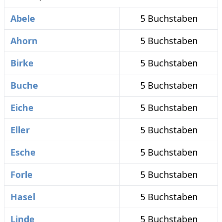
Abele
5 Buchstaben
Ahorn
5 Buchstaben
Birke
5 Buchstaben
Buche
5 Buchstaben
Eiche
5 Buchstaben
Eller
5 Buchstaben
Esche
5 Buchstaben
Forle
5 Buchstaben
Hasel
5 Buchstaben
Linde
5 Buchstaben