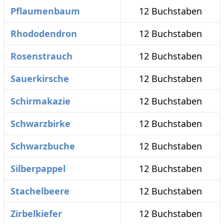
Pflaumenbaum
12 Buchstaben
Rhododendron
12 Buchstaben
Rosenstrauch
12 Buchstaben
Sauerkirsche
12 Buchstaben
Schirmakazie
12 Buchstaben
Schwarzbirke
12 Buchstaben
Schwarzbuche
12 Buchstaben
Silberpappel
12 Buchstaben
Stachelbeere
12 Buchstaben
Zirbelkiefer
12 Buchstaben