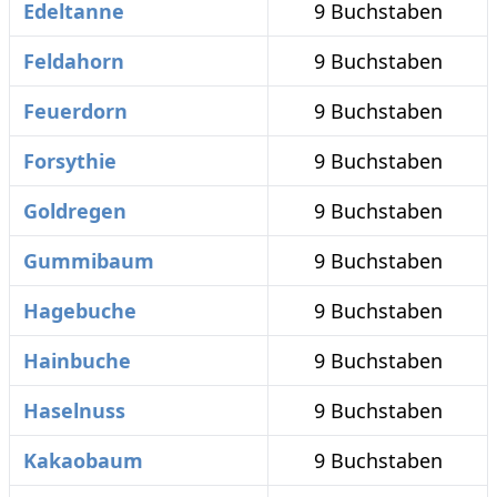
Edeltanne
9 Buchstaben
Feldahorn
9 Buchstaben
Feuerdorn
9 Buchstaben
Forsythie
9 Buchstaben
Goldregen
9 Buchstaben
Gummibaum
9 Buchstaben
Hagebuche
9 Buchstaben
Hainbuche
9 Buchstaben
Haselnuss
9 Buchstaben
Kakaobaum
9 Buchstaben