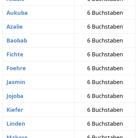
Aukuba
6 Buchstaben
Azalie
6 Buchstaben
Baobab
6 Buchstaben
Fichte
6 Buchstaben
Foehre
6 Buchstaben
Jasmin
6 Buchstaben
Jojoba
6 Buchstaben
Kiefer
6 Buchstaben
Linden
6 Buchstaben
Makore
6 Buchstaben