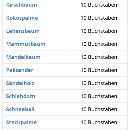
Kirschbaum
10 Buchstaben
Kokospalme
10 Buchstaben
Lebensbaum
10 Buchstaben
Mammutbaum
10 Buchstaben
Mandelbaum
10 Buchstaben
Palisander
10 Buchstaben
Sandelholz
10 Buchstaben
Schlehdorn
10 Buchstaben
Schneeball
10 Buchstaben
Stechpalme
10 Buchstaben