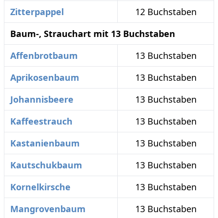
Zitterpappel
12 Buchstaben
Baum-, Strauchart mit 13 Buchstaben
Affenbrotbaum
13 Buchstaben
Aprikosenbaum
13 Buchstaben
Johannisbeere
13 Buchstaben
Kaffeestrauch
13 Buchstaben
Kastanienbaum
13 Buchstaben
Kautschukbaum
13 Buchstaben
Kornelkirsche
13 Buchstaben
Mangrovenbaum
13 Buchstaben