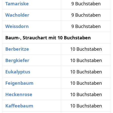
Tamariske
9 Buchstaben
Wacholder
9 Buchstaben
Weissdorn
9 Buchstaben
Baum-, Strauchart mit 10 Buchstaben
Berberitze
10 Buchstaben
Bergkiefer
10 Buchstaben
Eukalyptus
10 Buchstaben
Feigenbaum
10 Buchstaben
Heckenrose
10 Buchstaben
Kaffeebaum
10 Buchstaben