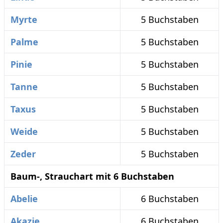
Myrte
5 Buchstaben
Palme
5 Buchstaben
Pinie
5 Buchstaben
Tanne
5 Buchstaben
Taxus
5 Buchstaben
Weide
5 Buchstaben
Zeder
5 Buchstaben
Baum-, Strauchart mit 6 Buchstaben
Abelie
6 Buchstaben
Akazie
6 Buchstaben