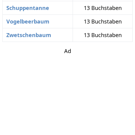
Schuppentanne
13 Buchstaben
Vogelbeerbaum
13 Buchstaben
Zwetschenbaum
13 Buchstaben
Ad