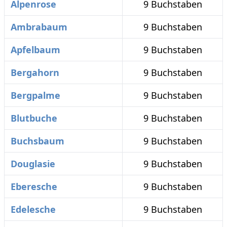
Alpenrose
9 Buchstaben
Ambrabaum
9 Buchstaben
Apfelbaum
9 Buchstaben
Bergahorn
9 Buchstaben
Bergpalme
9 Buchstaben
Blutbuche
9 Buchstaben
Buchsbaum
9 Buchstaben
Douglasie
9 Buchstaben
Eberesche
9 Buchstaben
Edelesche
9 Buchstaben