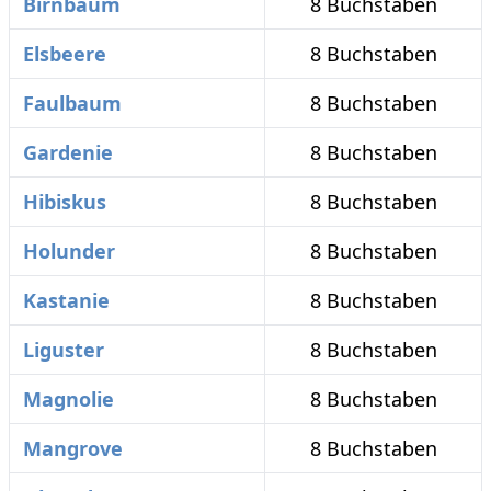
Birnbaum
8 Buchstaben
Elsbeere
8 Buchstaben
Faulbaum
8 Buchstaben
Gardenie
8 Buchstaben
Hibiskus
8 Buchstaben
Holunder
8 Buchstaben
Kastanie
8 Buchstaben
Liguster
8 Buchstaben
Magnolie
8 Buchstaben
Mangrove
8 Buchstaben