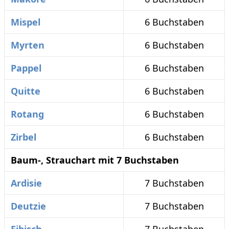
Mispel
6 Buchstaben
Myrten
6 Buchstaben
Pappel
6 Buchstaben
Quitte
6 Buchstaben
Rotang
6 Buchstaben
Zirbel
6 Buchstaben
Baum-, Strauchart mit 7 Buchstaben
Ardisie
7 Buchstaben
Deutzie
7 Buchstaben