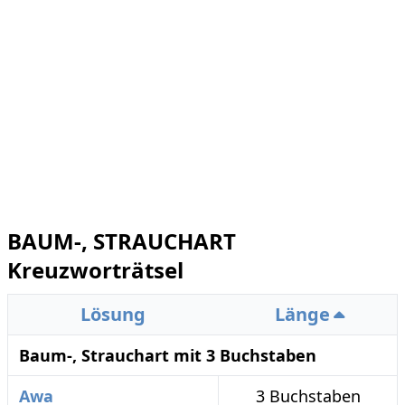
BAUM-, STRAUCHART
Kreuzworträtsel
Lösung
Länge
Baum-, Strauchart mit 3 Buchstaben
Awa
3 Buchstaben