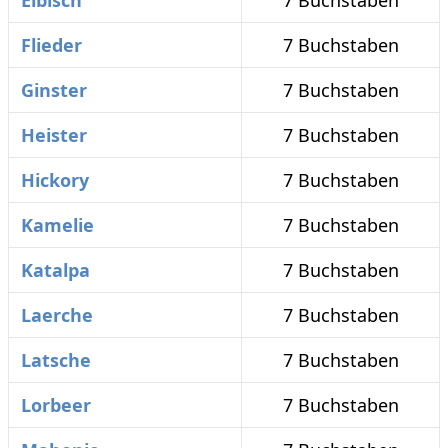
Eibisch
7 Buchstaben
Flieder
7 Buchstaben
Ginster
7 Buchstaben
Heister
7 Buchstaben
Hickory
7 Buchstaben
Kamelie
7 Buchstaben
Katalpa
7 Buchstaben
Laerche
7 Buchstaben
Latsche
7 Buchstaben
Lorbeer
7 Buchstaben