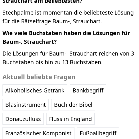
Strauchart am beliebtesten?
Stechpalme ist momentan die beliebteste Lösung
für die Rätselfrage Baum-, Strauchart.
Wie viele Buchstaben haben die Lösungen für
Baum-, Strauchart?
Die Lösungen für Baum-, Strauchart reichen von 3
Buchstaben bis hin zu 13 Buchstaben.
Aktuell beliebte Fragen
Alkoholisches Getränk
Bankbegriff
Blasinstrument
Buch der Bibel
Donauzufluss
Fluss in England
Französischer Komponist
Fußballbegriff