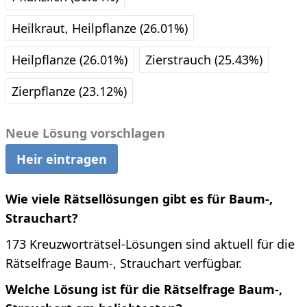
Heilkraut, Heilpflanze (26.01%)
Heilpflanze (26.01%)
Zierstrauch (25.43%)
Zierpflanze (23.12%)
Neue Lösung vorschlagen
Heir eintragen
Wie viele Rätsellösungen gibt es für Baum-,
Strauchart?
173 Kreuzworträtsel-Lösungen sind aktuell für die
Rätselfrage Baum-, Strauchart verfügbar.
Welche Lösung ist für die Rätselfrage Baum-,