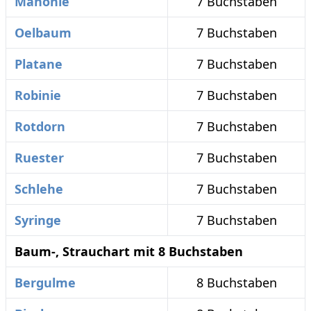
Mahonie
7 Buchstaben
Oelbaum
7 Buchstaben
Platane
7 Buchstaben
Robinie
7 Buchstaben
Rotdorn
7 Buchstaben
Ruester
7 Buchstaben
Schlehe
7 Buchstaben
Syringe
7 Buchstaben
Baum-, Strauchart mit 8 Buchstaben
Bergulme
8 Buchstaben