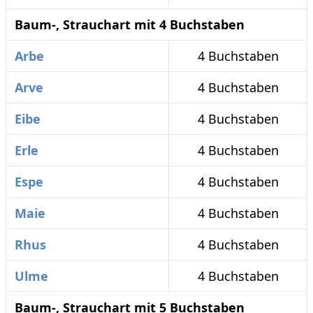
Baum-, Strauchart mit 4 Buchstaben
Arbe
4 Buchstaben
Arve
4 Buchstaben
Eibe
4 Buchstaben
Erle
4 Buchstaben
Espe
4 Buchstaben
Maie
4 Buchstaben
Rhus
4 Buchstaben
Ulme
4 Buchstaben
Baum-, Strauchart mit 5 Buchstaben