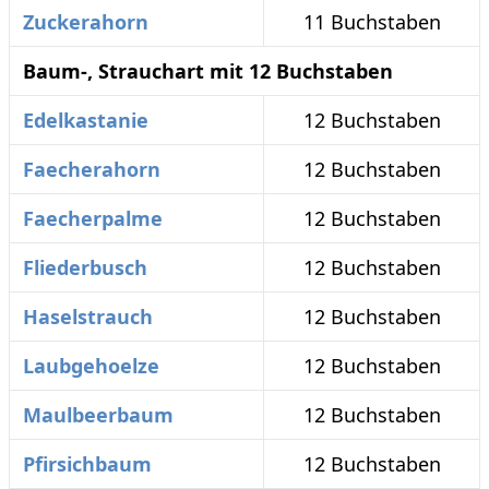
Zuckerahorn
11 Buchstaben
Baum-, Strauchart mit 12 Buchstaben
Edelkastanie
12 Buchstaben
Faecherahorn
12 Buchstaben
Faecherpalme
12 Buchstaben
Fliederbusch
12 Buchstaben
Haselstrauch
12 Buchstaben
Laubgehoelze
12 Buchstaben
Maulbeerbaum
12 Buchstaben
Pfirsichbaum
12 Buchstaben