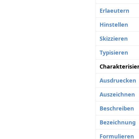
Erlaeutern
Hinstellen
Skizzieren
Typisieren
Charakterisie
Ausdruecken
Auszeichnen
Beschreiben
Bezeichnung
Formulieren