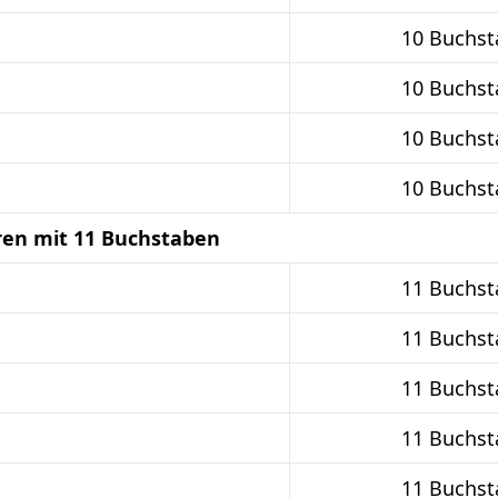
10 Buchs
10 Buchs
10 Buchs
10 Buchs
ren mit 11 Buchstaben
11 Buchs
11 Buchs
11 Buchs
11 Buchs
11 Buchs