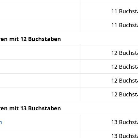
11 Buchs
11 Buchs
ren mit 12 Buchstaben
12 Buchs
12 Buchs
12 Buchs
n
12 Buchs
ren mit 13 Buchstaben
n
13 Buchs
13 Buchs