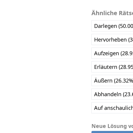
Ähnliche Räts
Darlegen (50.0
Hervorheben (3
Aufzeigen (28.
Erläutern (28.9
Äußern (26.32%
Abhandeln (23.
Auf anschaulich
Neue Lösung v