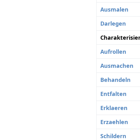
Ausmalen
Darlegen
Charakterisie
Aufrollen
Ausmachen
Behandeln
Entfalten
Erklaeren
Erzaehlen
Schildern