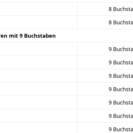
8 Buchst
8 Buchst
ren mit 9 Buchstaben
9 Buchst
9 Buchst
9 Buchst
9 Buchst
9 Buchst
9 Buchst
9 Buchst