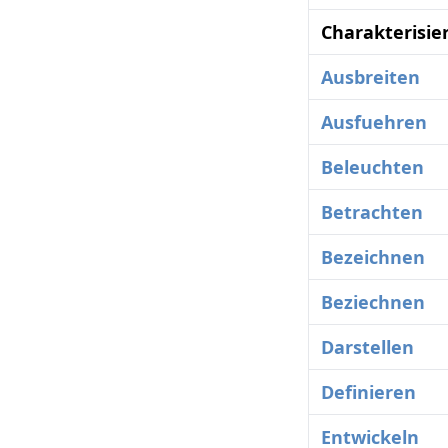
Charakterisie
Ausbreiten
Ausfuehren
Beleuchten
Betrachten
Bezeichnen
Beziechnen
Darstellen
Definieren
Entwickeln