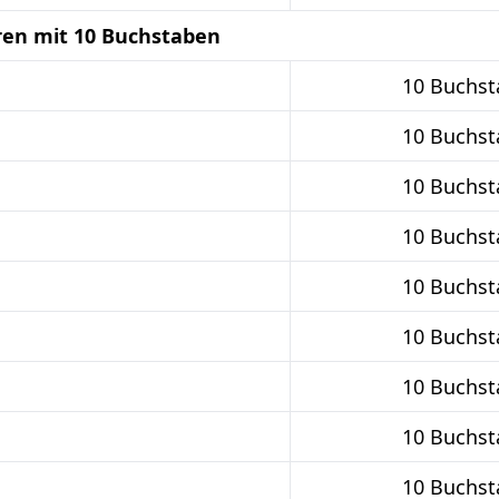
ren mit 10 Buchstaben
10 Buchs
10 Buchs
10 Buchs
10 Buchs
10 Buchs
10 Buchs
10 Buchs
10 Buchs
10 Buchs