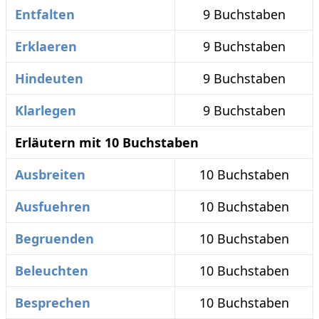
Entfalten
9 Buchstaben
Erklaeren
9 Buchstaben
Hindeuten
9 Buchstaben
Klarlegen
9 Buchstaben
Erläutern mit 10 Buchstaben
Ausbreiten
10 Buchstaben
Ausfuehren
10 Buchstaben
Begruenden
10 Buchstaben
Beleuchten
10 Buchstaben
Besprechen
10 Buchstaben