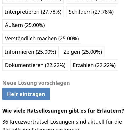
Interpretieren (27.78%)
Schildern (27.78%)
Äußern (25.00%)
Verständlich machen (25.00%)
Informieren (25.00%)
Zeigen (25.00%)
Dokumentieren (22.22%)
Erzählen (22.22%)
Neue Lösung vorschlagen
Heir eintragen
Wie viele Rätsellösungen gibt es für Erläutern?
36 Kreuzworträtsel-Lösungen sind aktuell für die
Rätselfrage Erläutern verfügbar.