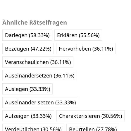
Ähnliche Rätselfragen
Darlegen (58.33%)
Erklären (55.56%)
Bezeugen (47.22%)
Hervorheben (36.11%)
Veranschaulichen (36.11%)
Auseinandersetzen (36.11%)
Auslegen (33.33%)
Auseinander setzen (33.33%)
Aufzeigen (33.33%)
Charakterisieren (30.56%)
Verdeutlichen (30.56%)
Beurteilen (27.78%)