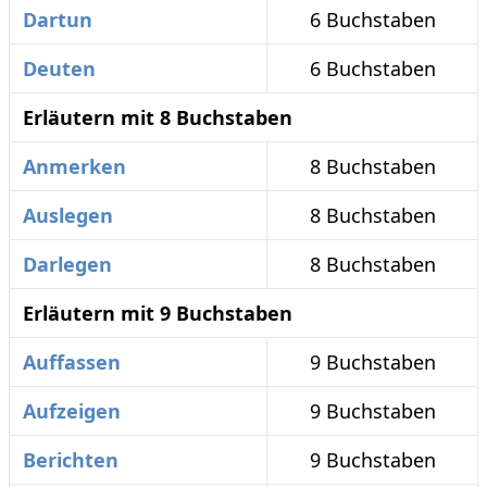
Dartun
6 Buchstaben
Deuten
6 Buchstaben
Erläutern mit 8 Buchstaben
Anmerken
8 Buchstaben
Auslegen
8 Buchstaben
Darlegen
8 Buchstaben
Erläutern mit 9 Buchstaben
Auffassen
9 Buchstaben
Aufzeigen
9 Buchstaben
Berichten
9 Buchstaben