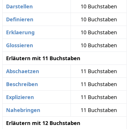
Darstellen
10 Buchstaben
Definieren
10 Buchstaben
Erklaerung
10 Buchstaben
Glossieren
10 Buchstaben
Erläutern mit 11 Buchstaben
Abschaetzen
11 Buchstaben
Beschreiben
11 Buchstaben
Explizieren
11 Buchstaben
Nahebringen
11 Buchstaben
Erläutern mit 12 Buchstaben