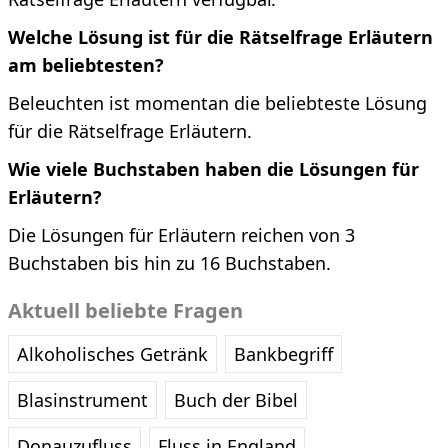
Welche Lösung ist für die Rätselfrage Erläutern
am beliebtesten?
Beleuchten ist momentan die beliebteste Lösung
für die Rätselfrage Erläutern.
Wie viele Buchstaben haben die Lösungen für
Erläutern?
Die Lösungen für Erläutern reichen von 3
Buchstaben bis hin zu 16 Buchstaben.
Aktuell beliebte Fragen
Alkoholisches Getränk
Bankbegriff
Blasinstrument
Buch der Bibel
Donauzufluss
Fluss in England