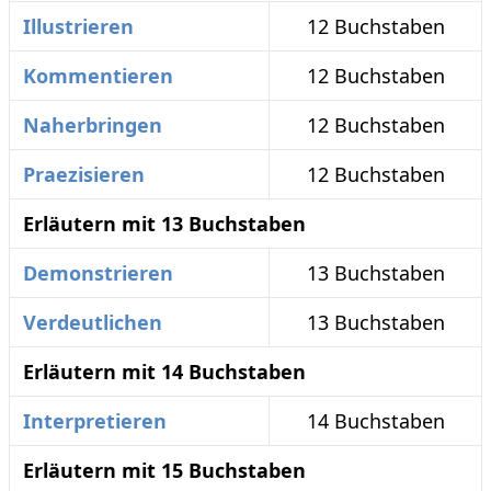
Illustrieren
12 Buchstaben
Kommentieren
12 Buchstaben
Naherbringen
12 Buchstaben
Praezisieren
12 Buchstaben
Erläutern mit 13 Buchstaben
Demonstrieren
13 Buchstaben
Verdeutlichen
13 Buchstaben
Erläutern mit 14 Buchstaben
Interpretieren
14 Buchstaben
Erläutern mit 15 Buchstaben