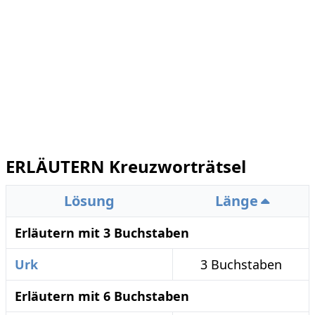
ERLÄUTERN Kreuzworträtsel
Lösung
Länge
Erläutern mit 3 Buchstaben
Urk
3 Buchstaben
Erläutern mit 6 Buchstaben