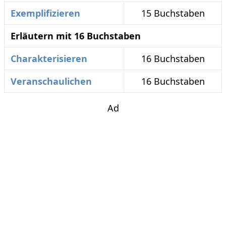
Exemplifizieren
15 Buchstaben
Erläutern mit 16 Buchstaben
Charakterisieren
16 Buchstaben
Veranschaulichen
16 Buchstaben
Ad