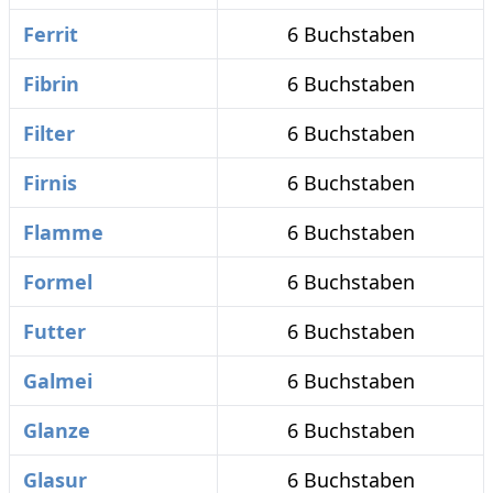
Ferrit
6 Buchstaben
Fibrin
6 Buchstaben
Filter
6 Buchstaben
Firnis
6 Buchstaben
Flamme
6 Buchstaben
Formel
6 Buchstaben
Futter
6 Buchstaben
Galmei
6 Buchstaben
Glanze
6 Buchstaben
Glasur
6 Buchstaben