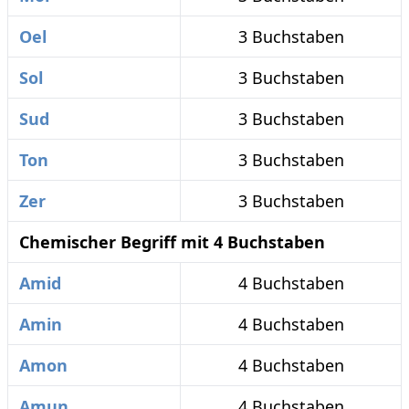
Oel
3 Buchstaben
Sol
3 Buchstaben
Sud
3 Buchstaben
Ton
3 Buchstaben
Zer
3 Buchstaben
Chemischer Begriff mit 4 Buchstaben
Amid
4 Buchstaben
Amin
4 Buchstaben
Amon
4 Buchstaben
Amun
4 Buchstaben