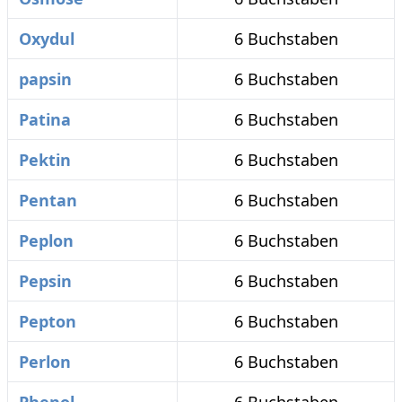
Oxydul
6 Buchstaben
papsin
6 Buchstaben
Patina
6 Buchstaben
Pektin
6 Buchstaben
Pentan
6 Buchstaben
Peplon
6 Buchstaben
Pepsin
6 Buchstaben
Pepton
6 Buchstaben
Perlon
6 Buchstaben