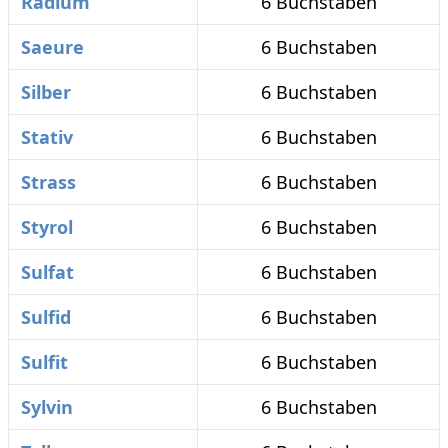
Radium
6 Buchstaben
Saeure
6 Buchstaben
Silber
6 Buchstaben
Stativ
6 Buchstaben
Strass
6 Buchstaben
Styrol
6 Buchstaben
Sulfat
6 Buchstaben
Sulfid
6 Buchstaben
Sulfit
6 Buchstaben
Sylvin
6 Buchstaben