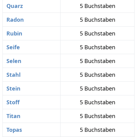
Quarz
5 Buchstaben
Radon
5 Buchstaben
Rubin
5 Buchstaben
Seife
5 Buchstaben
Selen
5 Buchstaben
Stahl
5 Buchstaben
Stein
5 Buchstaben
Stoff
5 Buchstaben
Titan
5 Buchstaben
Topas
5 Buchstaben