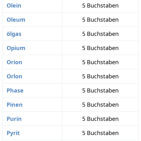
Olein
5 Buchstaben
Oleum
5 Buchstaben
ölgas
5 Buchstaben
Opium
5 Buchstaben
Orion
5 Buchstaben
Orlon
5 Buchstaben
Phase
5 Buchstaben
Pinen
5 Buchstaben
Purin
5 Buchstaben
Pyrit
5 Buchstaben