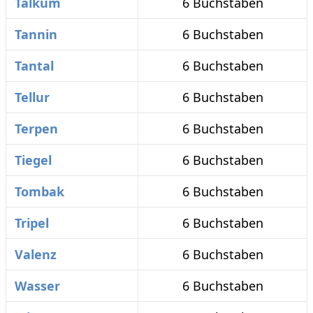
Talkum
6 Buchstaben
Tannin
6 Buchstaben
Tantal
6 Buchstaben
Tellur
6 Buchstaben
Terpen
6 Buchstaben
Tiegel
6 Buchstaben
Tombak
6 Buchstaben
Tripel
6 Buchstaben
Valenz
6 Buchstaben
Wasser
6 Buchstaben