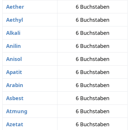
Aether
6 Buchstaben
Aethyl
6 Buchstaben
Alkali
6 Buchstaben
Anilin
6 Buchstaben
Anisol
6 Buchstaben
Apatit
6 Buchstaben
Arabin
6 Buchstaben
Asbest
6 Buchstaben
Atmung
6 Buchstaben
Azetat
6 Buchstaben