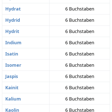
Hydrat
6 Buchstaben
Hydrid
6 Buchstaben
Hydrit
6 Buchstaben
Indium
6 Buchstaben
Isatin
6 Buchstaben
Isomer
6 Buchstaben
Jaspis
6 Buchstaben
Kainit
6 Buchstaben
Kalium
6 Buchstaben
Kaolin
6 Buchstaben