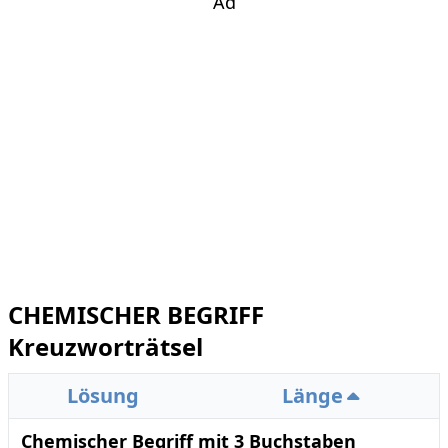
Ad
CHEMISCHER BEGRIFF
Kreuzworträtsel
Lösung
Länge
Chemischer Begriff mit 3 Buchstaben