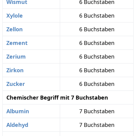
Wismut
6 Buchstaben
Xylole
6 Buchstaben
Zellon
6 Buchstaben
Zement
6 Buchstaben
Zerium
6 Buchstaben
Zirkon
6 Buchstaben
Zucker
6 Buchstaben
Chemischer Begriff mit 7 Buchstaben
Albumin
7 Buchstaben
Aldehyd
7 Buchstaben