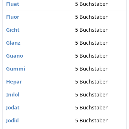
Fluat
5 Buchstaben
Fluor
5 Buchstaben
Gicht
5 Buchstaben
Glanz
5 Buchstaben
Guano
5 Buchstaben
Gummi
5 Buchstaben
Hepar
5 Buchstaben
Indol
5 Buchstaben
Jodat
5 Buchstaben
Jodid
5 Buchstaben