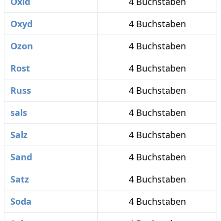
Oxid
4 Buchstaben
Oxyd
4 Buchstaben
Ozon
4 Buchstaben
Rost
4 Buchstaben
Russ
4 Buchstaben
sals
4 Buchstaben
Salz
4 Buchstaben
Sand
4 Buchstaben
Satz
4 Buchstaben
Soda
4 Buchstaben