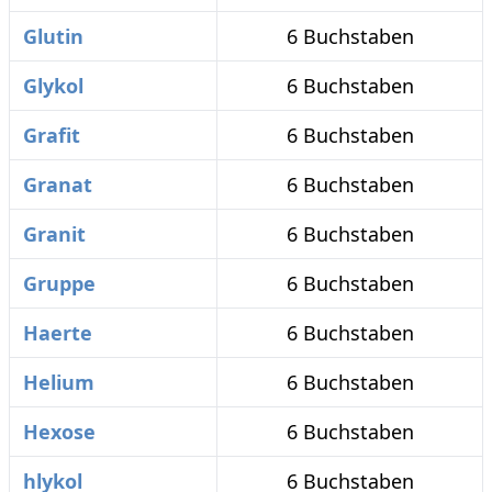
Glutin
6 Buchstaben
Glykol
6 Buchstaben
Grafit
6 Buchstaben
Granat
6 Buchstaben
Granit
6 Buchstaben
Gruppe
6 Buchstaben
Haerte
6 Buchstaben
Helium
6 Buchstaben
Hexose
6 Buchstaben
hlykol
6 Buchstaben