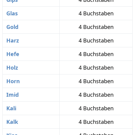
Glas
4 Buchstaben
Gold
4 Buchstaben
Harz
4 Buchstaben
Hefe
4 Buchstaben
Holz
4 Buchstaben
Horn
4 Buchstaben
Imid
4 Buchstaben
Kali
4 Buchstaben
Kalk
4 Buchstaben