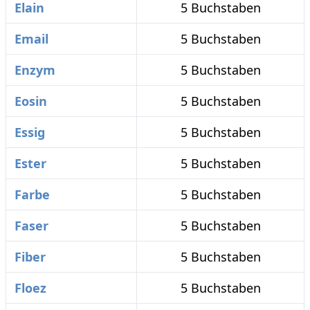
Elain
5 Buchstaben
Email
5 Buchstaben
Enzym
5 Buchstaben
Eosin
5 Buchstaben
Essig
5 Buchstaben
Ester
5 Buchstaben
Farbe
5 Buchstaben
Faser
5 Buchstaben
Fiber
5 Buchstaben
Floez
5 Buchstaben