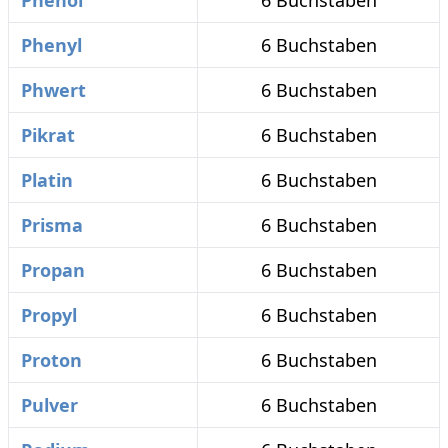
Phenol
6 Buchstaben
Phenyl
6 Buchstaben
Phwert
6 Buchstaben
Pikrat
6 Buchstaben
Platin
6 Buchstaben
Prisma
6 Buchstaben
Propan
6 Buchstaben
Propyl
6 Buchstaben
Proton
6 Buchstaben
Pulver
6 Buchstaben