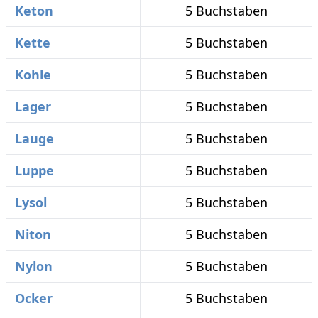
Keton
5 Buchstaben
Kette
5 Buchstaben
Kohle
5 Buchstaben
Lager
5 Buchstaben
Lauge
5 Buchstaben
Luppe
5 Buchstaben
Lysol
5 Buchstaben
Niton
5 Buchstaben
Nylon
5 Buchstaben
Ocker
5 Buchstaben