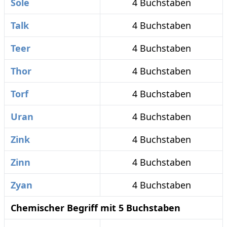
Sole
4 Buchstaben
Talk
4 Buchstaben
Teer
4 Buchstaben
Thor
4 Buchstaben
Torf
4 Buchstaben
Uran
4 Buchstaben
Zink
4 Buchstaben
Zinn
4 Buchstaben
Zyan
4 Buchstaben
Chemischer Begriff mit 5 Buchstaben