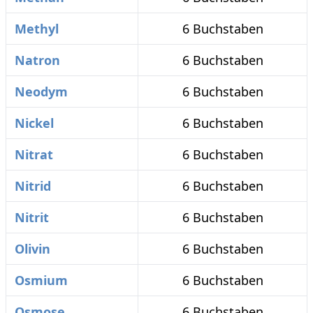
Methyl
6 Buchstaben
Natron
6 Buchstaben
Neodym
6 Buchstaben
Nickel
6 Buchstaben
Nitrat
6 Buchstaben
Nitrid
6 Buchstaben
Nitrit
6 Buchstaben
Olivin
6 Buchstaben
Osmium
6 Buchstaben
Osmose
6 Buchstaben