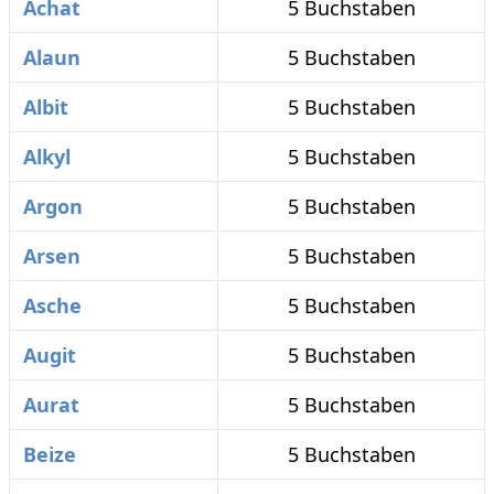
Achat
5 Buchstaben
Alaun
5 Buchstaben
Albit
5 Buchstaben
Alkyl
5 Buchstaben
Argon
5 Buchstaben
Arsen
5 Buchstaben
Asche
5 Buchstaben
Augit
5 Buchstaben
Aurat
5 Buchstaben
Beize
5 Buchstaben