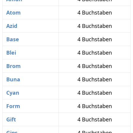
Atom
4 Buchstaben
Azid
4 Buchstaben
Base
4 Buchstaben
Blei
4 Buchstaben
Brom
4 Buchstaben
Buna
4 Buchstaben
Cyan
4 Buchstaben
Form
4 Buchstaben
Gift
4 Buchstaben
Gips
4 Buchstaben