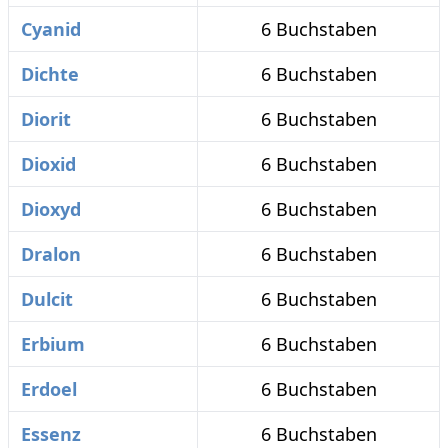
Cyanid
6 Buchstaben
Dichte
6 Buchstaben
Diorit
6 Buchstaben
Dioxid
6 Buchstaben
Dioxyd
6 Buchstaben
Dralon
6 Buchstaben
Dulcit
6 Buchstaben
Erbium
6 Buchstaben
Erdoel
6 Buchstaben
Essenz
6 Buchstaben