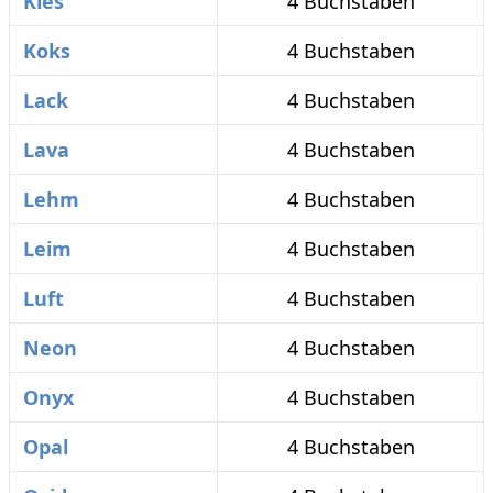
Kies
4 Buchstaben
Koks
4 Buchstaben
Lack
4 Buchstaben
Lava
4 Buchstaben
Lehm
4 Buchstaben
Leim
4 Buchstaben
Luft
4 Buchstaben
Neon
4 Buchstaben
Onyx
4 Buchstaben
Opal
4 Buchstaben