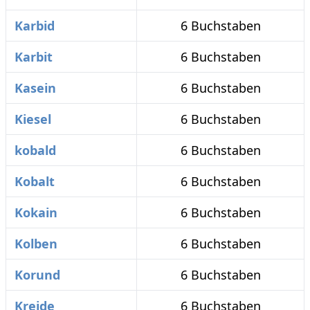
Karbid
6 Buchstaben
Karbit
6 Buchstaben
Kasein
6 Buchstaben
Kiesel
6 Buchstaben
kobald
6 Buchstaben
Kobalt
6 Buchstaben
Kokain
6 Buchstaben
Kolben
6 Buchstaben
Korund
6 Buchstaben
Kreide
6 Buchstaben