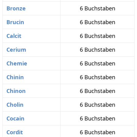
Bronze
6 Buchstaben
Brucin
6 Buchstaben
Calcit
6 Buchstaben
Cerium
6 Buchstaben
Chemie
6 Buchstaben
Chinin
6 Buchstaben
Chinon
6 Buchstaben
Cholin
6 Buchstaben
Cocain
6 Buchstaben
Cordit
6 Buchstaben