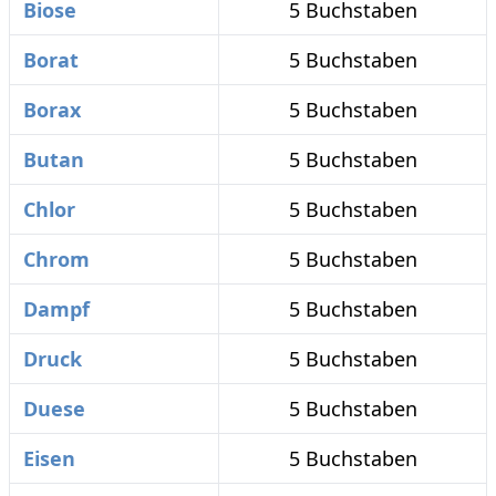
Biose
5 Buchstaben
Borat
5 Buchstaben
Borax
5 Buchstaben
Butan
5 Buchstaben
Chlor
5 Buchstaben
Chrom
5 Buchstaben
Dampf
5 Buchstaben
Druck
5 Buchstaben
Duese
5 Buchstaben
Eisen
5 Buchstaben