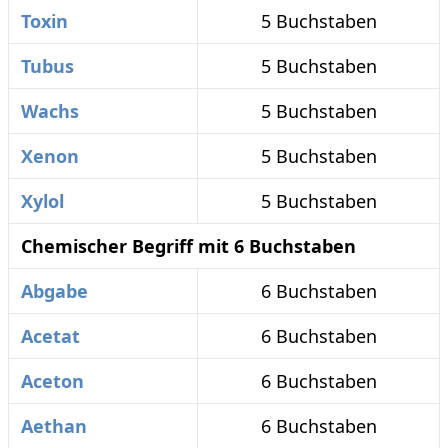
Toxin
5 Buchstaben
Tubus
5 Buchstaben
Wachs
5 Buchstaben
Xenon
5 Buchstaben
Xylol
5 Buchstaben
Chemischer Begriff mit 6 Buchstaben
Abgabe
6 Buchstaben
Acetat
6 Buchstaben
Aceton
6 Buchstaben
Aethan
6 Buchstaben