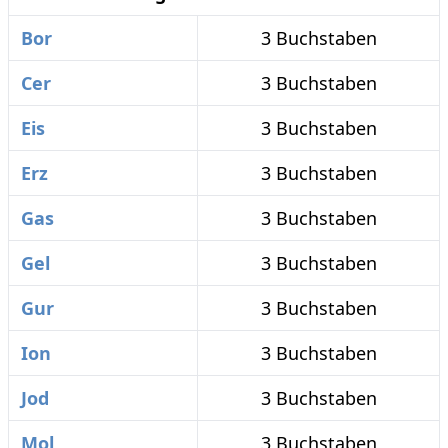
Bor
3 Buchstaben
Cer
3 Buchstaben
Eis
3 Buchstaben
Erz
3 Buchstaben
Gas
3 Buchstaben
Gel
3 Buchstaben
Gur
3 Buchstaben
Ion
3 Buchstaben
Jod
3 Buchstaben
Mol
3 Buchstaben