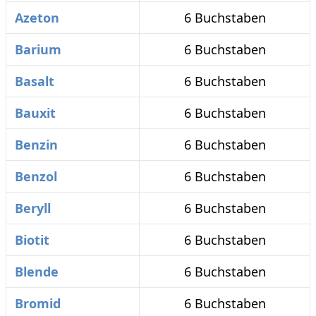
Azeton
6 Buchstaben
Barium
6 Buchstaben
Basalt
6 Buchstaben
Bauxit
6 Buchstaben
Benzin
6 Buchstaben
Benzol
6 Buchstaben
Beryll
6 Buchstaben
Biotit
6 Buchstaben
Blende
6 Buchstaben
Bromid
6 Buchstaben