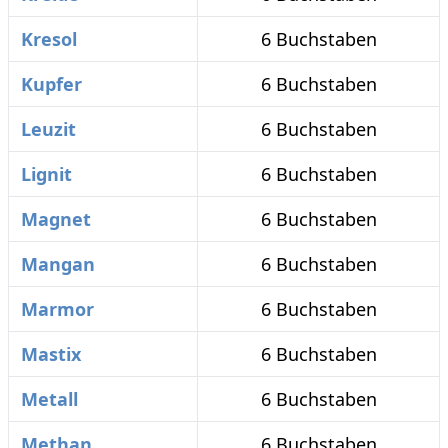
Kresol
6 Buchstaben
Kupfer
6 Buchstaben
Leuzit
6 Buchstaben
Lignit
6 Buchstaben
Magnet
6 Buchstaben
Mangan
6 Buchstaben
Marmor
6 Buchstaben
Mastix
6 Buchstaben
Metall
6 Buchstaben
Methan
6 Buchstaben