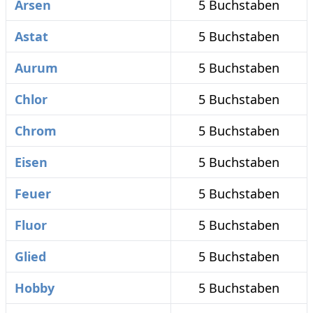
Arsen
5 Buchstaben
Astat
5 Buchstaben
Aurum
5 Buchstaben
Chlor
5 Buchstaben
Chrom
5 Buchstaben
Eisen
5 Buchstaben
Feuer
5 Buchstaben
Fluor
5 Buchstaben
Glied
5 Buchstaben
Hobby
5 Buchstaben