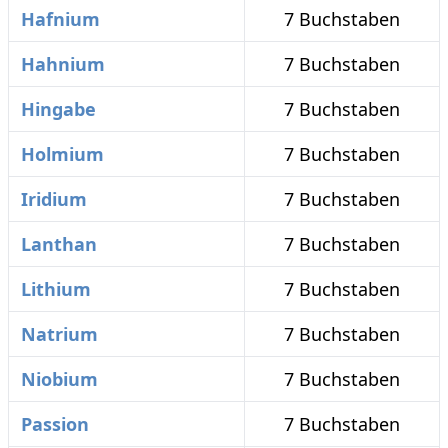
Hafnium
7 Buchstaben
Hahnium
7 Buchstaben
Hingabe
7 Buchstaben
Holmium
7 Buchstaben
Iridium
7 Buchstaben
Lanthan
7 Buchstaben
Lithium
7 Buchstaben
Natrium
7 Buchstaben
Niobium
7 Buchstaben
Passion
7 Buchstaben