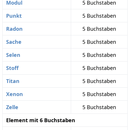
Modul
5 Buchstaben
Punkt
5 Buchstaben
Radon
5 Buchstaben
Sache
5 Buchstaben
Selen
5 Buchstaben
Stoff
5 Buchstaben
Titan
5 Buchstaben
Xenon
5 Buchstaben
Zelle
5 Buchstaben
Element mit 6 Buchstaben