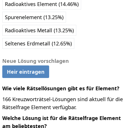
Radioaktives Element (14.46%)
Spurenelement (13.25%)
Radioaktives Metall (13.25%)
Seltenes Erdmetall (12.65%)
Neue Lösung vorschlagen
Heir eintragen
Wie viele Rätsellösungen gibt es für Element?
166 Kreuzworträtsel-Lösungen sind aktuell für die
Rätselfrage Element verfügbar.
Welche Lösung ist für die Rätselfrage Element
am beliebtesten?