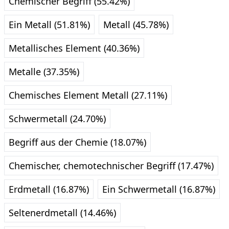
Chemischer Begriff (55.42%)
Ein Metall (51.81%)
Metall (45.78%)
Metallisches Element (40.36%)
Metalle (37.35%)
Chemisches Element Metall (27.11%)
Schwermetall (24.70%)
Begriff aus der Chemie (18.07%)
Chemischer, chemotechnischer Begriff (17.47%)
Erdmetall (16.87%)
Ein Schwermetall (16.87%)
Seltenerdmetall (14.46%)