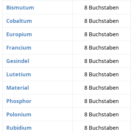
Bismutum
8 Buchstaben
Cobaltum
8 Buchstaben
Europium
8 Buchstaben
Francium
8 Buchstaben
Gesindel
8 Buchstaben
Lutetium
8 Buchstaben
Material
8 Buchstaben
Phosphor
8 Buchstaben
Polonium
8 Buchstaben
Rubidium
8 Buchstaben