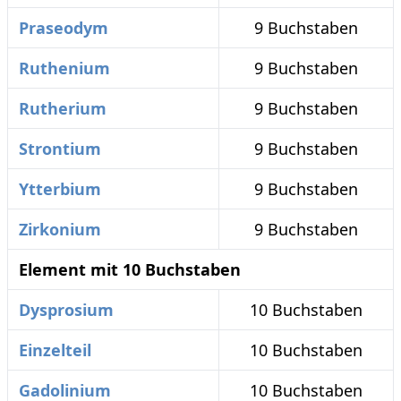
Praseodym
9 Buchstaben
Ruthenium
9 Buchstaben
Rutherium
9 Buchstaben
Strontium
9 Buchstaben
Ytterbium
9 Buchstaben
Zirkonium
9 Buchstaben
Element mit 10 Buchstaben
Dysprosium
10 Buchstaben
Einzelteil
10 Buchstaben
Gadolinium
10 Buchstaben