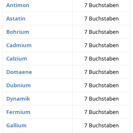
Antimon
7 Buchstaben
Astatin
7 Buchstaben
Bohrium
7 Buchstaben
Cadmium
7 Buchstaben
Calzium
7 Buchstaben
Domaene
7 Buchstaben
Dubnium
7 Buchstaben
Dynamik
7 Buchstaben
Fermium
7 Buchstaben
Gallium
7 Buchstaben