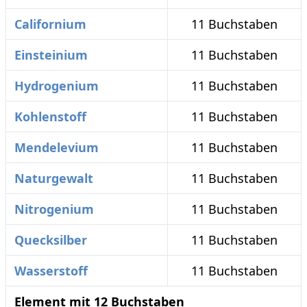
Californium
11 Buchstaben
Einsteinium
11 Buchstaben
Hydrogenium
11 Buchstaben
Kohlenstoff
11 Buchstaben
Mendelevium
11 Buchstaben
Naturgewalt
11 Buchstaben
Nitrogenium
11 Buchstaben
Quecksilber
11 Buchstaben
Wasserstoff
11 Buchstaben
Element mit 12 Buchstaben