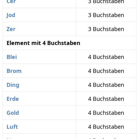
Cer
3 Buchstaben
Jod
3 Buchstaben
Zer
3 Buchstaben
Element mit 4 Buchstaben
Blei
4 Buchstaben
Brom
4 Buchstaben
Ding
4 Buchstaben
Erde
4 Buchstaben
Gold
4 Buchstaben
Luft
4 Buchstaben