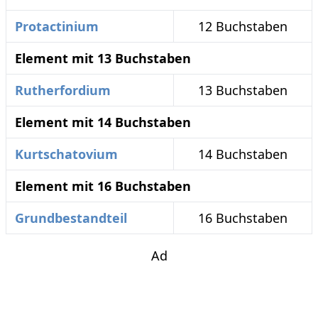
Protactinium
12 Buchstaben
Element mit 13 Buchstaben
Rutherfordium
13 Buchstaben
Element mit 14 Buchstaben
Kurtschatovium
14 Buchstaben
Element mit 16 Buchstaben
Grundbestandteil
16 Buchstaben
Ad