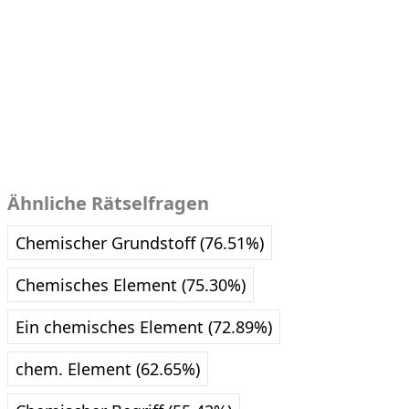
Ähnliche Rätselfragen
Chemischer Grundstoff (76.51%)
Chemisches Element (75.30%)
Ein chemisches Element (72.89%)
chem. Element (62.65%)