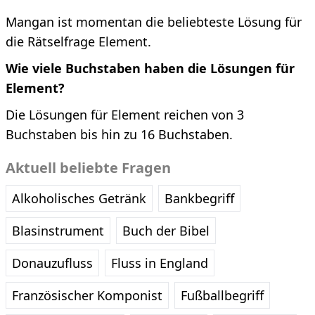
Mangan ist momentan die beliebteste Lösung für
die Rätselfrage Element.
Wie viele Buchstaben haben die Lösungen für
Element?
Die Lösungen für Element reichen von 3
Buchstaben bis hin zu 16 Buchstaben.
Aktuell beliebte Fragen
Alkoholisches Getränk
Bankbegriff
Blasinstrument
Buch der Bibel
Donauzufluss
Fluss in England
Französischer Komponist
Fußballbegriff