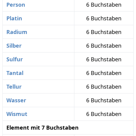
Person
6 Buchstaben
Platin
6 Buchstaben
Radium
6 Buchstaben
Silber
6 Buchstaben
Sulfur
6 Buchstaben
Tantal
6 Buchstaben
Tellur
6 Buchstaben
Wasser
6 Buchstaben
Wismut
6 Buchstaben
Element mit 7 Buchstaben