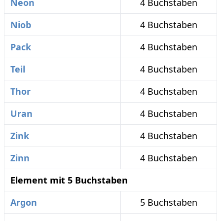
Neon
4 Buchstaben
Niob
4 Buchstaben
Pack
4 Buchstaben
Teil
4 Buchstaben
Thor
4 Buchstaben
Uran
4 Buchstaben
Zink
4 Buchstaben
Zinn
4 Buchstaben
Element mit 5 Buchstaben
Argon
5 Buchstaben