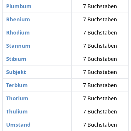
Plumbum
7 Buchstaben
Rhenium
7 Buchstaben
Rhodium
7 Buchstaben
Stannum
7 Buchstaben
Stibium
7 Buchstaben
Subjekt
7 Buchstaben
Terbium
7 Buchstaben
Thorium
7 Buchstaben
Thulium
7 Buchstaben
Umstand
7 Buchstaben