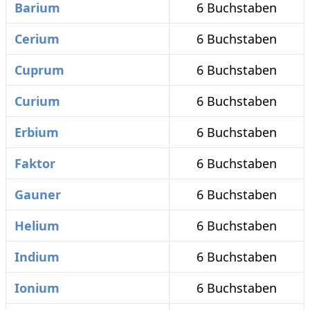
Barium
6 Buchstaben
Cerium
6 Buchstaben
Cuprum
6 Buchstaben
Curium
6 Buchstaben
Erbium
6 Buchstaben
Faktor
6 Buchstaben
Gauner
6 Buchstaben
Helium
6 Buchstaben
Indium
6 Buchstaben
Ionium
6 Buchstaben