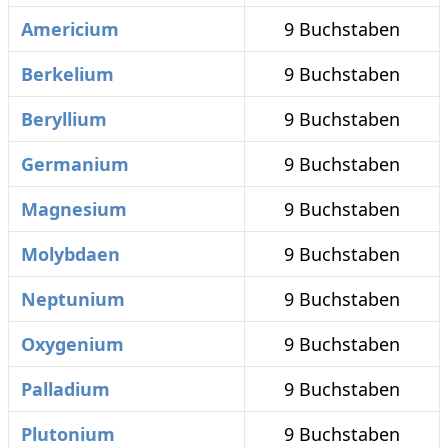
Americium
9 Buchstaben
Berkelium
9 Buchstaben
Beryllium
9 Buchstaben
Germanium
9 Buchstaben
Magnesium
9 Buchstaben
Molybdaen
9 Buchstaben
Neptunium
9 Buchstaben
Oxygenium
9 Buchstaben
Palladium
9 Buchstaben
Plutonium
9 Buchstaben