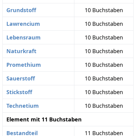
Grundstoff
10 Buchstaben
Lawrencium
10 Buchstaben
Lebensraum
10 Buchstaben
Naturkraft
10 Buchstaben
Promethium
10 Buchstaben
Sauerstoff
10 Buchstaben
Stickstoff
10 Buchstaben
Technetium
10 Buchstaben
Element mit 11 Buchstaben
Bestandteil
11 Buchstaben