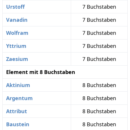
Urstoff
7 Buchstaben
Vanadin
7 Buchstaben
Wolfram
7 Buchstaben
Yttrium
7 Buchstaben
Zaesium
7 Buchstaben
Element mit 8 Buchstaben
Aktinium
8 Buchstaben
Argentum
8 Buchstaben
Attribut
8 Buchstaben
Baustein
8 Buchstaben