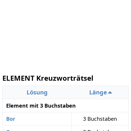
ELEMENT Kreuzworträtsel
Lösung
Länge
Element mit 3 Buchstaben
Bor
3 Buchstaben