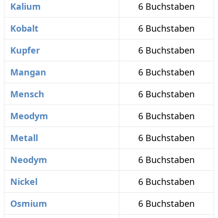
Kalium
6 Buchstaben
Kobalt
6 Buchstaben
Kupfer
6 Buchstaben
Mangan
6 Buchstaben
Mensch
6 Buchstaben
Meodym
6 Buchstaben
Metall
6 Buchstaben
Neodym
6 Buchstaben
Nickel
6 Buchstaben
Osmium
6 Buchstaben