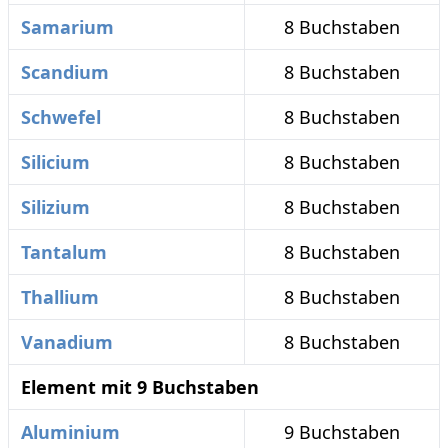
Samarium
8 Buchstaben
Scandium
8 Buchstaben
Schwefel
8 Buchstaben
Silicium
8 Buchstaben
Silizium
8 Buchstaben
Tantalum
8 Buchstaben
Thallium
8 Buchstaben
Vanadium
8 Buchstaben
Element mit 9 Buchstaben
Aluminium
9 Buchstaben