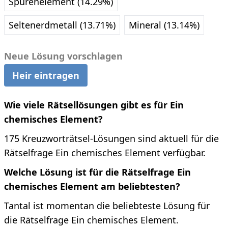
Spurenelement (14.29%)
Seltenerdmetall (13.71%)
Mineral (13.14%)
Neue Lösung vorschlagen
Heir eintragen
Wie viele Rätsellösungen gibt es für Ein
chemisches Element?
175 Kreuzworträtsel-Lösungen sind aktuell für die
Rätselfrage Ein chemisches Element verfügbar.
Welche Lösung ist für die Rätselfrage Ein
chemisches Element am beliebtesten?
Tantal ist momentan die beliebteste Lösung für
die Rätselfrage Ein chemisches Element.