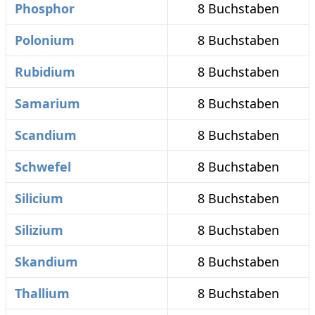
Phosphor
8 Buchstaben
Polonium
8 Buchstaben
Rubidium
8 Buchstaben
Samarium
8 Buchstaben
Scandium
8 Buchstaben
Schwefel
8 Buchstaben
Silicium
8 Buchstaben
Silizium
8 Buchstaben
Skandium
8 Buchstaben
Thallium
8 Buchstaben