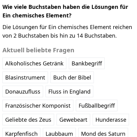
Wie viele Buchstaben haben die Lösungen für
Ein chemisches Element?
Die Lösungen für Ein chemisches Element reichen
von 2 Buchstaben bis hin zu 14 Buchstaben.
Aktuell beliebte Fragen
Alkoholisches Getränk
Bankbegriff
Blasinstrument
Buch der Bibel
Donauzufluss
Fluss in England
Französischer Komponist
Fußballbegriff
Geliebte des Zeus
Gewebeart
Hunderasse
Karpfenfisch
Laubbaum
Mond des Saturn