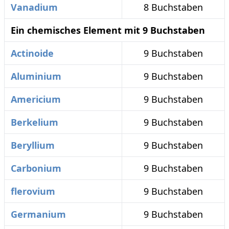
Vanadium
8 Buchstaben
Ein chemisches Element mit 9 Buchstaben
Actinoide
9 Buchstaben
Aluminium
9 Buchstaben
Americium
9 Buchstaben
Berkelium
9 Buchstaben
Beryllium
9 Buchstaben
Carbonium
9 Buchstaben
flerovium
9 Buchstaben
Germanium
9 Buchstaben