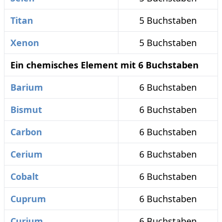
Titan
5 Buchstaben
Xenon
5 Buchstaben
Ein chemisches Element mit 6 Buchstaben
Barium
6 Buchstaben
Bismut
6 Buchstaben
Carbon
6 Buchstaben
Cerium
6 Buchstaben
Cobalt
6 Buchstaben
Cuprum
6 Buchstaben
Curium
6 Buchstaben