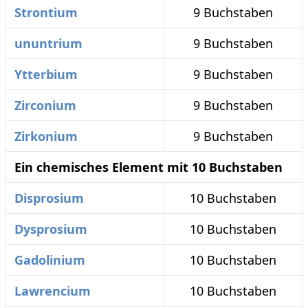
Strontium
9 Buchstaben
ununtrium
9 Buchstaben
Ytterbium
9 Buchstaben
Zirconium
9 Buchstaben
Zirkonium
9 Buchstaben
Ein chemisches Element mit 10 Buchstaben
Disprosium
10 Buchstaben
Dysprosium
10 Buchstaben
Gadolinium
10 Buchstaben
Lawrencium
10 Buchstaben