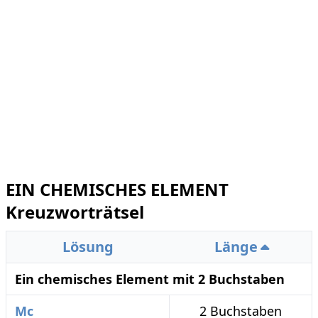
EIN CHEMISCHES ELEMENT
Kreuzworträtsel
Lösung
Länge
Ein chemisches Element mit 2 Buchstaben
Mc
2 Buchstaben