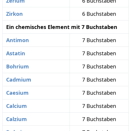
Zerium
6 Buchstaben
Zirkon
6 Buchstaben
Ein chemisches Element mit 7 Buchstaben
Antimon
7 Buchstaben
Astatin
7 Buchstaben
Bohrium
7 Buchstaben
Cadmium
7 Buchstaben
Caesium
7 Buchstaben
Calcium
7 Buchstaben
Calzium
7 Buchstaben