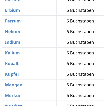
Erbium
6 Buchstaben
Ferrum
6 Buchstaben
Helium
6 Buchstaben
Indium
6 Buchstaben
Kalium
6 Buchstaben
Kobalt
6 Buchstaben
Kupfer
6 Buchstaben
Mangan
6 Buchstaben
Merkur
6 Buchstaben