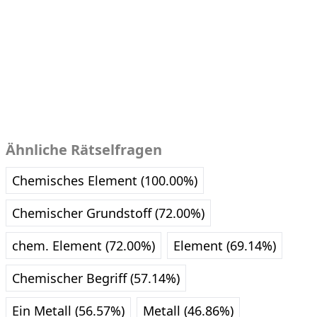
Ähnliche Rätselfragen
Chemisches Element (100.00%)
Chemischer Grundstoff (72.00%)
chem. Element (72.00%)
Element (69.14%)
Chemischer Begriff (57.14%)
Ein Metall (56.57%)
Metall (46.86%)