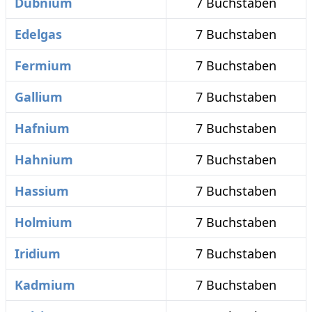
Dubnium
7 Buchstaben
Edelgas
7 Buchstaben
Fermium
7 Buchstaben
Gallium
7 Buchstaben
Hafnium
7 Buchstaben
Hahnium
7 Buchstaben
Hassium
7 Buchstaben
Holmium
7 Buchstaben
Iridium
7 Buchstaben
Kadmium
7 Buchstaben