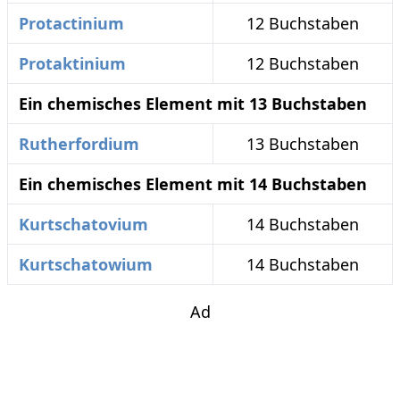
Protactinium
12 Buchstaben
Protaktinium
12 Buchstaben
Ein chemisches Element mit 13 Buchstaben
Rutherfordium
13 Buchstaben
Ein chemisches Element mit 14 Buchstaben
Kurtschatovium
14 Buchstaben
Kurtschatowium
14 Buchstaben
Ad