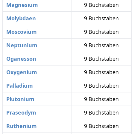
Magnesium
9 Buchstaben
Molybdaen
9 Buchstaben
Moscovium
9 Buchstaben
Neptunium
9 Buchstaben
Oganesson
9 Buchstaben
Oxygenium
9 Buchstaben
Palladium
9 Buchstaben
Plutonium
9 Buchstaben
Praseodym
9 Buchstaben
Ruthenium
9 Buchstaben