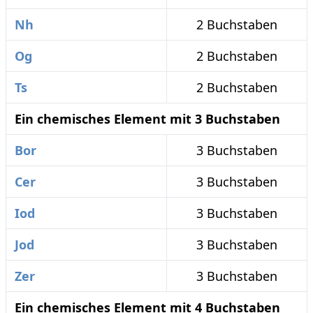
Nh
2 Buchstaben
Og
2 Buchstaben
Ts
2 Buchstaben
Ein chemisches Element mit 3 Buchstaben
Bor
3 Buchstaben
Cer
3 Buchstaben
Iod
3 Buchstaben
Jod
3 Buchstaben
Zer
3 Buchstaben
Ein chemisches Element mit 4 Buchstaben