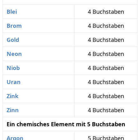
Blei
4 Buchstaben
Brom
4 Buchstaben
Gold
4 Buchstaben
Neon
4 Buchstaben
Niob
4 Buchstaben
Uran
4 Buchstaben
Zink
4 Buchstaben
Zinn
4 Buchstaben
Ein chemisches Element mit 5 Buchstaben
Argon
5 Buchstaben