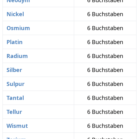
Neodym
6 Buchstaben
Nickel
6 Buchstaben
Osmium
6 Buchstaben
Platin
6 Buchstaben
Radium
6 Buchstaben
Silber
6 Buchstaben
Sulpur
6 Buchstaben
Tantal
6 Buchstaben
Tellur
6 Buchstaben
Wismut
6 Buchstaben