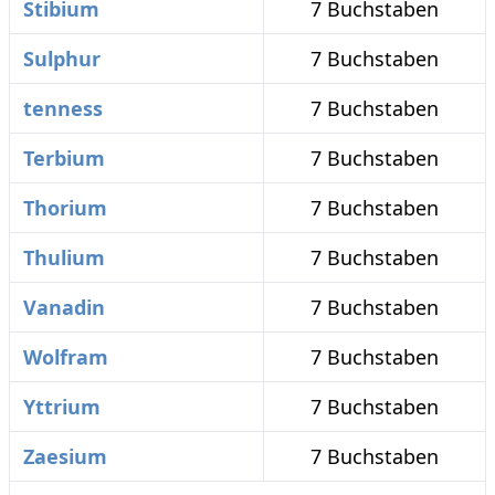
Stibium
7 Buchstaben
Sulphur
7 Buchstaben
tenness
7 Buchstaben
Terbium
7 Buchstaben
Thorium
7 Buchstaben
Thulium
7 Buchstaben
Vanadin
7 Buchstaben
Wolfram
7 Buchstaben
Yttrium
7 Buchstaben
Zaesium
7 Buchstaben