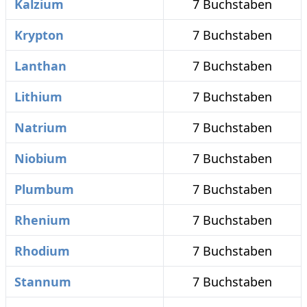
Kalzium
7 Buchstaben
Krypton
7 Buchstaben
Lanthan
7 Buchstaben
Lithium
7 Buchstaben
Natrium
7 Buchstaben
Niobium
7 Buchstaben
Plumbum
7 Buchstaben
Rhenium
7 Buchstaben
Rhodium
7 Buchstaben
Stannum
7 Buchstaben