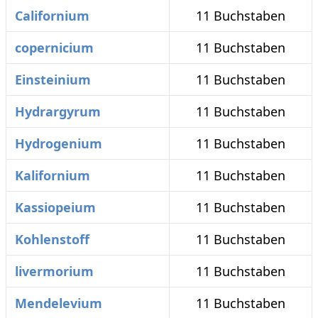
Californium
11 Buchstaben
copernicium
11 Buchstaben
Einsteinium
11 Buchstaben
Hydrargyrum
11 Buchstaben
Hydrogenium
11 Buchstaben
Kalifornium
11 Buchstaben
Kassiopeium
11 Buchstaben
Kohlenstoff
11 Buchstaben
livermorium
11 Buchstaben
Mendelevium
11 Buchstaben