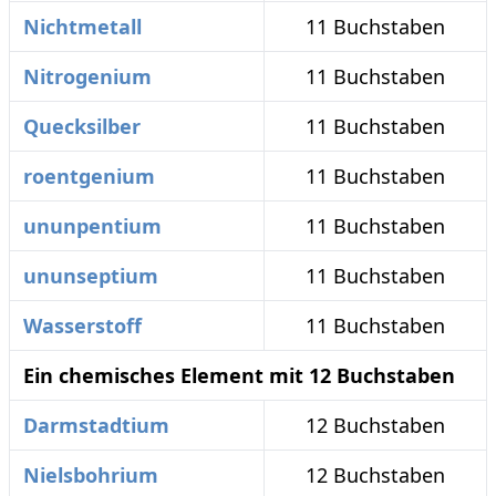
Nichtmetall
11 Buchstaben
Nitrogenium
11 Buchstaben
Quecksilber
11 Buchstaben
roentgenium
11 Buchstaben
ununpentium
11 Buchstaben
ununseptium
11 Buchstaben
Wasserstoff
11 Buchstaben
Ein chemisches Element mit 12 Buchstaben
Darmstadtium
12 Buchstaben
Nielsbohrium
12 Buchstaben