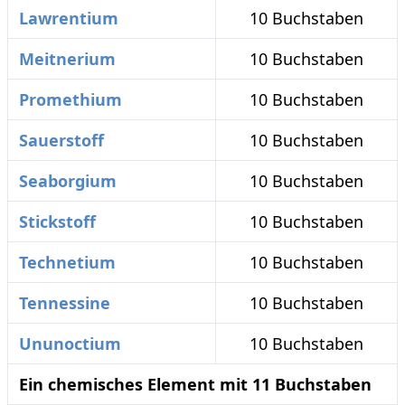
Lawrentium
10 Buchstaben
Meitnerium
10 Buchstaben
Promethium
10 Buchstaben
Sauerstoff
10 Buchstaben
Seaborgium
10 Buchstaben
Stickstoff
10 Buchstaben
Technetium
10 Buchstaben
Tennessine
10 Buchstaben
Ununoctium
10 Buchstaben
Ein chemisches Element mit 11 Buchstaben