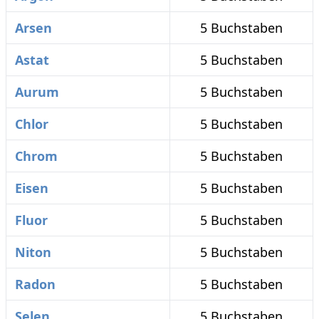
Arsen
5 Buchstaben
Astat
5 Buchstaben
Aurum
5 Buchstaben
Chlor
5 Buchstaben
Chrom
5 Buchstaben
Eisen
5 Buchstaben
Fluor
5 Buchstaben
Niton
5 Buchstaben
Radon
5 Buchstaben
Selen
5 Buchstaben