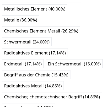
Metallisches Element (40.00%)
Metalle (36.00%)
Chemisches Element Metall (26.29%)
Schwermetall (24.00%)
Radioaktives Element (17.14%)
Erdmetall (17.14%)
Ein Schwermetall (16.00%)
Begriff aus der Chemie (15.43%)
Radioaktives Metall (14.86%)
Chemischer, chemotechnischer Begriff (14.86%)