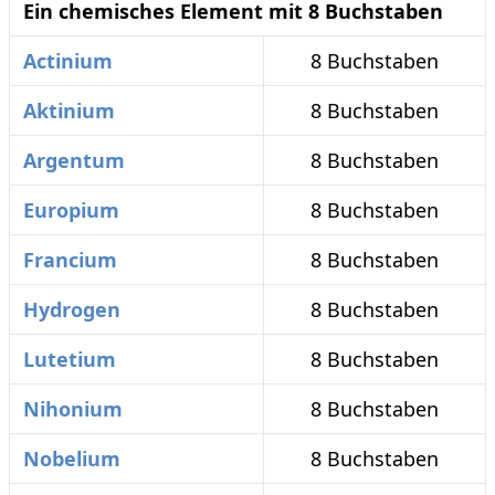
Ein chemisches Element mit 8 Buchstaben
Actinium
8 Buchstaben
Aktinium
8 Buchstaben
Argentum
8 Buchstaben
Europium
8 Buchstaben
Francium
8 Buchstaben
Hydrogen
8 Buchstaben
Lutetium
8 Buchstaben
Nihonium
8 Buchstaben
Nobelium
8 Buchstaben