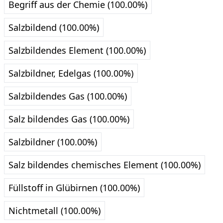
Begriff aus der Chemie (100.00%)
Salzbildend (100.00%)
Salzbildendes Element (100.00%)
Salzbildner, Edelgas (100.00%)
Salzbildendes Gas (100.00%)
Salz bildendes Gas (100.00%)
Salzbildner (100.00%)
Salz bildendes chemisches Element (100.00%)
Füllstoff in Glübirnen (100.00%)
Nichtmetall (100.00%)