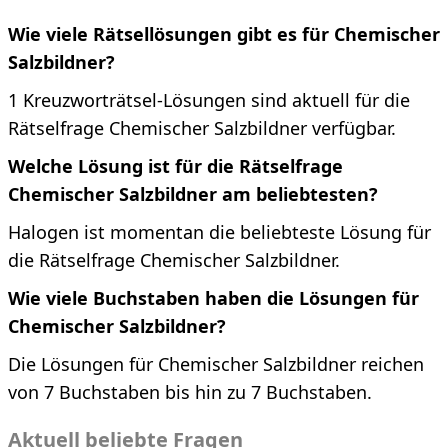
Wie viele Rätsellösungen gibt es für Chemischer
Salzbildner?
1 Kreuzworträtsel-Lösungen sind aktuell für die
Rätselfrage Chemischer Salzbildner verfügbar.
Welche Lösung ist für die Rätselfrage
Chemischer Salzbildner am beliebtesten?
Halogen ist momentan die beliebteste Lösung für
die Rätselfrage Chemischer Salzbildner.
Wie viele Buchstaben haben die Lösungen für
Chemischer Salzbildner?
Die Lösungen für Chemischer Salzbildner reichen
von 7 Buchstaben bis hin zu 7 Buchstaben.
Aktuell beliebte Fragen