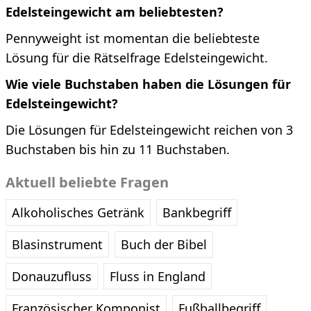
Edelsteingewicht am beliebtesten?
Pennyweight ist momentan die beliebteste
Lösung für die Rätselfrage Edelsteingewicht.
Wie viele Buchstaben haben die Lösungen für
Edelsteingewicht?
Die Lösungen für Edelsteingewicht reichen von 3
Buchstaben bis hin zu 11 Buchstaben.
Aktuell beliebte Fragen
Alkoholisches Getränk
Bankbegriff
Blasinstrument
Buch der Bibel
Donauzufluss
Fluss in England
Französischer Komponist
Fußballbegriff