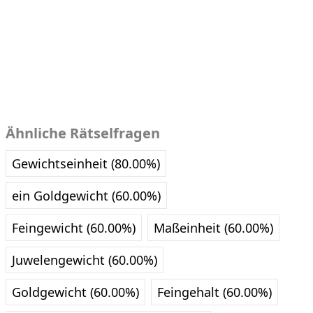
Ähnliche Rätselfragen
Gewichtseinheit (80.00%)
ein Goldgewicht (60.00%)
Feingewicht (60.00%)
Maßeinheit (60.00%)
Juwelengewicht (60.00%)
Goldgewicht (60.00%)
Feingehalt (60.00%)