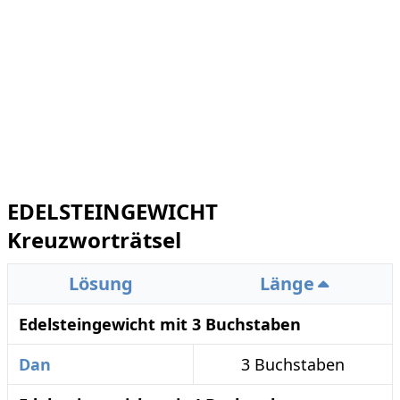
EDELSTEINGEWICHT
Kreuzworträtsel
Lösung
Länge
Edelsteingewicht mit 3 Buchstaben
Dan
3 Buchstaben