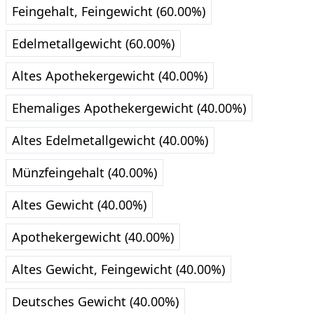
Feingehalt, Feingewicht (60.00%)
Edelmetallgewicht (60.00%)
Altes Apothekergewicht (40.00%)
Ehemaliges Apothekergewicht (40.00%)
Altes Edelmetallgewicht (40.00%)
Münzfeingehalt (40.00%)
Altes Gewicht (40.00%)
Apothekergewicht (40.00%)
Altes Gewicht, Feingewicht (40.00%)
Deutsches Gewicht (40.00%)