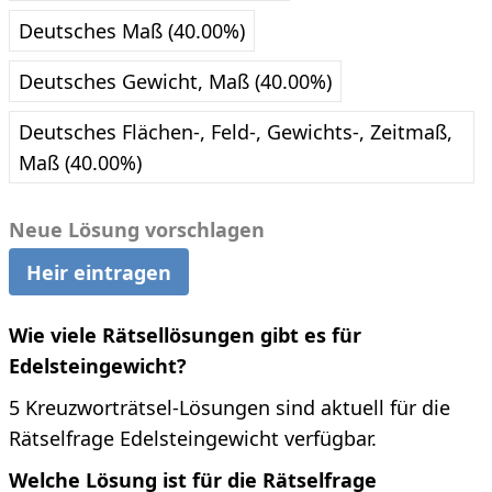
Deutsches Maß (40.00%)
Deutsches Gewicht, Maß (40.00%)
Deutsches Flächen-, Feld-, Gewichts-, Zeitmaß,
Maß (40.00%)
Neue Lösung vorschlagen
Heir eintragen
Wie viele Rätsellösungen gibt es für
Edelsteingewicht?
5 Kreuzworträtsel-Lösungen sind aktuell für die
Rätselfrage Edelsteingewicht verfügbar.
Welche Lösung ist für die Rätselfrage