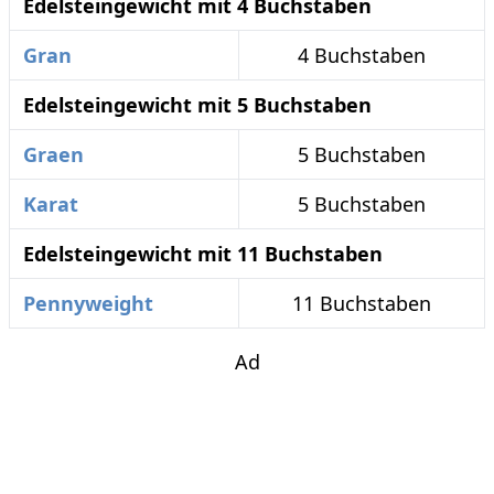
Edelsteingewicht mit 4 Buchstaben
Gran
4 Buchstaben
Edelsteingewicht mit 5 Buchstaben
Graen
5 Buchstaben
Karat
5 Buchstaben
Edelsteingewicht mit 11 Buchstaben
Pennyweight
11 Buchstaben
Ad