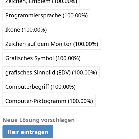
Zeichen, Emblem (100.00%)
Programmiersprache (100.00%)
Ikone (100.00%)
Zeichen auf dem Monitor (100.00%)
Grafisches Symbol (100.00%)
grafisches Sinnbild (EDV) (100.00%)
Computerbegriff (100.00%)
Computer-Piktogramm (100.00%)
Neue Lösung vorschlagen
Heir eintragen