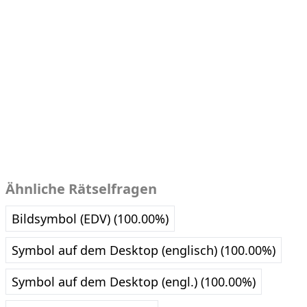
Ähnliche Rätselfragen
Bildsymbol (EDV) (100.00%)
Symbol auf dem Desktop (englisch) (100.00%)
Symbol auf dem Desktop (engl.) (100.00%)