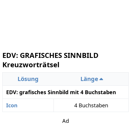
EDV: GRAFISCHES SINNBILD
Kreuzworträtsel
Lösung
Länge
EDV: grafisches Sinnbild mit 4 Buchstaben
Icon
4 Buchstaben
Ad