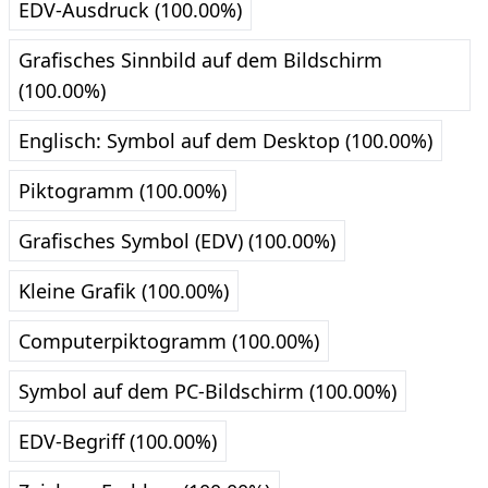
EDV-Ausdruck (100.00%)
Grafisches Sinnbild auf dem Bildschirm
(100.00%)
Englisch: Symbol auf dem Desktop (100.00%)
Piktogramm (100.00%)
Grafisches Symbol (EDV) (100.00%)
Kleine Grafik (100.00%)
Computerpiktogramm (100.00%)
Symbol auf dem PC-Bildschirm (100.00%)
EDV-Begriff (100.00%)