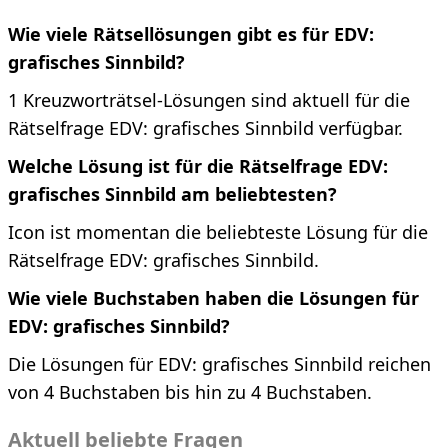
Wie viele Rätsellösungen gibt es für EDV:
grafisches Sinnbild?
1 Kreuzworträtsel-Lösungen sind aktuell für die
Rätselfrage EDV: grafisches Sinnbild verfügbar.
Welche Lösung ist für die Rätselfrage EDV:
grafisches Sinnbild am beliebtesten?
Icon ist momentan die beliebteste Lösung für die
Rätselfrage EDV: grafisches Sinnbild.
Wie viele Buchstaben haben die Lösungen für
EDV: grafisches Sinnbild?
Die Lösungen für EDV: grafisches Sinnbild reichen
von 4 Buchstaben bis hin zu 4 Buchstaben.
Aktuell beliebte Fragen