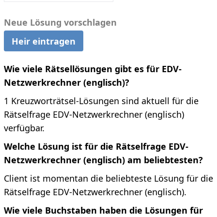
Neue Lösung vorschlagen
Heir eintragen
Wie viele Rätsellösungen gibt es für EDV-
Netzwerkrechner (englisch)?
1 Kreuzworträtsel-Lösungen sind aktuell für die
Rätselfrage EDV-Netzwerkrechner (englisch)
verfügbar.
Welche Lösung ist für die Rätselfrage EDV-
Netzwerkrechner (englisch) am beliebtesten?
Client ist momentan die beliebteste Lösung für die
Rätselfrage EDV-Netzwerkrechner (englisch).
Wie viele Buchstaben haben die Lösungen für