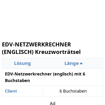
EDV-NETZWERKRECHNER
(ENGLISCH) Kreuzworträtsel
Lösung
Länge
EDV-Netzwerkrechner (englisch) mit 6
Buchstaben
Client
6 Buchstaben
Ad