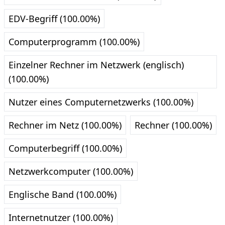
EDV-Begriff (100.00%)
Computerprogramm (100.00%)
Einzelner Rechner im Netzwerk (englisch)
(100.00%)
Nutzer eines Computernetzwerks (100.00%)
Rechner im Netz (100.00%)
Rechner (100.00%)
Computerbegriff (100.00%)
Netzwerkcomputer (100.00%)
Englische Band (100.00%)
Internetnutzer (100.00%)