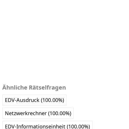
Ähnliche Rätselfragen
EDV-Ausdruck (100.00%)
Netzwerkrechner (100.00%)
EDV-Informationseinheit (100.00%)