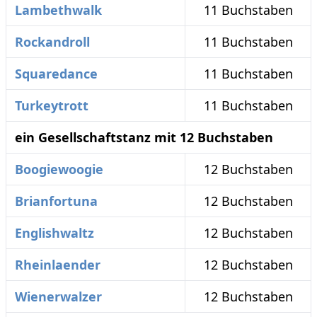
Lambethwalk
11 Buchstaben
Rockandroll
11 Buchstaben
Squaredance
11 Buchstaben
Turkeytrott
11 Buchstaben
ein Gesellschaftstanz mit 12 Buchstaben
Boogiewoogie
12 Buchstaben
Brianfortuna
12 Buchstaben
Englishwaltz
12 Buchstaben
Rheinlaender
12 Buchstaben
Wienerwalzer
12 Buchstaben