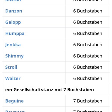
Danzon
6 Buchstaben
Galopp
6 Buchstaben
Humppa
6 Buchstaben
Jenkka
6 Buchstaben
Shimmy
6 Buchstaben
Stroll
6 Buchstaben
Walzer
6 Buchstaben
ein Gesellschaftstanz mit 7 Buchstaben
Beguine
7 Buchstaben