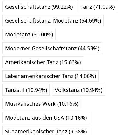
Gesellschaftstanz (99.22%)
Tanz (71.09%)
Gesellschaftstanz, Modetanz (54.69%)
Modetanz (50.00%)
Moderner Gesellschaftstanz (44.53%)
Amerikanischer Tanz (15.63%)
Lateinamerikanischer Tanz (14.06%)
Tanzstil (10.94%)
Volkstanz (10.94%)
Musikalisches Werk (10.16%)
Modetanz aus den USA (10.16%)
Südamerikanischer Tanz (9.38%)