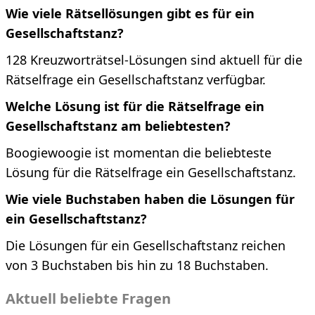
Wie viele Rätsellösungen gibt es für ein
Gesellschaftstanz?
128 Kreuzworträtsel-Lösungen sind aktuell für die
Rätselfrage ein Gesellschaftstanz verfügbar.
Welche Lösung ist für die Rätselfrage ein
Gesellschaftstanz am beliebtesten?
Boogiewoogie ist momentan die beliebteste
Lösung für die Rätselfrage ein Gesellschaftstanz.
Wie viele Buchstaben haben die Lösungen für
ein Gesellschaftstanz?
Die Lösungen für ein Gesellschaftstanz reichen
von 3 Buchstaben bis hin zu 18 Buchstaben.
Aktuell beliebte Fragen