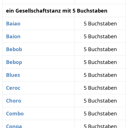
ein Gesellschaftstanz mit 5 Buchstaben
Baiao
5 Buchstaben
Baion
5 Buchstaben
Bebob
5 Buchstaben
Bebop
5 Buchstaben
Blues
5 Buchstaben
Ceroc
5 Buchstaben
Choro
5 Buchstaben
Combo
5 Buchstaben
Conga
5 Buchstaben