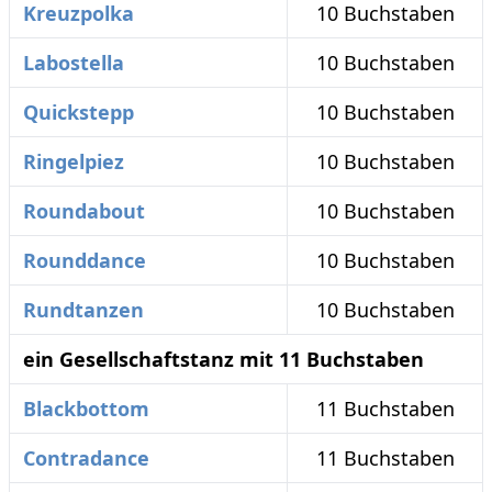
Kreuzpolka
10 Buchstaben
Labostella
10 Buchstaben
Quickstepp
10 Buchstaben
Ringelpiez
10 Buchstaben
Roundabout
10 Buchstaben
Rounddance
10 Buchstaben
Rundtanzen
10 Buchstaben
ein Gesellschaftstanz mit 11 Buchstaben
Blackbottom
11 Buchstaben
Contradance
11 Buchstaben