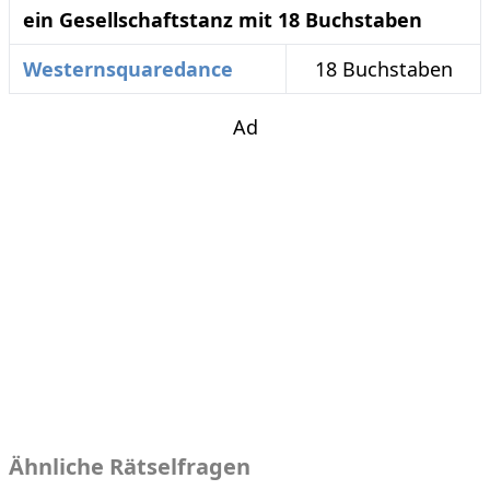
ein Gesellschaftstanz mit 18 Buchstaben
Westernsquaredance
18 Buchstaben
Ad
Ähnliche Rätselfragen