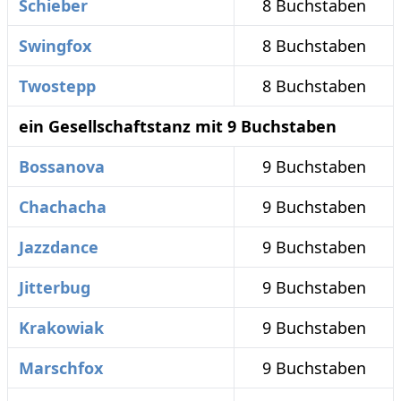
Schieber
8 Buchstaben
Swingfox
8 Buchstaben
Twostepp
8 Buchstaben
ein Gesellschaftstanz mit 9 Buchstaben
Bossanova
9 Buchstaben
Chachacha
9 Buchstaben
Jazzdance
9 Buchstaben
Jitterbug
9 Buchstaben
Krakowiak
9 Buchstaben
Marschfox
9 Buchstaben