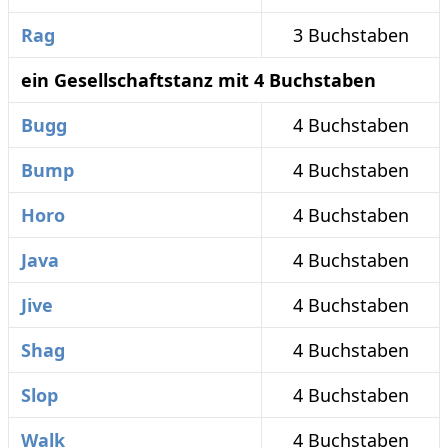
Rag
3 Buchstaben
ein Gesellschaftstanz mit 4 Buchstaben
Bugg
4 Buchstaben
Bump
4 Buchstaben
Horo
4 Buchstaben
Java
4 Buchstaben
Jive
4 Buchstaben
Shag
4 Buchstaben
Slop
4 Buchstaben
Walk
4 Buchstaben