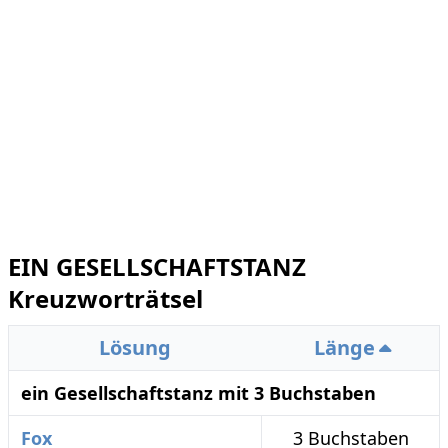
EIN GESELLSCHAFTSTANZ
Kreuzworträtsel
Lösung
Länge
ein Gesellschaftstanz mit 3 Buchstaben
Fox
3 Buchstaben