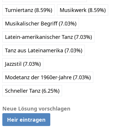
Turniertanz (8.59%)
Musikwerk (8.59%)
Musikalischer Begriff (7.03%)
Latein-amerikanischer Tanz (7.03%)
Tanz aus Lateinamerika (7.03%)
Jazzstil (7.03%)
Modetanz der 1960er-Jahre (7.03%)
Schneller Tanz (6.25%)
Neue Lösung vorschlagen
Heir eintragen