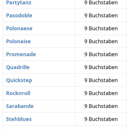
Partytanz
9 Buchstaben
Pasodoble
9 Buchstaben
Polonaese
9 Buchstaben
Polonaise
9 Buchstaben
Promenade
9 Buchstaben
Quadrille
9 Buchstaben
Quickstep
9 Buchstaben
Rocknroll
9 Buchstaben
Sarabande
9 Buchstaben
Stehblues
9 Buchstaben