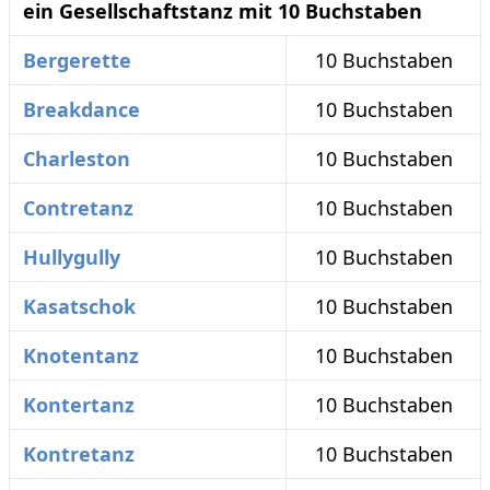
ein Gesellschaftstanz mit 10 Buchstaben
Bergerette
10 Buchstaben
Breakdance
10 Buchstaben
Charleston
10 Buchstaben
Contretanz
10 Buchstaben
Hullygully
10 Buchstaben
Kasatschok
10 Buchstaben
Knotentanz
10 Buchstaben
Kontertanz
10 Buchstaben
Kontretanz
10 Buchstaben