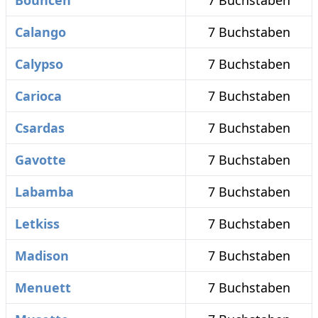
Bouncen
7 Buchstaben
Calango
7 Buchstaben
Calypso
7 Buchstaben
Carioca
7 Buchstaben
Csardas
7 Buchstaben
Gavotte
7 Buchstaben
Labamba
7 Buchstaben
Letkiss
7 Buchstaben
Madison
7 Buchstaben
Menuett
7 Buchstaben