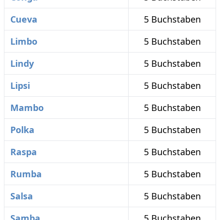
Cueva
5 Buchstaben
Limbo
5 Buchstaben
Lindy
5 Buchstaben
Lipsi
5 Buchstaben
Mambo
5 Buchstaben
Polka
5 Buchstaben
Raspa
5 Buchstaben
Rumba
5 Buchstaben
Salsa
5 Buchstaben
Samba
5 Buchstaben