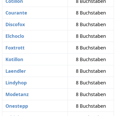
Cotillon
8 Buchstaben
Courante
8 Buchstaben
Discofox
8 Buchstaben
Elchoclo
8 Buchstaben
Foxtrott
8 Buchstaben
Kotillon
8 Buchstaben
Laendler
8 Buchstaben
Lindyhop
8 Buchstaben
Modetanz
8 Buchstaben
Onestepp
8 Buchstaben