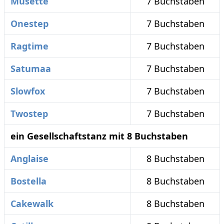
Musette
7 Buchstaben
Onestep
7 Buchstaben
Ragtime
7 Buchstaben
Satumaa
7 Buchstaben
Slowfox
7 Buchstaben
Twostep
7 Buchstaben
ein Gesellschaftstanz mit 8 Buchstaben
Anglaise
8 Buchstaben
Bostella
8 Buchstaben
Cakewalk
8 Buchstaben