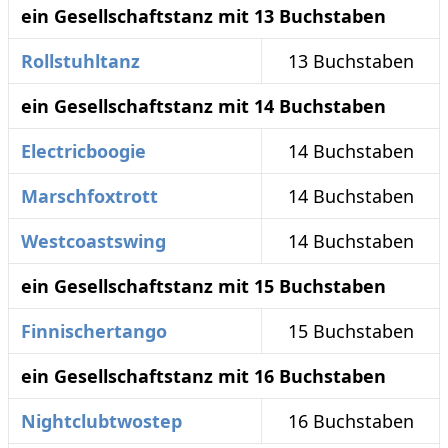
ein Gesellschaftstanz mit 13 Buchstaben
Rollstuhltanz
13 Buchstaben
ein Gesellschaftstanz mit 14 Buchstaben
Electricboogie
14 Buchstaben
Marschfoxtrott
14 Buchstaben
Westcoastswing
14 Buchstaben
ein Gesellschaftstanz mit 15 Buchstaben
Finnischertango
15 Buchstaben
ein Gesellschaftstanz mit 16 Buchstaben
Nightclubtwostep
16 Buchstaben