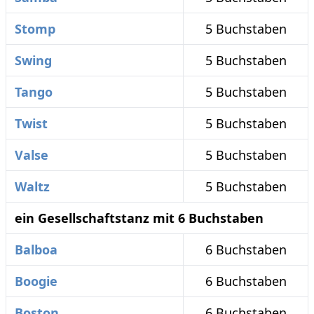
Stomp
5 Buchstaben
Swing
5 Buchstaben
Tango
5 Buchstaben
Twist
5 Buchstaben
Valse
5 Buchstaben
Waltz
5 Buchstaben
ein Gesellschaftstanz mit 6 Buchstaben
Balboa
6 Buchstaben
Boogie
6 Buchstaben
Boston
6 Buchstaben