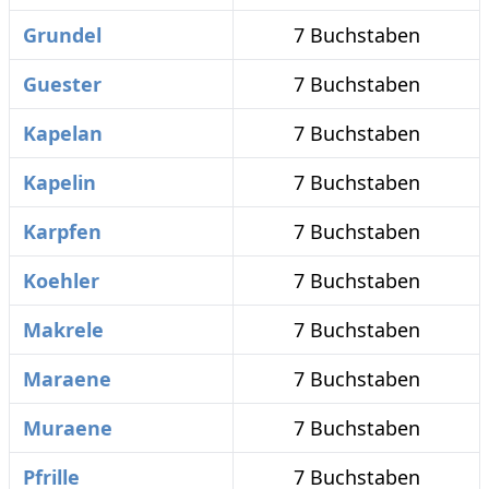
Grundel
7 Buchstaben
Guester
7 Buchstaben
Kapelan
7 Buchstaben
Kapelin
7 Buchstaben
Karpfen
7 Buchstaben
Koehler
7 Buchstaben
Makrele
7 Buchstaben
Maraene
7 Buchstaben
Muraene
7 Buchstaben
Pfrille
7 Buchstaben