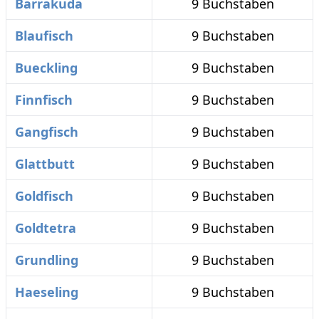
Barrakuda
9 Buchstaben
Blaufisch
9 Buchstaben
Bueckling
9 Buchstaben
Finnfisch
9 Buchstaben
Gangfisch
9 Buchstaben
Glattbutt
9 Buchstaben
Goldfisch
9 Buchstaben
Goldtetra
9 Buchstaben
Grundling
9 Buchstaben
Haeseling
9 Buchstaben