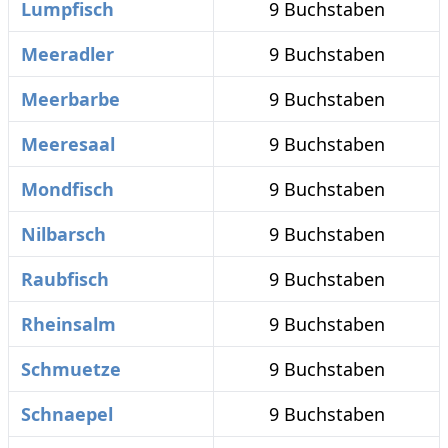
Lumpfisch
9 Buchstaben
Meeradler
9 Buchstaben
Meerbarbe
9 Buchstaben
Meeresaal
9 Buchstaben
Mondfisch
9 Buchstaben
Nilbarsch
9 Buchstaben
Raubfisch
9 Buchstaben
Rheinsalm
9 Buchstaben
Schmuetze
9 Buchstaben
Schnaepel
9 Buchstaben