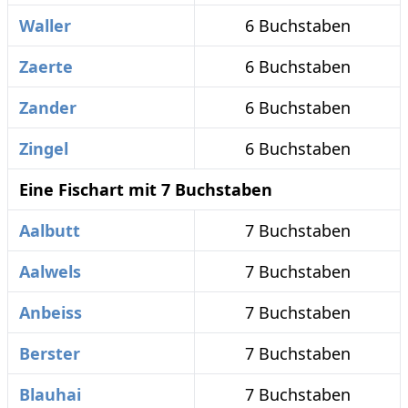
Waller
6 Buchstaben
Zaerte
6 Buchstaben
Zander
6 Buchstaben
Zingel
6 Buchstaben
Eine Fischart mit 7 Buchstaben
Aalbutt
7 Buchstaben
Aalwels
7 Buchstaben
Anbeiss
7 Buchstaben
Berster
7 Buchstaben
Blauhai
7 Buchstaben