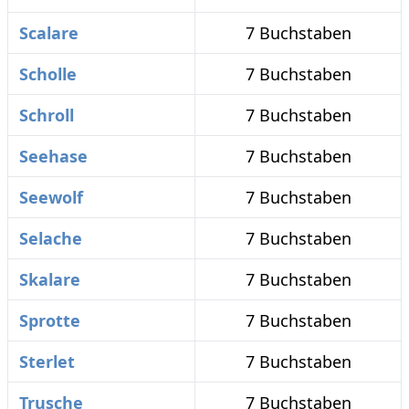
Scalare
7 Buchstaben
Scholle
7 Buchstaben
Schroll
7 Buchstaben
Seehase
7 Buchstaben
Seewolf
7 Buchstaben
Selache
7 Buchstaben
Skalare
7 Buchstaben
Sprotte
7 Buchstaben
Sterlet
7 Buchstaben
Trusche
7 Buchstaben