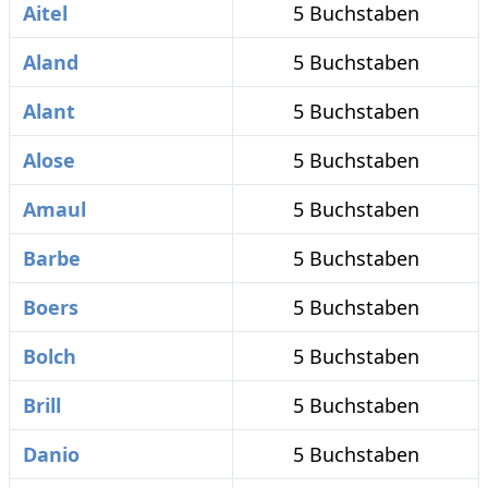
Aitel
5 Buchstaben
Aland
5 Buchstaben
Alant
5 Buchstaben
Alose
5 Buchstaben
Amaul
5 Buchstaben
Barbe
5 Buchstaben
Boers
5 Buchstaben
Bolch
5 Buchstaben
Brill
5 Buchstaben
Danio
5 Buchstaben