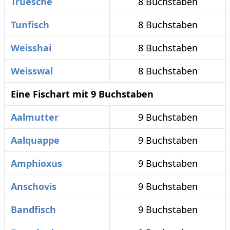
Truesche
8 Buchstaben
Tunfisch
8 Buchstaben
Weisshai
8 Buchstaben
Weisswal
8 Buchstaben
Eine Fischart mit 9 Buchstaben
Aalmutter
9 Buchstaben
Aalquappe
9 Buchstaben
Amphioxus
9 Buchstaben
Anschovis
9 Buchstaben
Bandfisch
9 Buchstaben