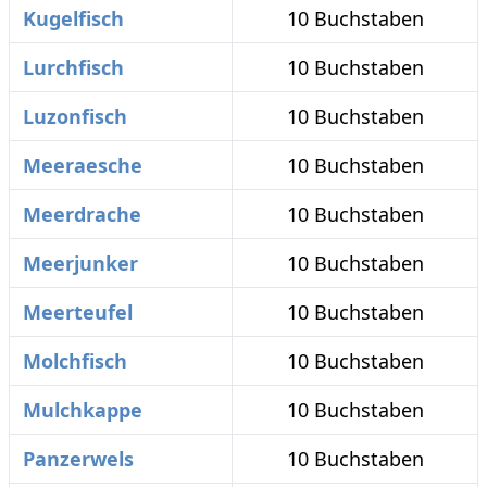
Kugelfisch
10 Buchstaben
Lurchfisch
10 Buchstaben
Luzonfisch
10 Buchstaben
Meeraesche
10 Buchstaben
Meerdrache
10 Buchstaben
Meerjunker
10 Buchstaben
Meerteufel
10 Buchstaben
Molchfisch
10 Buchstaben
Mulchkappe
10 Buchstaben
Panzerwels
10 Buchstaben