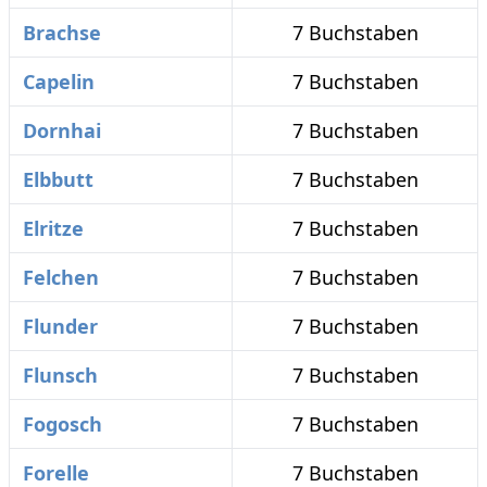
Brachse
7 Buchstaben
Capelin
7 Buchstaben
Dornhai
7 Buchstaben
Elbbutt
7 Buchstaben
Elritze
7 Buchstaben
Felchen
7 Buchstaben
Flunder
7 Buchstaben
Flunsch
7 Buchstaben
Fogosch
7 Buchstaben
Forelle
7 Buchstaben