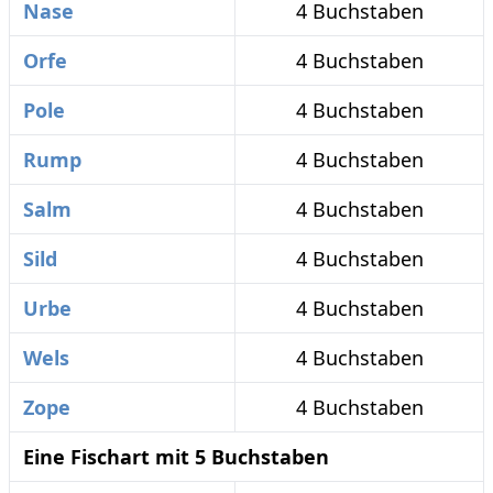
Nase
4 Buchstaben
Orfe
4 Buchstaben
Pole
4 Buchstaben
Rump
4 Buchstaben
Salm
4 Buchstaben
Sild
4 Buchstaben
Urbe
4 Buchstaben
Wels
4 Buchstaben
Zope
4 Buchstaben
Eine Fischart mit 5 Buchstaben