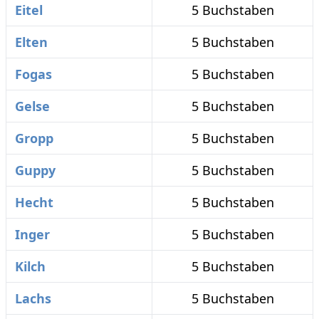
Eitel
5 Buchstaben
Elten
5 Buchstaben
Fogas
5 Buchstaben
Gelse
5 Buchstaben
Gropp
5 Buchstaben
Guppy
5 Buchstaben
Hecht
5 Buchstaben
Inger
5 Buchstaben
Kilch
5 Buchstaben
Lachs
5 Buchstaben