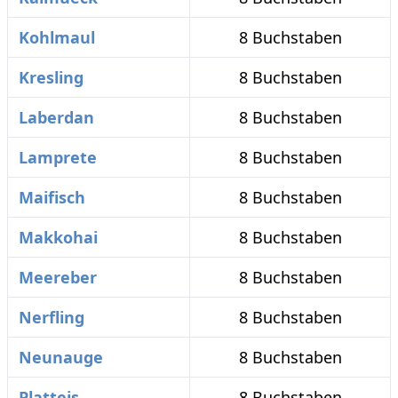
Kohlmaul
8 Buchstaben
Kresling
8 Buchstaben
Laberdan
8 Buchstaben
Lamprete
8 Buchstaben
Maifisch
8 Buchstaben
Makkohai
8 Buchstaben
Meereber
8 Buchstaben
Nerfling
8 Buchstaben
Neunauge
8 Buchstaben
Platteis
8 Buchstaben