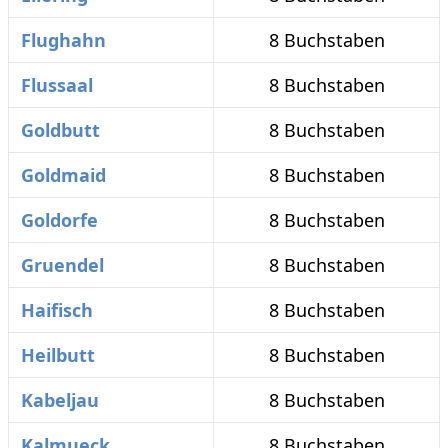
Flughahn
8 Buchstaben
Flussaal
8 Buchstaben
Goldbutt
8 Buchstaben
Goldmaid
8 Buchstaben
Goldorfe
8 Buchstaben
Gruendel
8 Buchstaben
Haifisch
8 Buchstaben
Heilbutt
8 Buchstaben
Kabeljau
8 Buchstaben
Kalmueck
8 Buchstaben