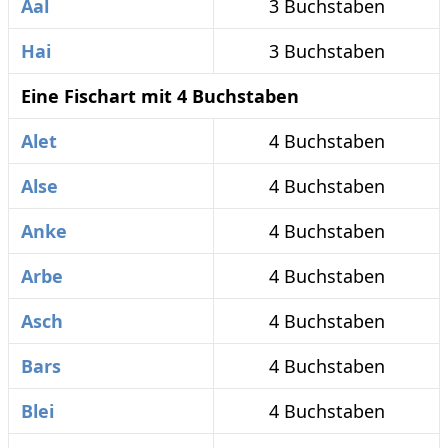
Aal
3 Buchstaben
Hai
3 Buchstaben
Eine Fischart mit 4 Buchstaben
Alet
4 Buchstaben
Alse
4 Buchstaben
Anke
4 Buchstaben
Arbe
4 Buchstaben
Asch
4 Buchstaben
Bars
4 Buchstaben
Blei
4 Buchstaben