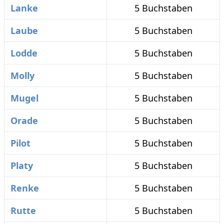
Lanke
5 Buchstaben
Laube
5 Buchstaben
Lodde
5 Buchstaben
Molly
5 Buchstaben
Mugel
5 Buchstaben
Orade
5 Buchstaben
Pilot
5 Buchstaben
Platy
5 Buchstaben
Renke
5 Buchstaben
Rutte
5 Buchstaben