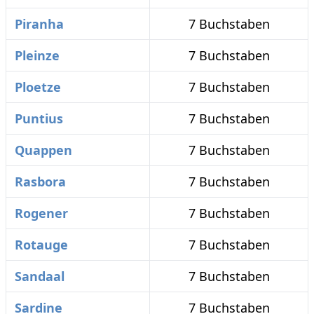
Piranha
7 Buchstaben
Pleinze
7 Buchstaben
Ploetze
7 Buchstaben
Puntius
7 Buchstaben
Quappen
7 Buchstaben
Rasbora
7 Buchstaben
Rogener
7 Buchstaben
Rotauge
7 Buchstaben
Sandaal
7 Buchstaben
Sardine
7 Buchstaben