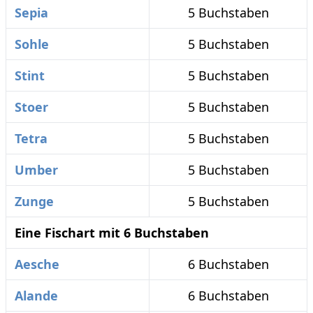
Sepia
5 Buchstaben
Sohle
5 Buchstaben
Stint
5 Buchstaben
Stoer
5 Buchstaben
Tetra
5 Buchstaben
Umber
5 Buchstaben
Zunge
5 Buchstaben
Eine Fischart mit 6 Buchstaben
Aesche
6 Buchstaben
Alande
6 Buchstaben