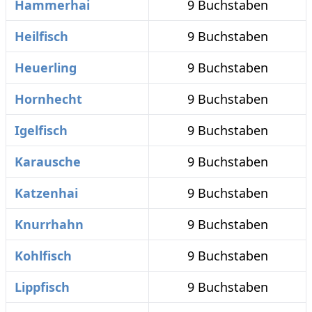
Hammerhai
9 Buchstaben
Heilfisch
9 Buchstaben
Heuerling
9 Buchstaben
Hornhecht
9 Buchstaben
Igelfisch
9 Buchstaben
Karausche
9 Buchstaben
Katzenhai
9 Buchstaben
Knurrhahn
9 Buchstaben
Kohlfisch
9 Buchstaben
Lippfisch
9 Buchstaben