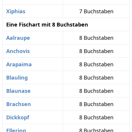
Xiphias
7 Buchstaben
Eine Fischart mit 8 Buchstaben
Aalraupe
8 Buchstaben
Anchovis
8 Buchstaben
Arapaima
8 Buchstaben
Blauling
8 Buchstaben
Blaunase
8 Buchstaben
Brachsen
8 Buchstaben
Dickkopf
8 Buchstaben
Ellering
8 Buchstaben