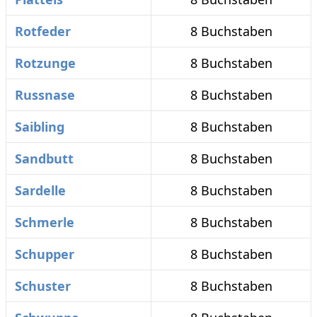
Rotfeder
8 Buchstaben
Rotzunge
8 Buchstaben
Russnase
8 Buchstaben
Saibling
8 Buchstaben
Sandbutt
8 Buchstaben
Sardelle
8 Buchstaben
Schmerle
8 Buchstaben
Schupper
8 Buchstaben
Schuster
8 Buchstaben