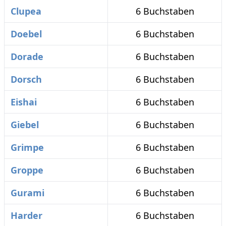
Clupea
6 Buchstaben
Doebel
6 Buchstaben
Dorade
6 Buchstaben
Dorsch
6 Buchstaben
Eishai
6 Buchstaben
Giebel
6 Buchstaben
Grimpe
6 Buchstaben
Groppe
6 Buchstaben
Gurami
6 Buchstaben
Harder
6 Buchstaben