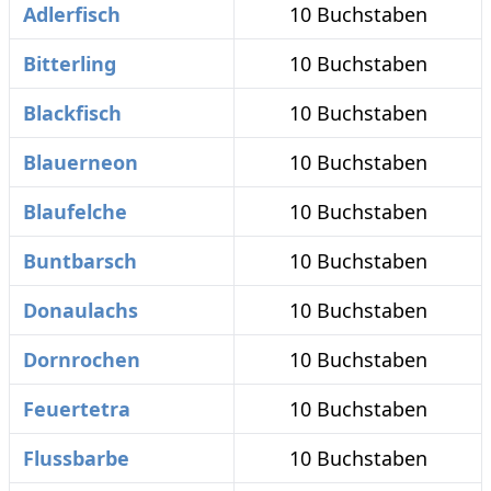
Adlerfisch
10 Buchstaben
Bitterling
10 Buchstaben
Blackfisch
10 Buchstaben
Blauerneon
10 Buchstaben
Blaufelche
10 Buchstaben
Buntbarsch
10 Buchstaben
Donaulachs
10 Buchstaben
Dornrochen
10 Buchstaben
Feuertetra
10 Buchstaben
Flussbarbe
10 Buchstaben