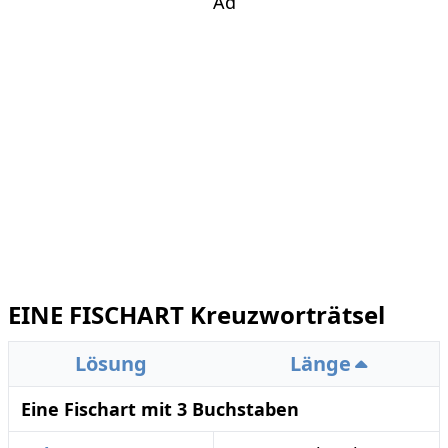
Ad
EINE FISCHART Kreuzworträtsel
Lösung
Länge
Eine Fischart mit 3 Buchstaben