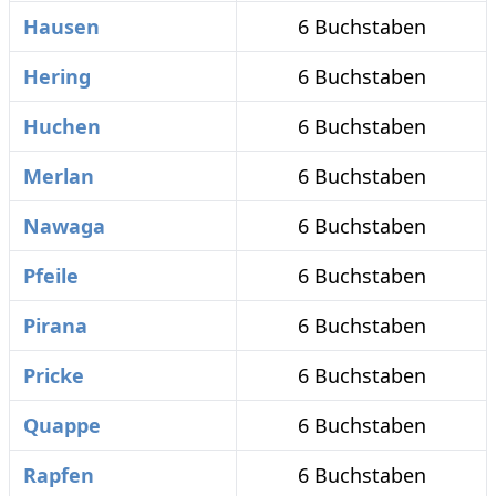
Hausen
6 Buchstaben
Hering
6 Buchstaben
Huchen
6 Buchstaben
Merlan
6 Buchstaben
Nawaga
6 Buchstaben
Pfeile
6 Buchstaben
Pirana
6 Buchstaben
Pricke
6 Buchstaben
Quappe
6 Buchstaben
Rapfen
6 Buchstaben