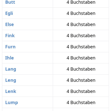
Butt
4 Buchstaben
Egli
4 Buchstaben
Else
4 Buchstaben
Fink
4 Buchstaben
Furn
4 Buchstaben
Ihle
4 Buchstaben
Lang
4 Buchstaben
Leng
4 Buchstaben
Lenk
4 Buchstaben
Lump
4 Buchstaben