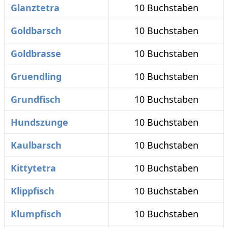
Glanztetra
10 Buchstaben
Goldbarsch
10 Buchstaben
Goldbrasse
10 Buchstaben
Gruendling
10 Buchstaben
Grundfisch
10 Buchstaben
Hundszunge
10 Buchstaben
Kaulbarsch
10 Buchstaben
Kittytetra
10 Buchstaben
Klippfisch
10 Buchstaben
Klumpfisch
10 Buchstaben