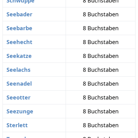
Schwuppe
8 Buchstaben
Seebader
8 Buchstaben
Seebarbe
8 Buchstaben
Seehecht
8 Buchstaben
Seekatze
8 Buchstaben
Seelachs
8 Buchstaben
Seenadel
8 Buchstaben
Seeotter
8 Buchstaben
Seezunge
8 Buchstaben
Sterlett
8 Buchstaben