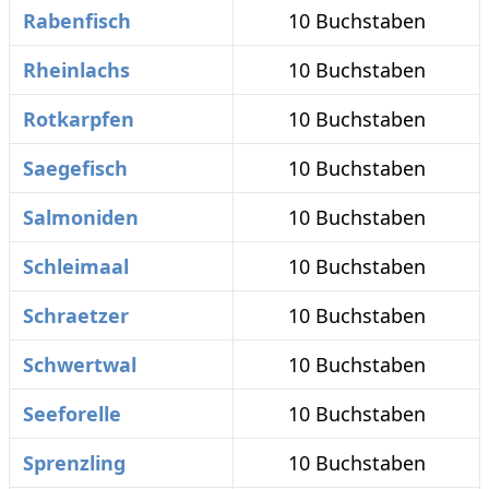
Rabenfisch
10 Buchstaben
Rheinlachs
10 Buchstaben
Rotkarpfen
10 Buchstaben
Saegefisch
10 Buchstaben
Salmoniden
10 Buchstaben
Schleimaal
10 Buchstaben
Schraetzer
10 Buchstaben
Schwertwal
10 Buchstaben
Seeforelle
10 Buchstaben
Sprenzling
10 Buchstaben