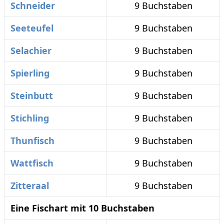
Schneider
9 Buchstaben
Seeteufel
9 Buchstaben
Selachier
9 Buchstaben
Spierling
9 Buchstaben
Steinbutt
9 Buchstaben
Stichling
9 Buchstaben
Thunfisch
9 Buchstaben
Wattfisch
9 Buchstaben
Zitteraal
9 Buchstaben
Eine Fischart mit 10 Buchstaben