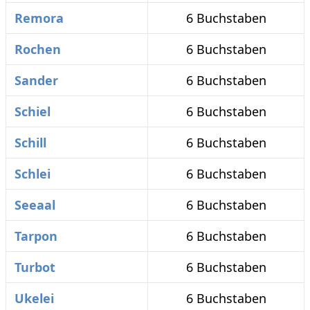
Remora
6 Buchstaben
Rochen
6 Buchstaben
Sander
6 Buchstaben
Schiel
6 Buchstaben
Schill
6 Buchstaben
Schlei
6 Buchstaben
Seeaal
6 Buchstaben
Tarpon
6 Buchstaben
Turbot
6 Buchstaben
Ukelei
6 Buchstaben