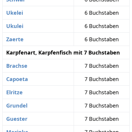
Ukelei
6 Buchstaben
Ukulei
6 Buchstaben
Zaerte
6 Buchstaben
Karpfenart, Karpfenfisch mit 7 Buchstaben
Brachse
7 Buchstaben
Capoeta
7 Buchstaben
Elritze
7 Buchstaben
Grundel
7 Buchstaben
Guester
7 Buchstaben