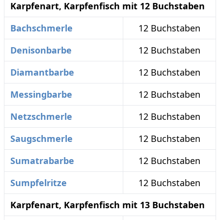
Karpfenart, Karpfenfisch mit 12 Buchstaben
Bachschmerle
12 Buchstaben
Denisonbarbe
12 Buchstaben
Diamantbarbe
12 Buchstaben
Messingbarbe
12 Buchstaben
Netzschmerle
12 Buchstaben
Saugschmerle
12 Buchstaben
Sumatrabarbe
12 Buchstaben
Sumpfelritze
12 Buchstaben
Karpfenart, Karpfenfisch mit 13 Buchstaben