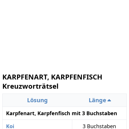
KARPFENART, KARPFENFISCH
Kreuzworträtsel
Lösung
Länge
Karpfenart, Karpfenfisch mit 3 Buchstaben
Koi
3 Buchstaben