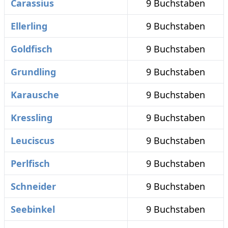
Carassius
9 Buchstaben
Ellerling
9 Buchstaben
Goldfisch
9 Buchstaben
Grundling
9 Buchstaben
Karausche
9 Buchstaben
Kressling
9 Buchstaben
Leuciscus
9 Buchstaben
Perlfisch
9 Buchstaben
Schneider
9 Buchstaben
Seebinkel
9 Buchstaben