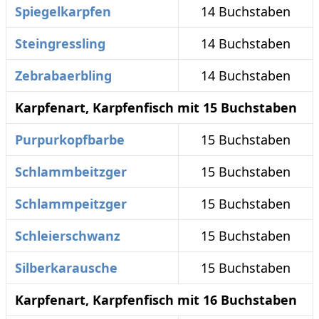
Spiegelkarpfen
14 Buchstaben
Steingressling
14 Buchstaben
Zebrabaerbling
14 Buchstaben
Karpfenart, Karpfenfisch mit 15 Buchstaben
Purpurkopfbarbe
15 Buchstaben
Schlammbeitzger
15 Buchstaben
Schlammpeitzger
15 Buchstaben
Schleierschwanz
15 Buchstaben
Silberkarausche
15 Buchstaben
Karpfenart, Karpfenfisch mit 16 Buchstaben