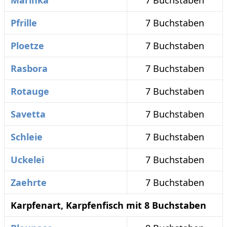
Marinka
7 Buchstaben
Pfrille
7 Buchstaben
Ploetze
7 Buchstaben
Rasbora
7 Buchstaben
Rotauge
7 Buchstaben
Savetta
7 Buchstaben
Schleie
7 Buchstaben
Uckelei
7 Buchstaben
Zaehrte
7 Buchstaben
Karpfenart, Karpfenfisch mit 8 Buchstaben