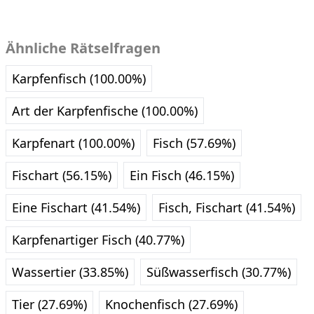
Ähnliche Rätselfragen
Karpfenfisch (100.00%)
Art der Karpfenfische (100.00%)
Karpfenart (100.00%)
Fisch (57.69%)
Fischart (56.15%)
Ein Fisch (46.15%)
Eine Fischart (41.54%)
Fisch, Fischart (41.54%)
Karpfenartiger Fisch (40.77%)
Wassertier (33.85%)
Süßwasserfisch (30.77%)
Tier (27.69%)
Knochenfisch (27.69%)