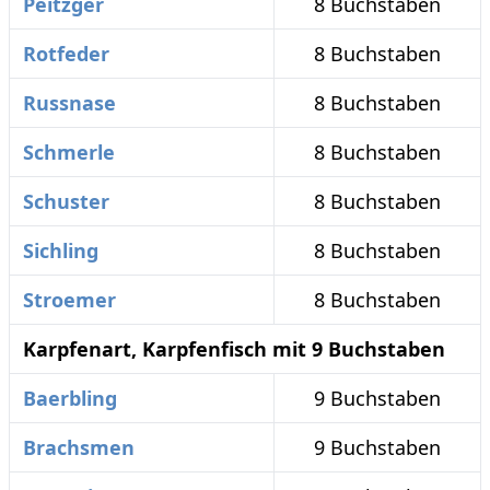
Peitzger
8 Buchstaben
Rotfeder
8 Buchstaben
Russnase
8 Buchstaben
Schmerle
8 Buchstaben
Schuster
8 Buchstaben
Sichling
8 Buchstaben
Stroemer
8 Buchstaben
Karpfenart, Karpfenfisch mit 9 Buchstaben
Baerbling
9 Buchstaben
Brachsmen
9 Buchstaben