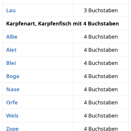
Lau
3 Buchstaben
Karpfenart, Karpfenfisch mit 4 Buchstaben
Albe
4 Buchstaben
Alet
4 Buchstaben
Blei
4 Buchstaben
Boga
4 Buchstaben
Nase
4 Buchstaben
Orfe
4 Buchstaben
Wels
4 Buchstaben
Zope
4 Buchstaben