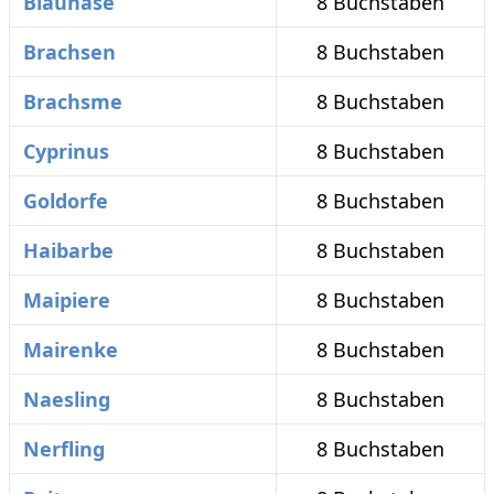
Blaunase
8 Buchstaben
Brachsen
8 Buchstaben
Brachsme
8 Buchstaben
Cyprinus
8 Buchstaben
Goldorfe
8 Buchstaben
Haibarbe
8 Buchstaben
Maipiere
8 Buchstaben
Mairenke
8 Buchstaben
Naesling
8 Buchstaben
Nerfling
8 Buchstaben