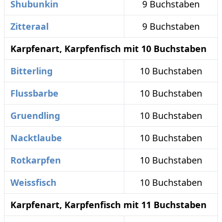
Shubunkin
9 Buchstaben
Zitteraal
9 Buchstaben
Karpfenart, Karpfenfisch mit 10 Buchstaben
Bitterling
10 Buchstaben
Flussbarbe
10 Buchstaben
Gruendling
10 Buchstaben
Nacktlaube
10 Buchstaben
Rotkarpfen
10 Buchstaben
Weissfisch
10 Buchstaben
Karpfenart, Karpfenfisch mit 11 Buchstaben