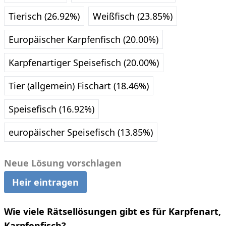
Tierisch (26.92%)
Weißfisch (23.85%)
Europäischer Karpfenfisch (20.00%)
Karpfenartiger Speisefisch (20.00%)
Tier (allgemein) Fischart (18.46%)
Speisefisch (16.92%)
europäischer Speisefisch (13.85%)
Neue Lösung vorschlagen
Heir eintragen
Wie viele Rätsellösungen gibt es für Karpfenart,
Karpfenfisch?