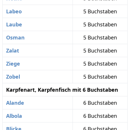
Labeo
5 Buchstaben
Laube
5 Buchstaben
Osman
5 Buchstaben
Zalat
5 Buchstaben
Ziege
5 Buchstaben
Zobel
5 Buchstaben
Karpfenart, Karpfenfisch mit 6 Buchstaben
Alande
6 Buchstaben
Albola
6 Buchstaben
Blicke
6 Buchstaben