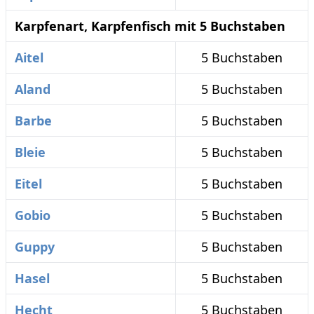
Karpfenart, Karpfenfisch mit 5 Buchstaben
Aitel
5 Buchstaben
Aland
5 Buchstaben
Barbe
5 Buchstaben
Bleie
5 Buchstaben
Eitel
5 Buchstaben
Gobio
5 Buchstaben
Guppy
5 Buchstaben
Hasel
5 Buchstaben
Hecht
5 Buchstaben