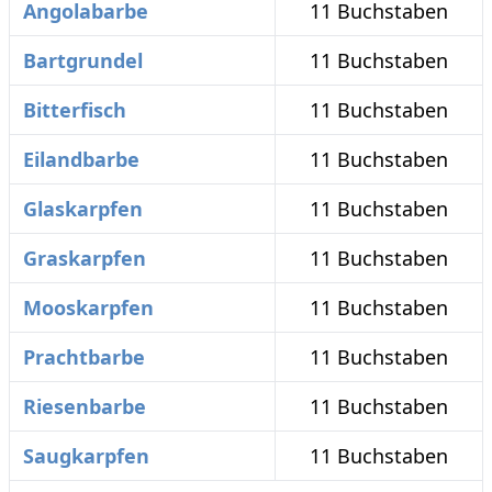
Angolabarbe
11 Buchstaben
Bartgrundel
11 Buchstaben
Bitterfisch
11 Buchstaben
Eilandbarbe
11 Buchstaben
Glaskarpfen
11 Buchstaben
Graskarpfen
11 Buchstaben
Mooskarpfen
11 Buchstaben
Prachtbarbe
11 Buchstaben
Riesenbarbe
11 Buchstaben
Saugkarpfen
11 Buchstaben