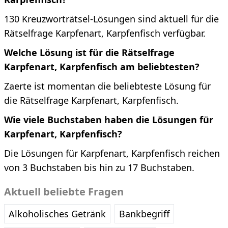
130 Kreuzworträtsel-Lösungen sind aktuell für die
Rätselfrage Karpfenart, Karpfenfisch verfügbar.
Welche Lösung ist für die Rätselfrage
Karpfenart, Karpfenfisch am beliebtesten?
Zaerte ist momentan die beliebteste Lösung für
die Rätselfrage Karpfenart, Karpfenfisch.
Wie viele Buchstaben haben die Lösungen für
Karpfenart, Karpfenfisch?
Die Lösungen für Karpfenart, Karpfenfisch reichen
von 3 Buchstaben bis hin zu 17 Buchstaben.
Aktuell beliebte Fragen
Alkoholisches Getränk
Bankbegriff