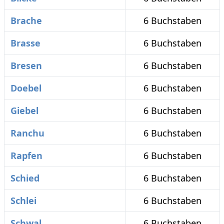
Brache
6 Buchstaben
Brasse
6 Buchstaben
Bresen
6 Buchstaben
Doebel
6 Buchstaben
Giebel
6 Buchstaben
Ranchu
6 Buchstaben
Rapfen
6 Buchstaben
Schied
6 Buchstaben
Schlei
6 Buchstaben
Schwal
6 Buchstaben