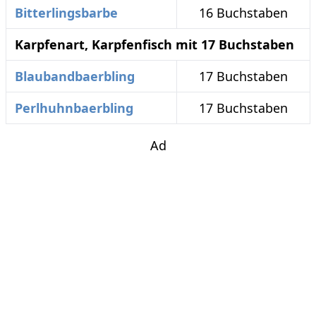
Bitterlingsbarbe
16 Buchstaben
Karpfenart, Karpfenfisch mit 17 Buchstaben
Blaubandbaerbling
17 Buchstaben
Perlhuhnbaerbling
17 Buchstaben
Ad