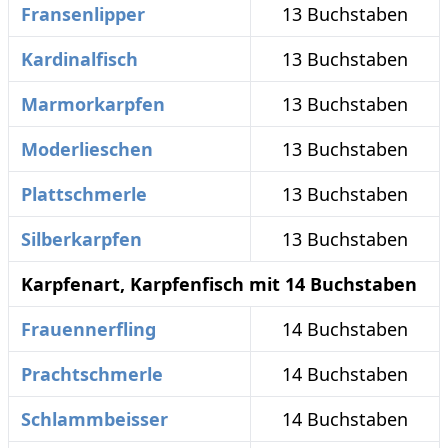
Fransenlipper
13 Buchstaben
Kardinalfisch
13 Buchstaben
Marmorkarpfen
13 Buchstaben
Moderlieschen
13 Buchstaben
Plattschmerle
13 Buchstaben
Silberkarpfen
13 Buchstaben
Karpfenart, Karpfenfisch mit 14 Buchstaben
Frauennerfling
14 Buchstaben
Prachtschmerle
14 Buchstaben
Schlammbeisser
14 Buchstaben