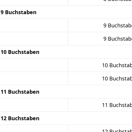
 9 Buchstaben
9 Buchstab
9 Buchstab
 10 Buchstaben
10 Buchsta
10 Buchsta
 11 Buchstaben
11 Buchsta
 12 Buchstaben
12 Buchsta