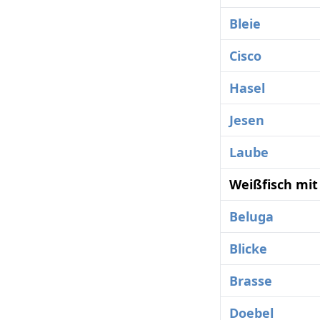
Bleie
Cisco
Hasel
Jesen
Laube
Weißfisch mit
Beluga
Blicke
Brasse
Doebel