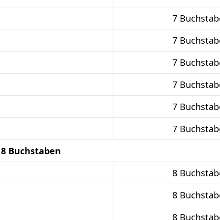
7 Buchstab
7 Buchstab
7 Buchstab
7 Buchstab
7 Buchstab
7 Buchstab
 8 Buchstaben
8 Buchstab
8 Buchstab
8 Buchstab