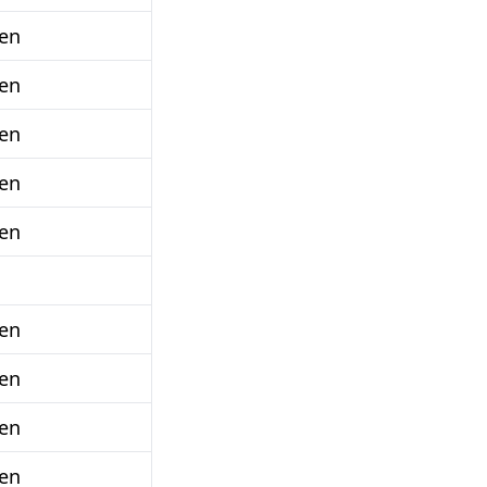
en
en
en
en
en
en
en
en
en