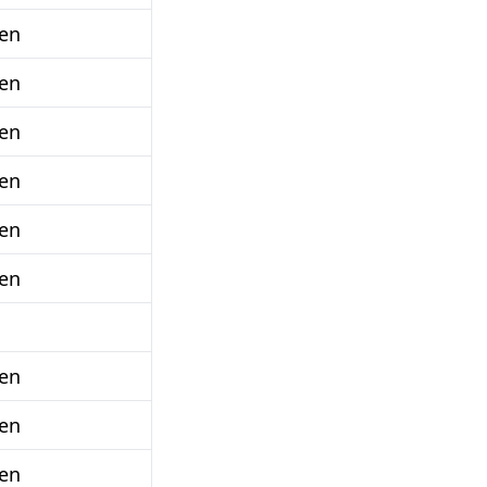
en
en
en
en
en
en
en
en
en