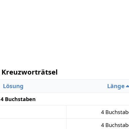
 Kreuzworträtsel
Lösung
Länge
 4 Buchstaben
4 Buchstab
4 Buchstab