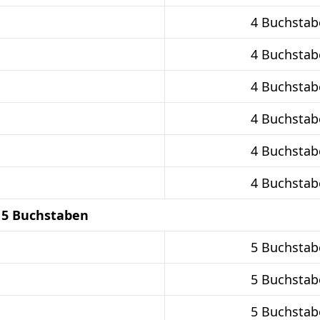
4 Buchstab
4 Buchstab
4 Buchstab
4 Buchstab
4 Buchstab
4 Buchstab
 5 Buchstaben
5 Buchstab
5 Buchstab
5 Buchstab