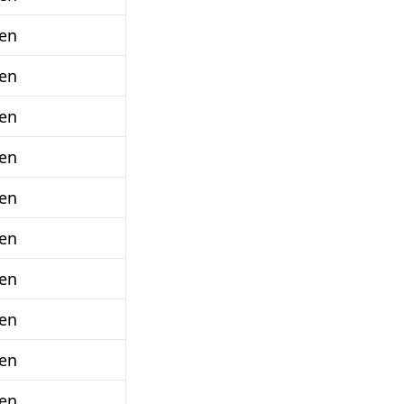
en
en
en
en
en
en
en
en
en
en