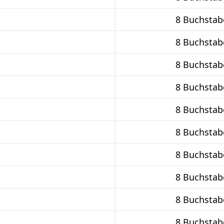
8 Buchstab
8 Buchstab
8 Buchstab
8 Buchstab
8 Buchstab
8 Buchstab
8 Buchstab
8 Buchstab
8 Buchstab
8 Buchstab