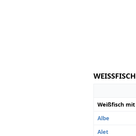
WEISSFISCH
Weißfisch mit
Albe
Alet