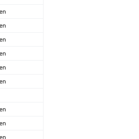
en
en
en
en
en
en
en
en
en