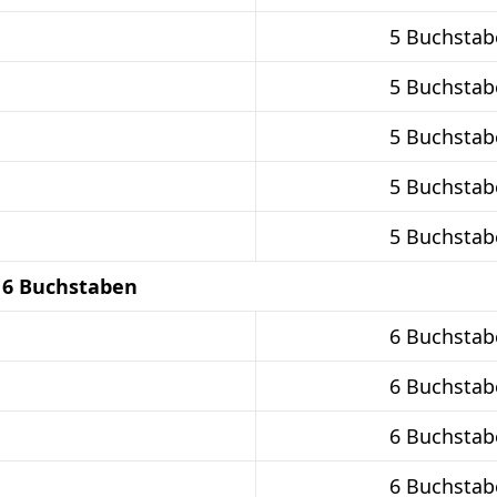
5 Buchstab
5 Buchstab
5 Buchstab
5 Buchstab
5 Buchstab
 6 Buchstaben
6 Buchstab
6 Buchstab
6 Buchstab
6 Buchstab