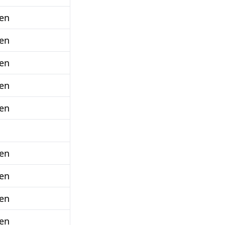
en
en
en
en
en
en
en
en
en