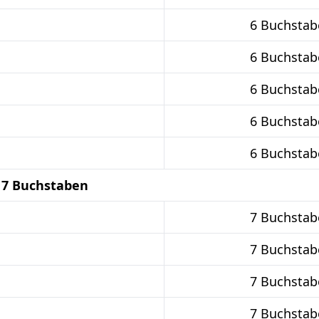
6 Buchstab
6 Buchstab
6 Buchstab
6 Buchstab
6 Buchstab
 7 Buchstaben
7 Buchstab
7 Buchstab
7 Buchstab
7 Buchstab