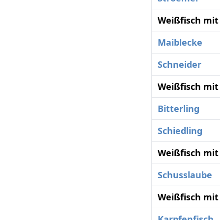
Weißfisch mit
Maiblecke
Schneider
Weißfisch mit
Bitterling
Schiedling
Weißfisch mit
Schusslaube
Weißfisch mit
Karpfenfisch