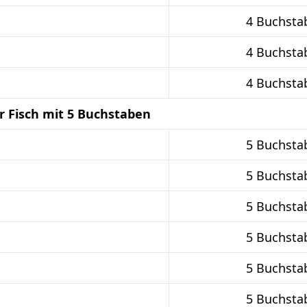
4 Buchsta
4 Buchsta
4 Buchsta
r Fisch mit 5 Buchstaben
5 Buchsta
5 Buchsta
5 Buchsta
5 Buchsta
5 Buchsta
5 Buchsta