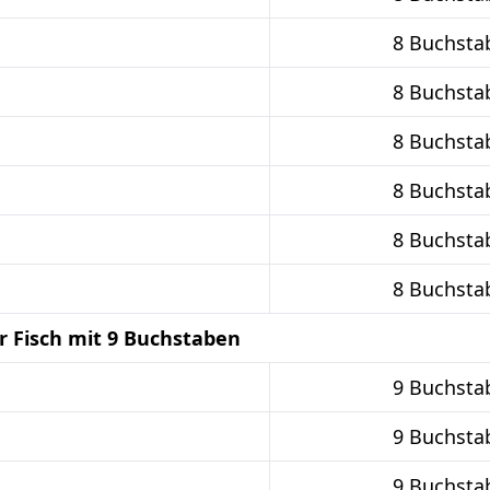
8 Buchsta
8 Buchsta
8 Buchsta
8 Buchsta
8 Buchsta
8 Buchsta
r Fisch mit 9 Buchstaben
9 Buchsta
9 Buchsta
9 Buchsta