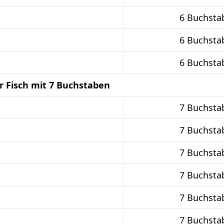
6 Buchsta
6 Buchsta
6 Buchsta
r Fisch mit 7 Buchstaben
7 Buchsta
7 Buchsta
7 Buchsta
7 Buchsta
7 Buchsta
7 Buchsta