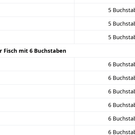
5 Buchsta
5 Buchsta
5 Buchsta
r Fisch mit 6 Buchstaben
6 Buchsta
6 Buchsta
6 Buchsta
6 Buchsta
6 Buchsta
6 Buchsta