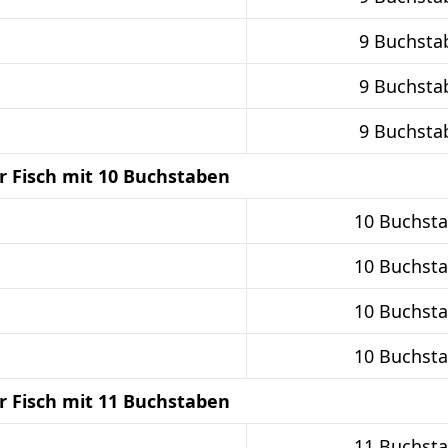
9 Buchsta
9 Buchsta
9 Buchsta
r Fisch mit 10 Buchstaben
10 Buchst
10 Buchst
10 Buchst
10 Buchst
r Fisch mit 11 Buchstaben
11 Buchst