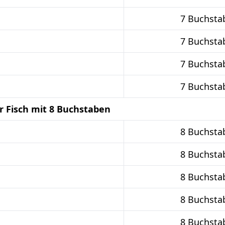
7 Buchsta
7 Buchsta
7 Buchsta
7 Buchsta
r Fisch mit 8 Buchstaben
8 Buchsta
8 Buchsta
8 Buchsta
8 Buchsta
8 Buchsta