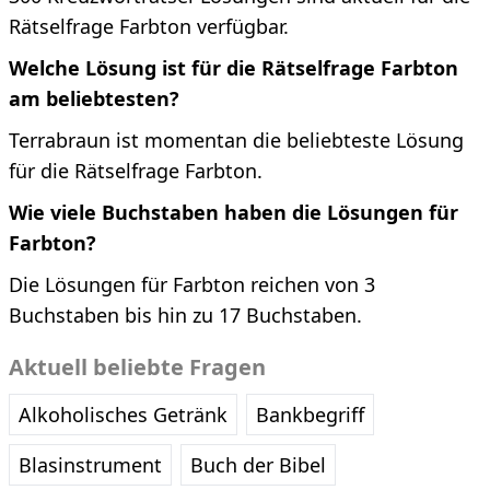
Rätselfrage Farbton verfügbar.
Welche Lösung ist für die Rätselfrage Farbton
am beliebtesten?
Terrabraun ist momentan die beliebteste Lösung
für die Rätselfrage Farbton.
Wie viele Buchstaben haben die Lösungen für
Farbton?
Die Lösungen für Farbton reichen von 3
Buchstaben bis hin zu 17 Buchstaben.
Aktuell beliebte Fragen
Alkoholisches Getränk
Bankbegriff
Blasinstrument
Buch der Bibel