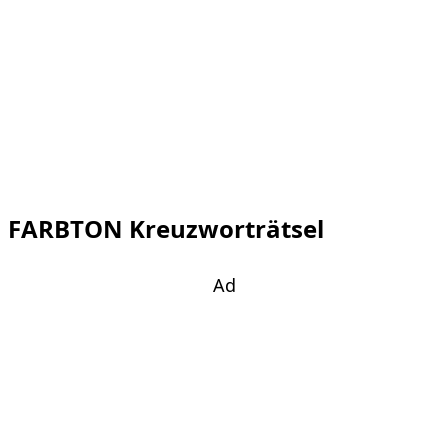
FARBTON Kreuzworträtsel
Ad