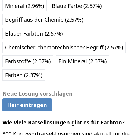
Mineral (2.96%)
Blaue Farbe (2.57%)
Begriff aus der Chemie (2.57%)
Blauer Farbton (2.57%)
Chemischer, chemotechnischer Begriff (2.57%)
Farbstoffe (2.37%)
Ein Mineral (2.37%)
Färben (2.37%)
Neue Lösung vorschlagen
Heir eintragen
Wie viele Rätsellösungen gibt es für Farbton?
300 Kreuzworträtsel-Lösungen sind aktuell für die