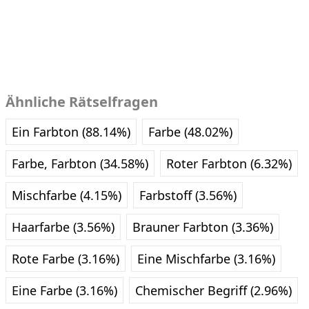
Ähnliche Rätselfragen
Ein Farbton (88.14%)
Farbe (48.02%)
Farbe, Farbton (34.58%)
Roter Farbton (6.32%)
Mischfarbe (4.15%)
Farbstoff (3.56%)
Haarfarbe (3.56%)
Brauner Farbton (3.36%)
Rote Farbe (3.16%)
Eine Mischfarbe (3.16%)
Eine Farbe (3.16%)
Chemischer Begriff (2.96%)