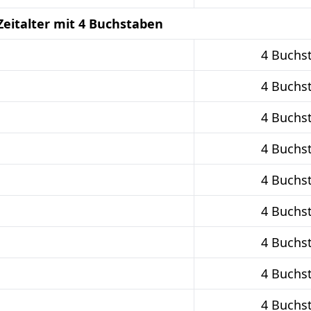
Zeitalter mit 4 Buchstaben
4 Buchs
4 Buchs
4 Buchs
4 Buchs
4 Buchs
4 Buchs
4 Buchs
4 Buchs
4 Buchs