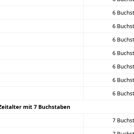
6 Buchs
6 Buchs
6 Buchs
6 Buchs
6 Buchs
6 Buchs
6 Buchs
Zeitalter mit 7 Buchstaben
7 Buchs
7 Buchs