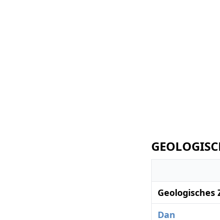
GEOLOGISCH
Geologisches 
Dan