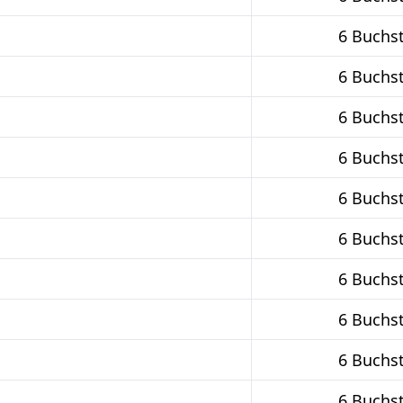
6 Buchs
6 Buchs
6 Buchs
6 Buchs
6 Buchs
6 Buchs
6 Buchs
6 Buchs
6 Buchs
6 Buchs