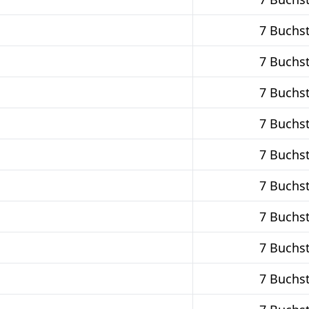
7 Buchs
7 Buchs
7 Buchs
7 Buchs
7 Buchs
7 Buchs
7 Buchs
7 Buchs
7 Buchs