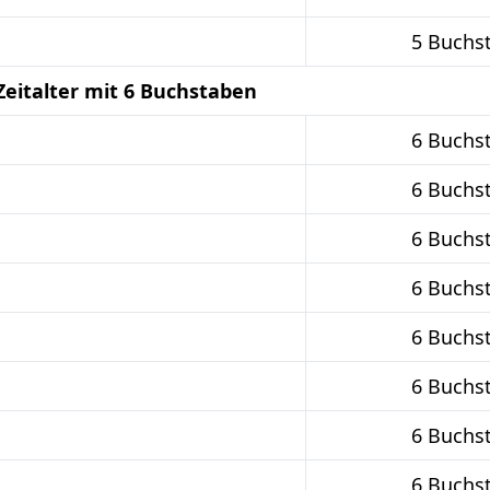
5 Buchs
Zeitalter mit 6 Buchstaben
6 Buchs
6 Buchs
6 Buchs
6 Buchs
6 Buchs
6 Buchs
6 Buchs
6 Buchs