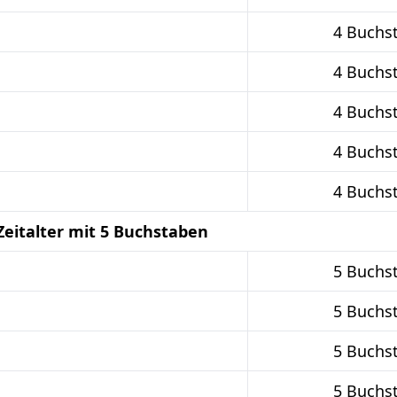
4 Buchs
4 Buchs
4 Buchs
4 Buchs
4 Buchs
Zeitalter mit 5 Buchstaben
5 Buchs
5 Buchs
5 Buchs
5 Buchs