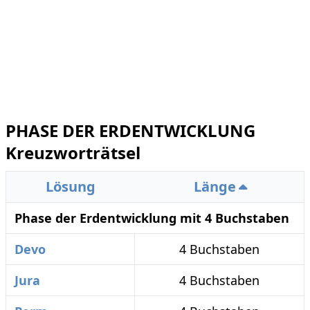
PHASE DER ERDENTWICKLUNG
Kreuzworträtsel
Lösung
Länge
Phase der Erdentwicklung mit 4 Buchstaben
Devo
4 Buchstaben
Jura
4 Buchstaben