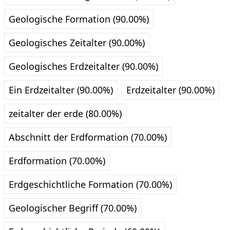
Geologische Formation (90.00%)
Geologisches Zeitalter (90.00%)
Geologisches Erdzeitalter (90.00%)
Ein Erdzeitalter (90.00%)
Erdzeitalter (90.00%)
zeitalter der erde (80.00%)
Abschnitt der Erdformation (70.00%)
Erdformation (70.00%)
Erdgeschichtliche Formation (70.00%)
Geologischer Begriff (70.00%)