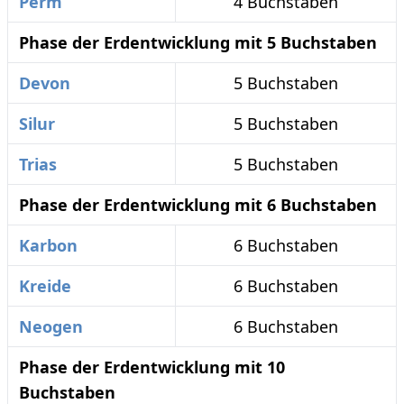
Perm
4 Buchstaben
Phase der Erdentwicklung mit 5 Buchstaben
Devon
5 Buchstaben
Silur
5 Buchstaben
Trias
5 Buchstaben
Phase der Erdentwicklung mit 6 Buchstaben
Karbon
6 Buchstaben
Kreide
6 Buchstaben
Neogen
6 Buchstaben
Phase der Erdentwicklung mit 10
Buchstaben