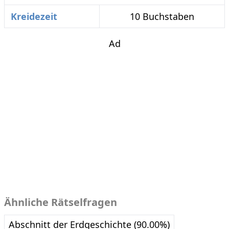
Kreidezeit
10 Buchstaben
Ad
Ähnliche Rätselfragen
Abschnitt der Erdgeschichte (90.00%)