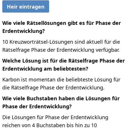
Heir eintragen
Wie viele Rätsellösungen gibt es für Phase der
Erdentwicklung?
10 Kreuzworträtsel-Lösungen sind aktuell für die
Rätselfrage Phase der Erdentwicklung verfügbar.
Welche Lösung ist für die Rätselfrage Phase der
Erdentwicklung am beliebtesten?
Karbon ist momentan die beliebteste Lösung für
die Rätselfrage Phase der Erdentwicklung.
Wie viele Buchstaben haben die Lösungen für
Phase der Erdentwicklung?
Die Lösungen für Phase der Erdentwicklung
reichen von 4 Buchstaben bis hin zu 10