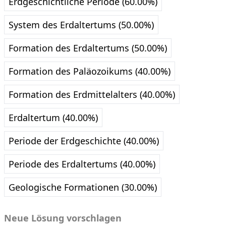
Erdgeschichtliche Periode (60.00%)
System des Erdaltertums (50.00%)
Formation des Erdaltertums (50.00%)
Formation des Paläozoikums (40.00%)
Formation des Erdmittelalters (40.00%)
Erdaltertum (40.00%)
Periode der Erdgeschichte (40.00%)
Periode des Erdaltertums (40.00%)
Geologische Formationen (30.00%)
Neue Lösung vorschlagen