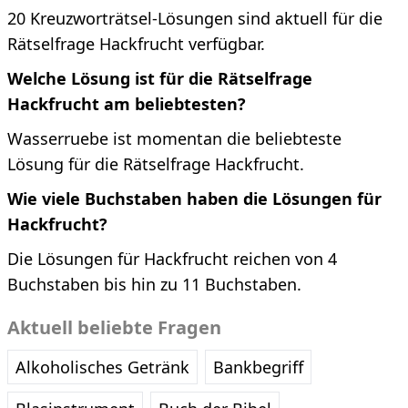
20 Kreuzworträtsel-Lösungen sind aktuell für die
Rätselfrage Hackfrucht verfügbar.
Welche Lösung ist für die Rätselfrage
Hackfrucht am beliebtesten?
Wasserruebe ist momentan die beliebteste
Lösung für die Rätselfrage Hackfrucht.
Wie viele Buchstaben haben die Lösungen für
Hackfrucht?
Die Lösungen für Hackfrucht reichen von 4
Buchstaben bis hin zu 11 Buchstaben.
Aktuell beliebte Fragen
Alkoholisches Getränk
Bankbegriff