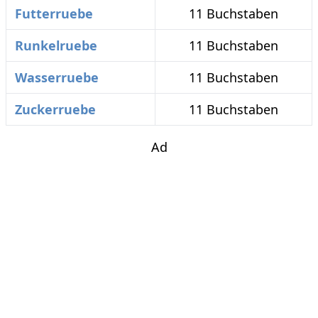
Futterruebe
11 Buchstaben
Runkelruebe
11 Buchstaben
Wasserruebe
11 Buchstaben
Zuckerruebe
11 Buchstaben
Ad