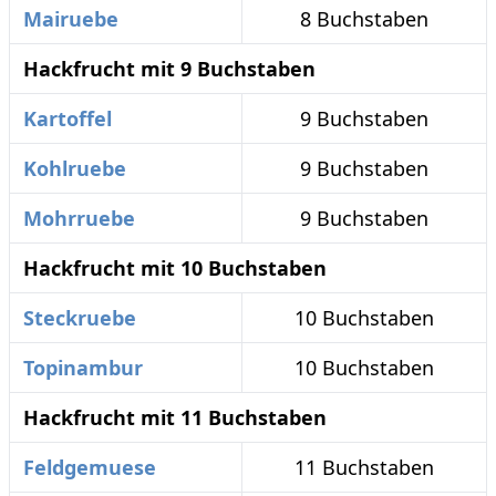
Mairuebe
8 Buchstaben
Hackfrucht mit 9 Buchstaben
Kartoffel
9 Buchstaben
Kohlruebe
9 Buchstaben
Mohrruebe
9 Buchstaben
Hackfrucht mit 10 Buchstaben
Steckruebe
10 Buchstaben
Topinambur
10 Buchstaben
Hackfrucht mit 11 Buchstaben
Feldgemuese
11 Buchstaben