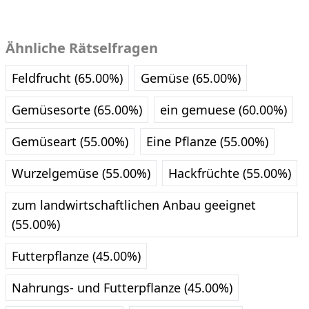
Ähnliche Rätselfragen
Feldfrucht (65.00%)
Gemüse (65.00%)
Gemüsesorte (65.00%)
ein gemuese (60.00%)
Gemüseart (55.00%)
Eine Pflanze (55.00%)
Wurzelgemüse (55.00%)
Hackfrüchte (55.00%)
zum landwirtschaftlichen Anbau geeignet
(55.00%)
Futterpflanze (45.00%)
Nahrungs- und Futterpflanze (45.00%)