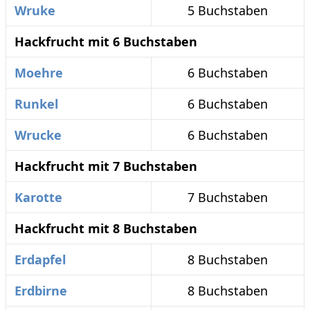
Wruke
5 Buchstaben
Hackfrucht mit 6 Buchstaben
Moehre
6 Buchstaben
Runkel
6 Buchstaben
Wrucke
6 Buchstaben
Hackfrucht mit 7 Buchstaben
Karotte
7 Buchstaben
Hackfrucht mit 8 Buchstaben
Erdapfel
8 Buchstaben
Erdbirne
8 Buchstaben