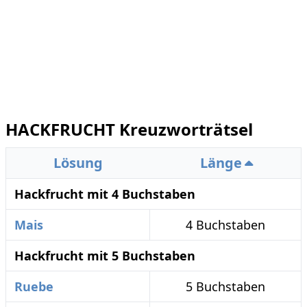
HACKFRUCHT Kreuzworträtsel
Lösung
Länge
Hackfrucht mit 4 Buchstaben
Mais
4 Buchstaben
Hackfrucht mit 5 Buchstaben
Ruebe
5 Buchstaben