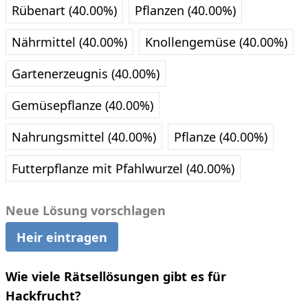
Rübenart (40.00%)
Pflanzen (40.00%)
Nährmittel (40.00%)
Knollengemüse (40.00%)
Gartenerzeugnis (40.00%)
Gemüsepflanze (40.00%)
Nahrungsmittel (40.00%)
Pflanze (40.00%)
Futterpflanze mit Pfahlwurzel (40.00%)
Neue Lösung vorschlagen
Heir eintragen
Wie viele Rätsellösungen gibt es für
Hackfrucht?