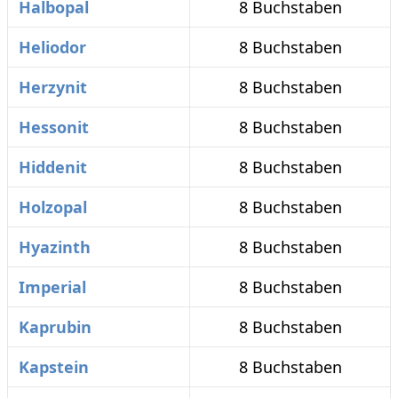
Halbopal
8 Buchstaben
Heliodor
8 Buchstaben
Herzynit
8 Buchstaben
Hessonit
8 Buchstaben
Hiddenit
8 Buchstaben
Holzopal
8 Buchstaben
Hyazinth
8 Buchstaben
Imperial
8 Buchstaben
Kaprubin
8 Buchstaben
Kapstein
8 Buchstaben