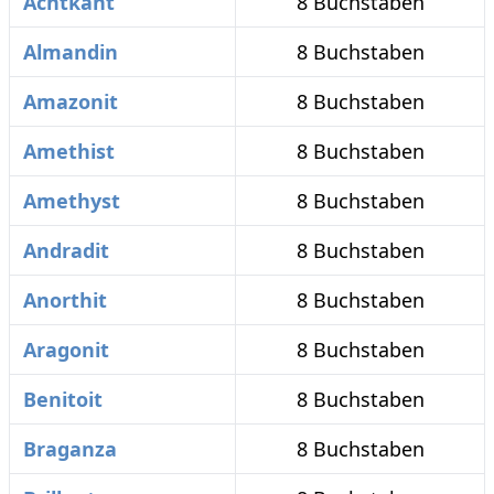
Achtkant
8 Buchstaben
Almandin
8 Buchstaben
Amazonit
8 Buchstaben
Amethist
8 Buchstaben
Amethyst
8 Buchstaben
Andradit
8 Buchstaben
Anorthit
8 Buchstaben
Aragonit
8 Buchstaben
Benitoit
8 Buchstaben
Braganza
8 Buchstaben