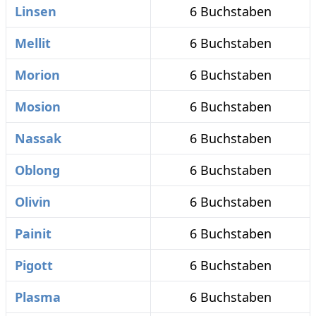
Linsen
6 Buchstaben
Mellit
6 Buchstaben
Morion
6 Buchstaben
Mosion
6 Buchstaben
Nassak
6 Buchstaben
Oblong
6 Buchstaben
Olivin
6 Buchstaben
Painit
6 Buchstaben
Pigott
6 Buchstaben
Plasma
6 Buchstaben