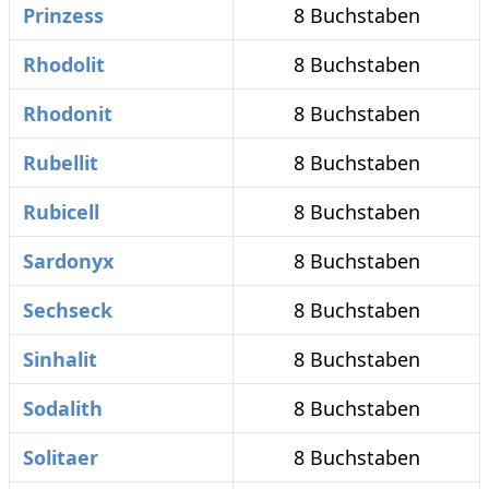
Prinzess
8 Buchstaben
Rhodolit
8 Buchstaben
Rhodonit
8 Buchstaben
Rubellit
8 Buchstaben
Rubicell
8 Buchstaben
Sardonyx
8 Buchstaben
Sechseck
8 Buchstaben
Sinhalit
8 Buchstaben
Sodalith
8 Buchstaben
Solitaer
8 Buchstaben