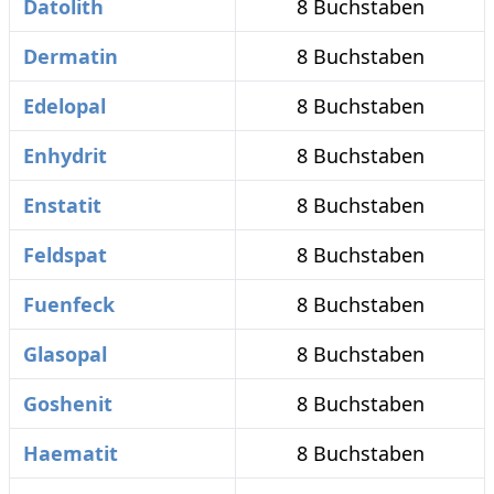
Datolith
8 Buchstaben
Dermatin
8 Buchstaben
Edelopal
8 Buchstaben
Enhydrit
8 Buchstaben
Enstatit
8 Buchstaben
Feldspat
8 Buchstaben
Fuenfeck
8 Buchstaben
Glasopal
8 Buchstaben
Goshenit
8 Buchstaben
Haematit
8 Buchstaben