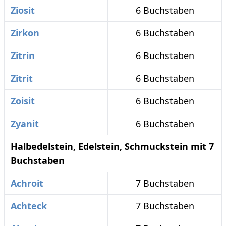
Ziosit
6 Buchstaben
Zirkon
6 Buchstaben
Zitrin
6 Buchstaben
Zitrit
6 Buchstaben
Zoisit
6 Buchstaben
Zyanit
6 Buchstaben
Halbedelstein, Edelstein, Schmuckstein mit 7
Buchstaben
Achroit
7 Buchstaben
Achteck
7 Buchstaben