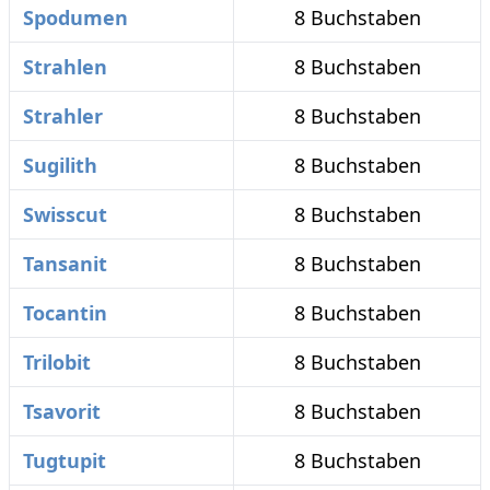
Spodumen
8 Buchstaben
Strahlen
8 Buchstaben
Strahler
8 Buchstaben
Sugilith
8 Buchstaben
Swisscut
8 Buchstaben
Tansanit
8 Buchstaben
Tocantin
8 Buchstaben
Trilobit
8 Buchstaben
Tsavorit
8 Buchstaben
Tugtupit
8 Buchstaben