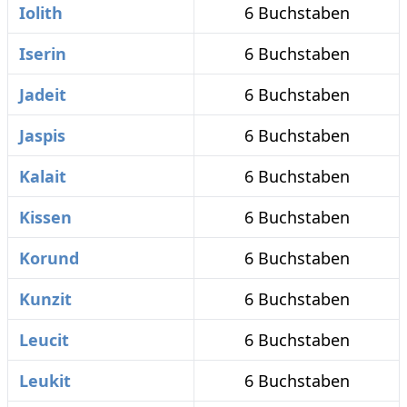
Iolith
6 Buchstaben
Iserin
6 Buchstaben
Jadeit
6 Buchstaben
Jaspis
6 Buchstaben
Kalait
6 Buchstaben
Kissen
6 Buchstaben
Korund
6 Buchstaben
Kunzit
6 Buchstaben
Leucit
6 Buchstaben
Leukit
6 Buchstaben