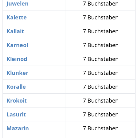
Juwelen
7 Buchstaben
Kalette
7 Buchstaben
Kallait
7 Buchstaben
Karneol
7 Buchstaben
Kleinod
7 Buchstaben
Klunker
7 Buchstaben
Koralle
7 Buchstaben
Krokoit
7 Buchstaben
Lasurit
7 Buchstaben
Mazarin
7 Buchstaben