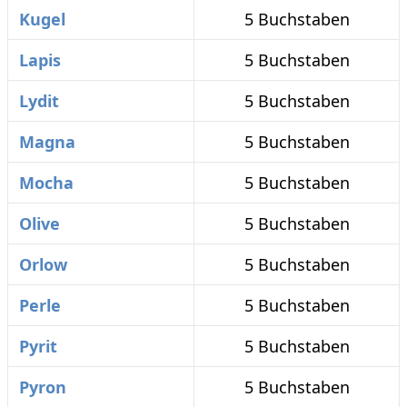
Kugel
5 Buchstaben
Lapis
5 Buchstaben
Lydit
5 Buchstaben
Magna
5 Buchstaben
Mocha
5 Buchstaben
Olive
5 Buchstaben
Orlow
5 Buchstaben
Perle
5 Buchstaben
Pyrit
5 Buchstaben
Pyron
5 Buchstaben