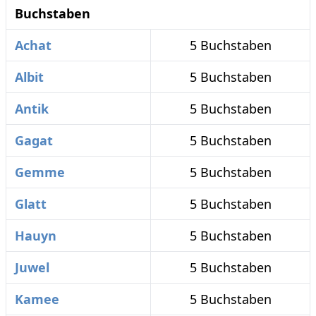
Buchstaben
Achat
5 Buchstaben
Albit
5 Buchstaben
Antik
5 Buchstaben
Gagat
5 Buchstaben
Gemme
5 Buchstaben
Glatt
5 Buchstaben
Hauyn
5 Buchstaben
Juwel
5 Buchstaben
Kamee
5 Buchstaben