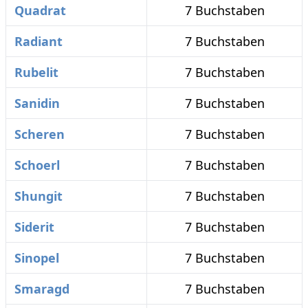
Quadrat
7 Buchstaben
Radiant
7 Buchstaben
Rubelit
7 Buchstaben
Sanidin
7 Buchstaben
Scheren
7 Buchstaben
Schoerl
7 Buchstaben
Shungit
7 Buchstaben
Siderit
7 Buchstaben
Sinopel
7 Buchstaben
Smaragd
7 Buchstaben