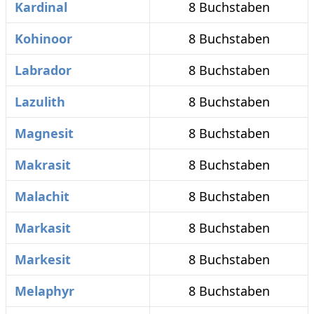
Kardinal
8 Buchstaben
Kohinoor
8 Buchstaben
Labrador
8 Buchstaben
Lazulith
8 Buchstaben
Magnesit
8 Buchstaben
Makrasit
8 Buchstaben
Malachit
8 Buchstaben
Markasit
8 Buchstaben
Markesit
8 Buchstaben
Melaphyr
8 Buchstaben