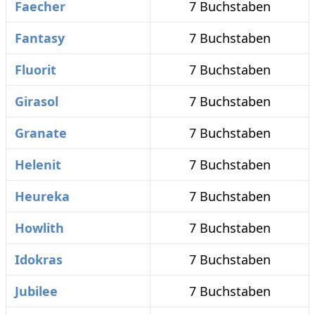
Faecher
7 Buchstaben
Fantasy
7 Buchstaben
Fluorit
7 Buchstaben
Girasol
7 Buchstaben
Granate
7 Buchstaben
Helenit
7 Buchstaben
Heureka
7 Buchstaben
Howlith
7 Buchstaben
Idokras
7 Buchstaben
Jubilee
7 Buchstaben