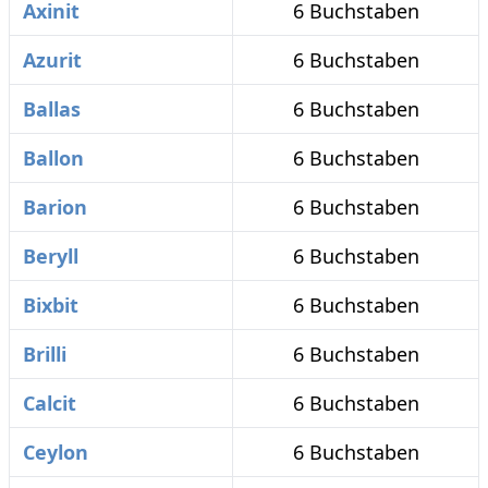
Axinit
6 Buchstaben
Azurit
6 Buchstaben
Ballas
6 Buchstaben
Ballon
6 Buchstaben
Barion
6 Buchstaben
Beryll
6 Buchstaben
Bixbit
6 Buchstaben
Brilli
6 Buchstaben
Calcit
6 Buchstaben
Ceylon
6 Buchstaben