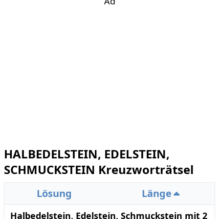
Ad
HALBEDELSTEIN, EDELSTEIN,
SCHMUCKSTEIN Kreuzworträtsel
Lösung
Länge
Halbedelstein, Edelstein, Schmuckstein mit 2