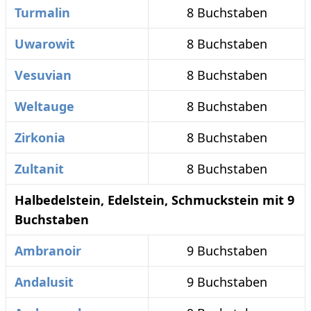
Turmalin
8 Buchstaben
Uwarowit
8 Buchstaben
Vesuvian
8 Buchstaben
Weltauge
8 Buchstaben
Zirkonia
8 Buchstaben
Zultanit
8 Buchstaben
Halbedelstein, Edelstein, Schmuckstein mit 9
Buchstaben
Ambranoir
9 Buchstaben
Andalusit
9 Buchstaben