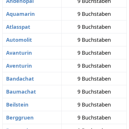
Andenopal
9 Buchstaben
Aquamarin
9 Buchstaben
Atlasspat
9 Buchstaben
Automolit
9 Buchstaben
Avanturin
9 Buchstaben
Aventurin
9 Buchstaben
Bandachat
9 Buchstaben
Baumachat
9 Buchstaben
Beilstein
9 Buchstaben
Berggruen
9 Buchstaben