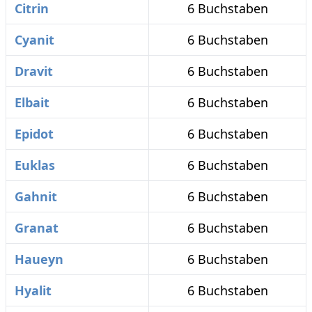
Citrin
6 Buchstaben
Cyanit
6 Buchstaben
Dravit
6 Buchstaben
Elbait
6 Buchstaben
Epidot
6 Buchstaben
Euklas
6 Buchstaben
Gahnit
6 Buchstaben
Granat
6 Buchstaben
Haueyn
6 Buchstaben
Hyalit
6 Buchstaben