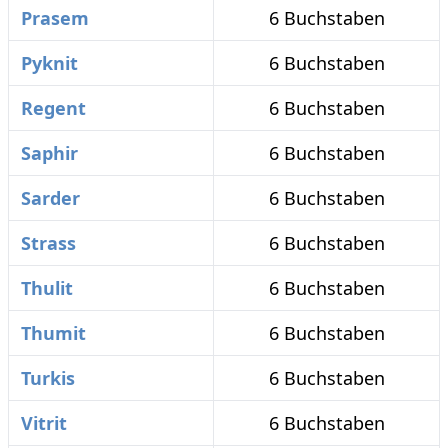
Prasem
6 Buchstaben
Pyknit
6 Buchstaben
Regent
6 Buchstaben
Saphir
6 Buchstaben
Sarder
6 Buchstaben
Strass
6 Buchstaben
Thulit
6 Buchstaben
Thumit
6 Buchstaben
Turkis
6 Buchstaben
Vitrit
6 Buchstaben