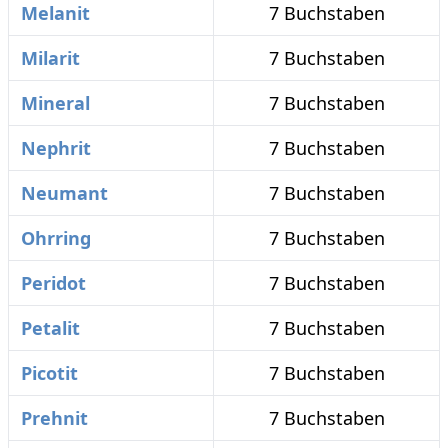
Melanit
7 Buchstaben
Milarit
7 Buchstaben
Mineral
7 Buchstaben
Nephrit
7 Buchstaben
Neumant
7 Buchstaben
Ohrring
7 Buchstaben
Peridot
7 Buchstaben
Petalit
7 Buchstaben
Picotit
7 Buchstaben
Prehnit
7 Buchstaben