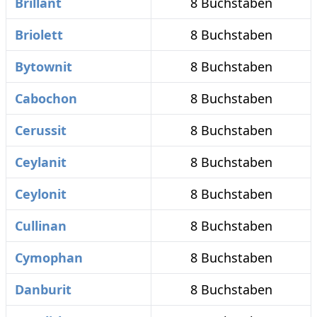
Brillant
8 Buchstaben
Briolett
8 Buchstaben
Bytownit
8 Buchstaben
Cabochon
8 Buchstaben
Cerussit
8 Buchstaben
Ceylanit
8 Buchstaben
Ceylonit
8 Buchstaben
Cullinan
8 Buchstaben
Cymophan
8 Buchstaben
Danburit
8 Buchstaben