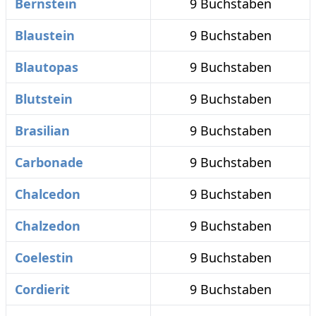
Bernstein
9 Buchstaben
Blaustein
9 Buchstaben
Blautopas
9 Buchstaben
Blutstein
9 Buchstaben
Brasilian
9 Buchstaben
Carbonade
9 Buchstaben
Chalcedon
9 Buchstaben
Chalzedon
9 Buchstaben
Coelestin
9 Buchstaben
Cordierit
9 Buchstaben