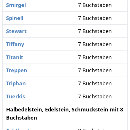
Smirgel
7 Buchstaben
Spinell
7 Buchstaben
Stewart
7 Buchstaben
Tiffany
7 Buchstaben
Titanit
7 Buchstaben
Treppen
7 Buchstaben
Triphan
7 Buchstaben
Tuerkis
7 Buchstaben
Halbedelstein, Edelstein, Schmuckstein mit 8
Buchstaben