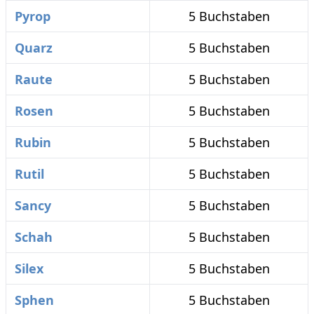
Pyrop
5 Buchstaben
Quarz
5 Buchstaben
Raute
5 Buchstaben
Rosen
5 Buchstaben
Rubin
5 Buchstaben
Rutil
5 Buchstaben
Sancy
5 Buchstaben
Schah
5 Buchstaben
Silex
5 Buchstaben
Sphen
5 Buchstaben