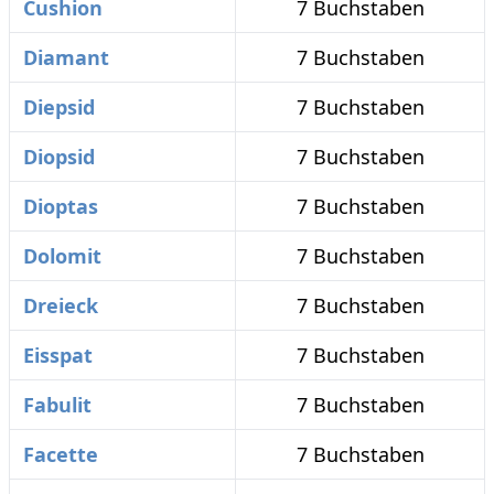
Cushion
7 Buchstaben
Diamant
7 Buchstaben
Diepsid
7 Buchstaben
Diopsid
7 Buchstaben
Dioptas
7 Buchstaben
Dolomit
7 Buchstaben
Dreieck
7 Buchstaben
Eisspat
7 Buchstaben
Fabulit
7 Buchstaben
Facette
7 Buchstaben