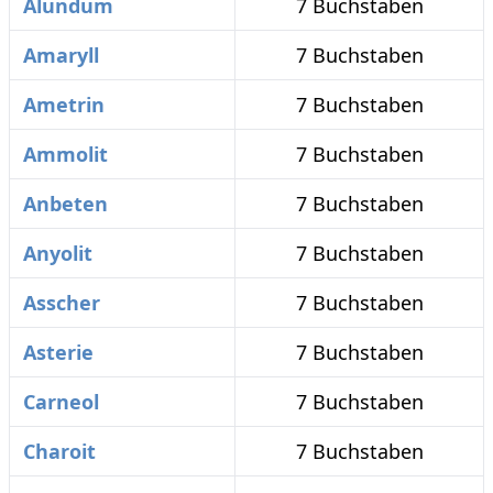
Alundum
7 Buchstaben
Amaryll
7 Buchstaben
Ametrin
7 Buchstaben
Ammolit
7 Buchstaben
Anbeten
7 Buchstaben
Anyolit
7 Buchstaben
Asscher
7 Buchstaben
Asterie
7 Buchstaben
Carneol
7 Buchstaben
Charoit
7 Buchstaben