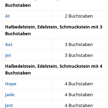
Buchstaben
At
2 Buchstaben
Halbedelstein, Edelstein, Schmuckstein mit 3
Buchstaben
Aat
3 Buchstaben
Jet
3 Buchstaben
Halbedelstein, Edelstein, Schmuckstein mit 4
Buchstaben
Hope
4 Buchstaben
Jade
4 Buchstaben
Jett
4 Buchstaben