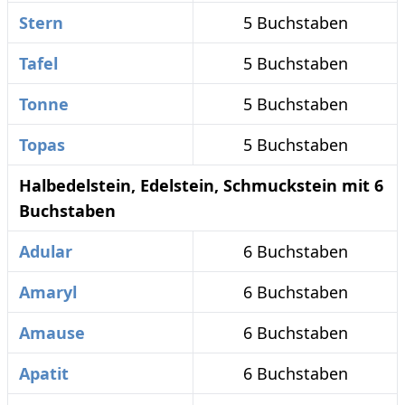
Stern
5 Buchstaben
Tafel
5 Buchstaben
Tonne
5 Buchstaben
Topas
5 Buchstaben
Halbedelstein, Edelstein, Schmuckstein mit 6
Buchstaben
Adular
6 Buchstaben
Amaryl
6 Buchstaben
Amause
6 Buchstaben
Apatit
6 Buchstaben