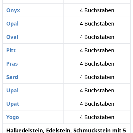
Onyx
4 Buchstaben
Opal
4 Buchstaben
Oval
4 Buchstaben
Pitt
4 Buchstaben
Pras
4 Buchstaben
Sard
4 Buchstaben
Upal
4 Buchstaben
Upat
4 Buchstaben
Yogo
4 Buchstaben
Halbedelstein, Edelstein, Schmuckstein mit 5