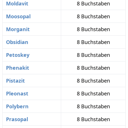
Moldavit
8 Buchstaben
Moosopal
8 Buchstaben
Morganit
8 Buchstaben
Obsidian
8 Buchstaben
Petoskey
8 Buchstaben
Phenakit
8 Buchstaben
Pistazit
8 Buchstaben
Pleonast
8 Buchstaben
Polybern
8 Buchstaben
Prasopal
8 Buchstaben