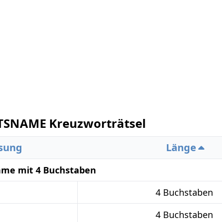
SNAME Kreuzworträtsel
sung
Länge
ame mit 4 Buchstaben
4 Buchstaben
4 Buchstaben