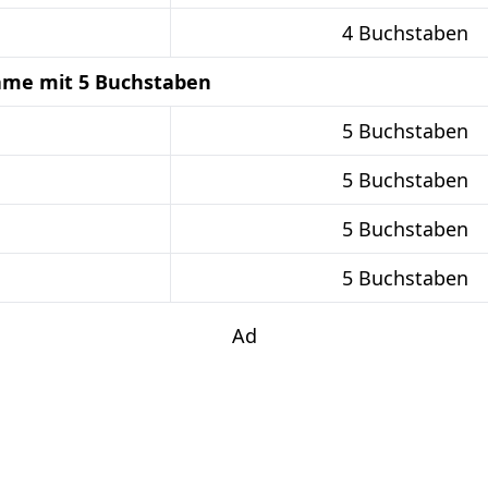
4 Buchstaben
ame mit 5 Buchstaben
5 Buchstaben
5 Buchstaben
5 Buchstaben
5 Buchstaben
Ad