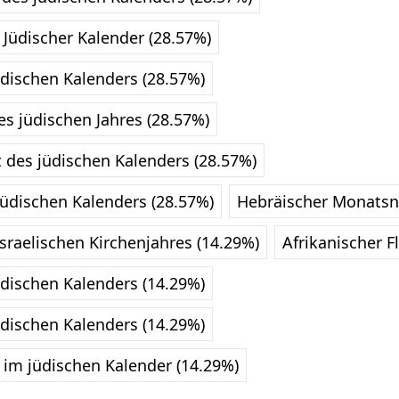
 Jüdischer Kalender (28.57%)
üdischen Kalenders (28.57%)
 jüdischen Jahres (28.57%)
 des jüdischen Kalenders (28.57%)
jüdischen Kalenders (28.57%)
Hebräischer Monatsn
sraelischen Kirchenjahres (14.29%)
Afrikanischer F
üdischen Kalenders (14.29%)
üdischen Kalenders (14.29%)
 im jüdischen Kalender (14.29%)