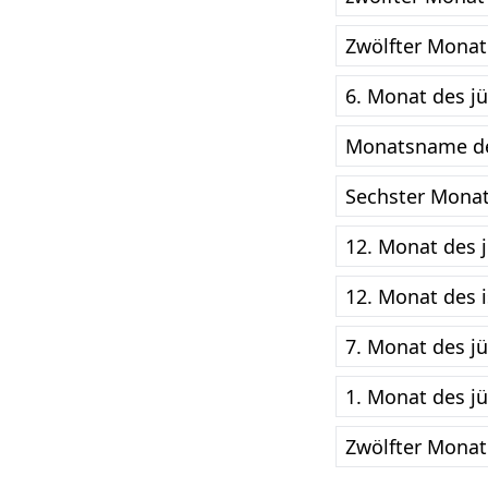
Zwölfter Monat
6. Monat des j
Monatsname des
Sechster Monat
12. Monat des 
12. Monat des i
7. Monat des j
1. Monat des j
Zwölfter Monat