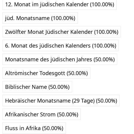
12. Monat im jüdischen Kalender (100.00%)
jüd. Monatsname (100.00%)
Zwölfter Monat Jüdischer Kalender (100.00%)
6. Monat des jüdischen Kalenders (100.00%)
Monatsname des jüdischen Jahres (50.00%)
Altrömischer Todesgott (50.00%)
Biblischer Name (50.00%)
Hebräischer Monatsname (29 Tage) (50.00%)
Afrikanischer Strom (50.00%)
Fluss in Afrika (50.00%)