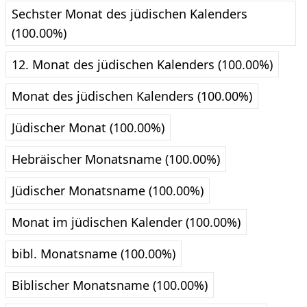
Sechster Monat des jüdischen Kalenders
(100.00%)
12. Monat des jüdischen Kalenders (100.00%)
Monat des jüdischen Kalenders (100.00%)
Jüdischer Monat (100.00%)
Hebräischer Monatsname (100.00%)
Jüdischer Monatsname (100.00%)
Monat im jüdischen Kalender (100.00%)
bibl. Monatsname (100.00%)
Biblischer Monatsname (100.00%)