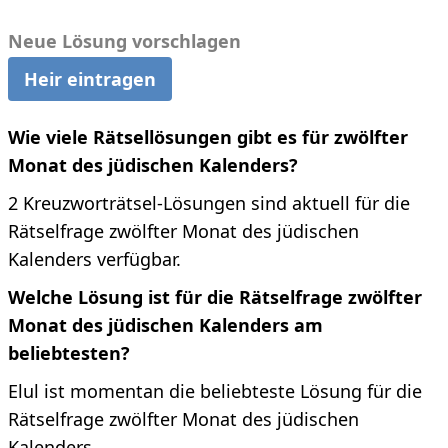
Neue Lösung vorschlagen
Heir eintragen
Wie viele Rätsellösungen gibt es für zwölfter
Monat des jüdischen Kalenders?
2 Kreuzworträtsel-Lösungen sind aktuell für die
Rätselfrage zwölfter Monat des jüdischen
Kalenders verfügbar.
Welche Lösung ist für die Rätselfrage zwölfter
Monat des jüdischen Kalenders am
beliebtesten?
Elul ist momentan die beliebteste Lösung für die
Rätselfrage zwölfter Monat des jüdischen
Kalenders.