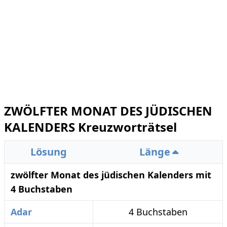
ZWÖLFTER MONAT DES JÜDISCHEN
KALENDERS Kreuzworträtsel
Lösung
Länge
zwölfter Monat des jüdischen Kalenders mit
4 Buchstaben
Adar
4 Buchstaben