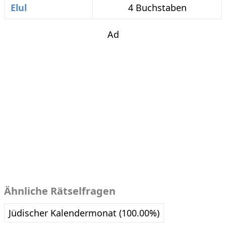
Elul
4 Buchstaben
Ad
Ähnliche Rätselfragen
Jüdischer Kalendermonat (100.00%)