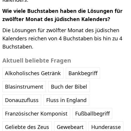
Wie viele Buchstaben haben die Lösungen für
zwölfter Monat des jüdischen Kalenders?
Die Lösungen für zwölfter Monat des jüdischen
Kalenders reichen von 4 Buchstaben bis hin zu 4
Buchstaben.
Aktuell beliebte Fragen
Alkoholisches Getränk
Bankbegriff
Blasinstrument
Buch der Bibel
Donauzufluss
Fluss in England
Französischer Komponist
Fußballbegriff
Geliebte des Zeus
Gewebeart
Hunderasse