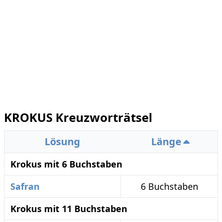
KROKUS Kreuzworträtsel
Lösung
Länge
Krokus mit 6 Buchstaben
Safran
6 Buchstaben
Krokus mit 11 Buchstaben