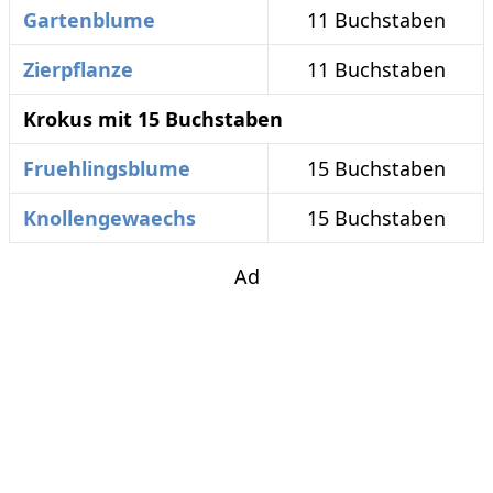
Gartenblume
11 Buchstaben
Zierpflanze
11 Buchstaben
Krokus mit 15 Buchstaben
Fruehlingsblume
15 Buchstaben
Knollengewaechs
15 Buchstaben
Ad