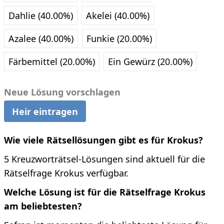
Dahlie (40.00%)
Akelei (40.00%)
Azalee (40.00%)
Funkie (20.00%)
Färbemittel (20.00%)
Ein Gewürz (20.00%)
Neue Lösung vorschlagen
Heir eintragen
Wie viele Rätsellösungen gibt es für Krokus?
5 Kreuzworträtsel-Lösungen sind aktuell für die
Rätselfrage Krokus verfügbar.
Welche Lösung ist für die Rätselfrage Krokus
am beliebtesten?