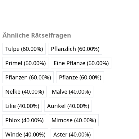
Ähnliche Rätselfragen
Tulpe (60.00%)
Pflanzlich (60.00%)
Primel (60.00%)
Eine Pflanze (60.00%)
Pflanzen (60.00%)
Pflanze (60.00%)
Nelke (40.00%)
Malve (40.00%)
Lilie (40.00%)
Aurikel (40.00%)
Phlox (40.00%)
Mimose (40.00%)
Winde (40.00%)
Aster (40.00%)