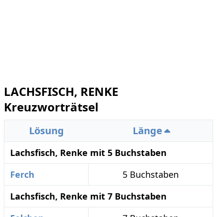
LACHSFISCH, RENKE
Kreuzworträtsel
Lösung
Länge
Lachsfisch, Renke mit 5 Buchstaben
Ferch
5 Buchstaben
Lachsfisch, Renke mit 7 Buchstaben