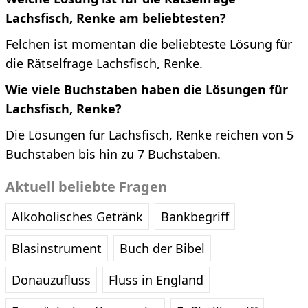
Lachsfisch, Renke am beliebtesten?
Felchen ist momentan die beliebteste Lösung für
die Rätselfrage Lachsfisch, Renke.
Wie viele Buchstaben haben die Lösungen für
Lachsfisch, Renke?
Die Lösungen für Lachsfisch, Renke reichen von 5
Buchstaben bis hin zu 7 Buchstaben.
Aktuell beliebte Fragen
Alkoholisches Getränk
Bankbegriff
Blasinstrument
Buch der Bibel
Donauzufluss
Fluss in England