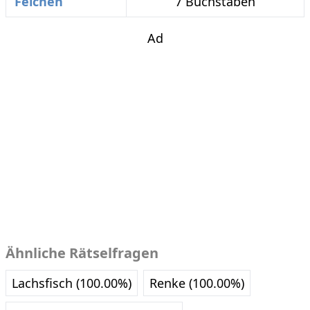
Felchen
7 Buchstaben
Ad
Ähnliche Rätselfragen
Lachsfisch (100.00%)
Renke (100.00%)