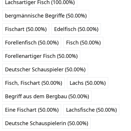
Lachsartiger Fisch (100.00%)
bergmännische Begriffe (50.00%)
Fischart (50.00%)
Edelfisch (50.00%)
Forellenfisch (50.00%)
Fisch (50.00%)
Forellenartiger Fisch (50.00%)
Deutscher Schauspieler (50.00%)
Fisch, Fischart (50.00%)
Lachs (50.00%)
Begriff aus dem Bergbau (50.00%)
Eine Fischart (50.00%)
Lachsfische (50.00%)
Deutsche Schauspielerin (50.00%)