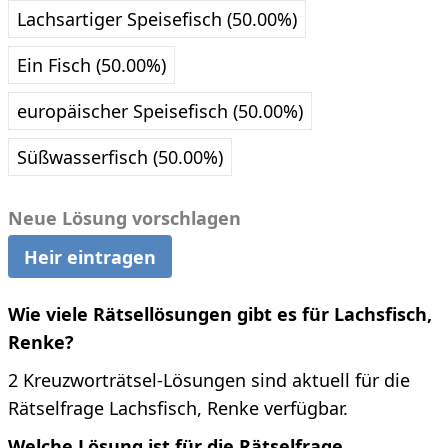
Lachsartiger Speisefisch (50.00%)
Ein Fisch (50.00%)
europäischer Speisefisch (50.00%)
Süßwasserfisch (50.00%)
Neue Lösung vorschlagen
Heir eintragen
Wie viele Rätsellösungen gibt es für Lachsfisch,
Renke?
2 Kreuzworträtsel-Lösungen sind aktuell für die
Rätselfrage Lachsfisch, Renke verfügbar.
Welche Lösung ist für die Rätselfrage