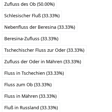
Zufluss des Ob (50.00%)
Schlesischer Fluß (33.33%)
Nebenfluss der Beresina (33.33%)
Beresina-Zufluss (33.33%)
Tschechischer Fluss zur Oder (33.33%)
Zufluss der Oder in Mähren (33.33%)
Fluss in Tschechien (33.33%)
Fluss zum Ob (33.33%)
Fluss in Mähren (33.33%)
Fluß in Russland (33.33%)