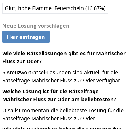
Glut, hohe Flamme, Feuerschein (16.67%)
Neue Lösung vorschlagen
Heir eintragen
Wie viele Rätsellösungen gibt es für Mährischer
Fluss zur Oder?
6 Kreuzworträtsel-Lösungen sind aktuell für die
Rätselfrage Mährischer Fluss zur Oder verfügbar.
Welche Lösung ist für die Rätselfrage
Mährischer Fluss zur Oder am beliebtesten?
Olsa ist momentan die beliebteste Lösung für die
Rätselfrage Mährischer Fluss zur Oder.