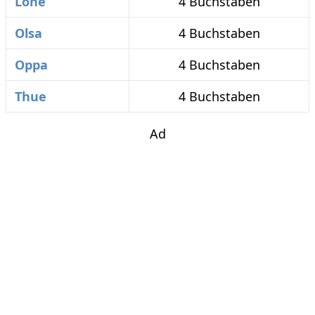
Lohe
4 Buchstaben
Olsa
4 Buchstaben
Oppa
4 Buchstaben
Thue
4 Buchstaben
Ad