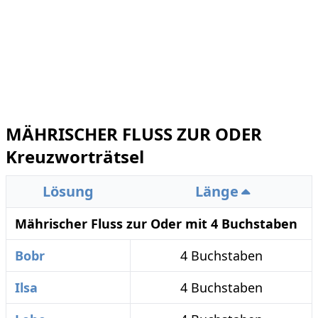
MÄHRISCHER FLUSS ZUR ODER
Kreuzworträtsel
Lösung
Länge
Mährischer Fluss zur Oder mit 4 Buchstaben
Bobr
4 Buchstaben
Ilsa
4 Buchstaben