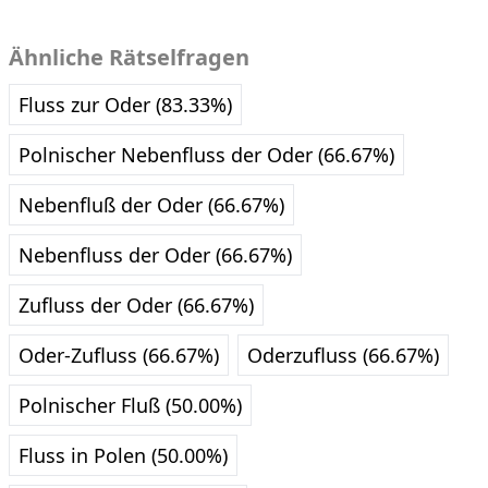
Ähnliche Rätselfragen
Fluss zur Oder (83.33%)
Polnischer Nebenfluss der Oder (66.67%)
Nebenfluß der Oder (66.67%)
Nebenfluss der Oder (66.67%)
Zufluss der Oder (66.67%)
Oder-Zufluss (66.67%)
Oderzufluss (66.67%)
Polnischer Fluß (50.00%)
Fluss in Polen (50.00%)