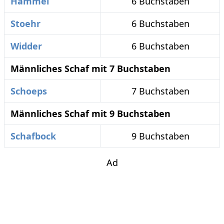
Hammel
6 Buchstaben
Stoehr
6 Buchstaben
Widder
6 Buchstaben
Männliches Schaf mit 7 Buchstaben
Schoeps
7 Buchstaben
Männliches Schaf mit 9 Buchstaben
Schafbock
9 Buchstaben
Ad