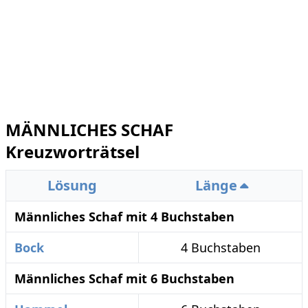
MÄNNLICHES SCHAF
Kreuzworträtsel
Lösung
Länge
Männliches Schaf mit 4 Buchstaben
Bock
4 Buchstaben
Männliches Schaf mit 6 Buchstaben