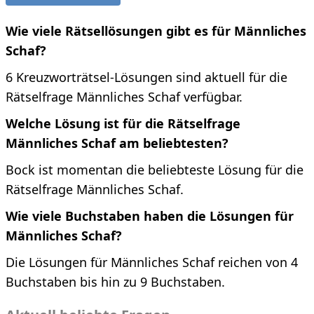
Wie viele Rätsellösungen gibt es für Männliches
Schaf?
6 Kreuzworträtsel-Lösungen sind aktuell für die
Rätselfrage Männliches Schaf verfügbar.
Welche Lösung ist für die Rätselfrage
Männliches Schaf am beliebtesten?
Bock ist momentan die beliebteste Lösung für die
Rätselfrage Männliches Schaf.
Wie viele Buchstaben haben die Lösungen für
Männliches Schaf?
Die Lösungen für Männliches Schaf reichen von 4
Buchstaben bis hin zu 9 Buchstaben.