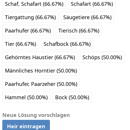
Schaf, Schafart (66.67%)
Schafart (66.67%)
Tiergattung (66.67%)
Säugetiere (66.67%)
Paarhufer (66.67%)
Tierisch (66.67%)
Tier (66.67%)
Schafbock (66.67%)
Gehörntes Haustier (66.67%)
Schöps (50.00%)
Männliches Horntier (50.00%)
Paarhufer, Paarzeher (50.00%)
Hammel (50.00%)
Bock (50.00%)
Neue Lösung vorschlagen
Heir eintragen