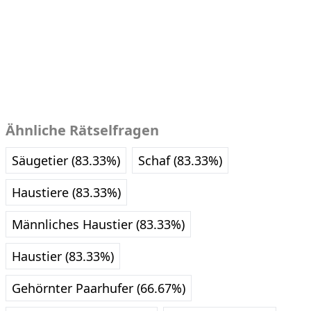
Ähnliche Rätselfragen
Säugetier (83.33%)
Schaf (83.33%)
Haustiere (83.33%)
Männliches Haustier (83.33%)
Haustier (83.33%)
Gehörnter Paarhufer (66.67%)